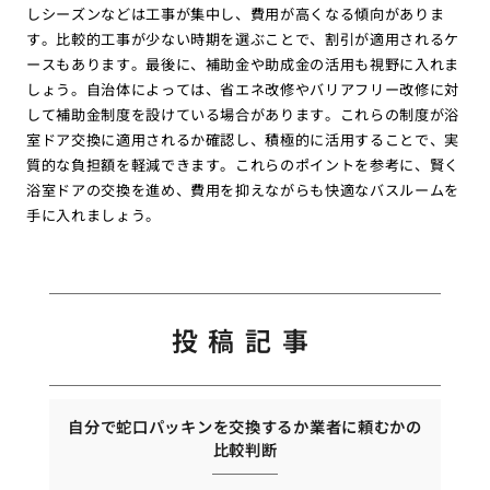
しシーズンなどは工事が集中し、費用が高くなる傾向がありま
す。比較的工事が少ない時期を選ぶことで、割引が適用されるケ
ースもあります。最後に、補助金や助成金の活用も視野に入れま
しょう。自治体によっては、省エネ改修やバリアフリー改修に対
して補助金制度を設けている場合があります。これらの制度が浴
室ドア交換に適用されるか確認し、積極的に活用することで、実
質的な負担額を軽減できます。これらのポイントを参考に、賢く
浴室ドアの交換を進め、費用を抑えながらも快適なバスルームを
手に入れましょう。
投稿記事
自分で蛇口パッキンを交換するか業者に頼むかの
比較判断