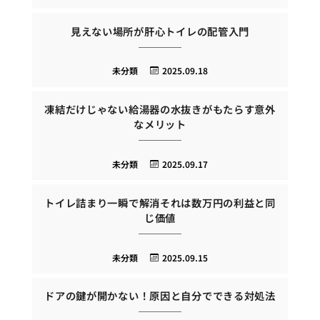
見えない場所が肝心トイレの配管入門
未分類
2025.09.18
凍結だけじゃない給湯器の水抜きがもたらす意外
なメリット
未分類
2025.09.17
トイレ詰まり一瞬で解消それは数万円の利益と同
じ価値
未分類
2025.09.15
ドアの鍵が開かない！原因と自分でできる対処法