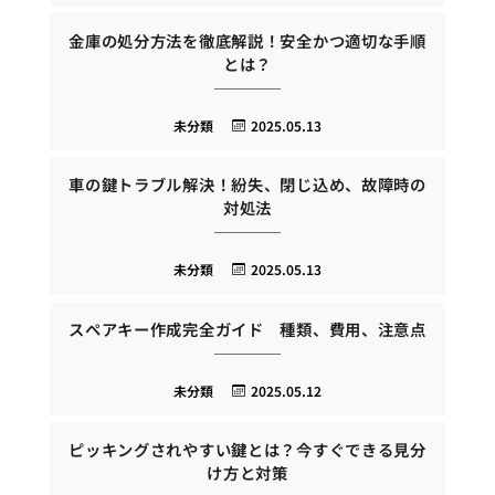
金庫の処分方法を徹底解説！安全かつ適切な手順
とは？
未分類
2025.05.13
車の鍵トラブル解決！紛失、閉じ込め、故障時の
対処法
未分類
2025.05.13
スペアキー作成完全ガイド 種類、費用、注意点
未分類
2025.05.12
ピッキングされやすい鍵とは？今すぐできる見分
け方と対策