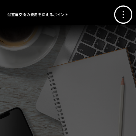
浴室扉交換の費用を抑えるポイント