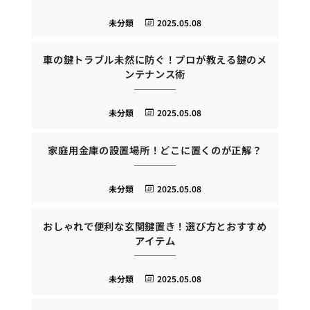
未分類
2025.05.08
車の鍵トラブル未然に防ぐ！プロが教える鍵のメ
ンテナンス術
未分類
2025.05.08
家庭用金庫の設置場所！どこに置くのが正解？
未分類
2025.05.08
おしゃれで便利な玄関鍵置き！選び方とおすすめ
アイテム
未分類
2025.05.08