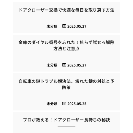
ドアクローザー交換で快適な毎日を取り戻す方法
未分類
2025.05.27
金庫のダイヤル番号を忘れた！焦らず試せる解除
方法と注意点
未分類
2025.05.27
自転車の鍵トラブル解決法、壊れた鍵の対処と予
防策
未分類
2025.05.25
プロが教える！ドアクローザー長持ちの秘訣