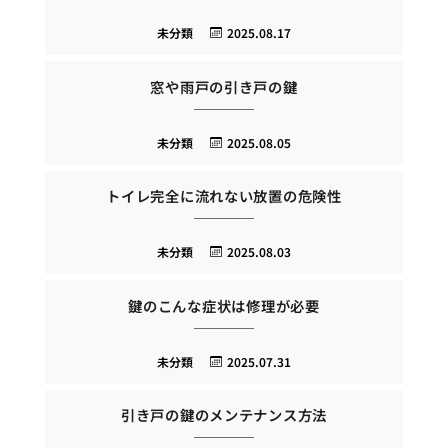
未分類
2025.08.17
窓や雨戸の引き戸の鍵
未分類
2025.08.05
トイレ完全に流れない放置の危険性
未分類
2025.08.03
鍵のこんな症状は修理が必要
未分類
2025.07.31
引き戸の鍵のメンテナンス方法