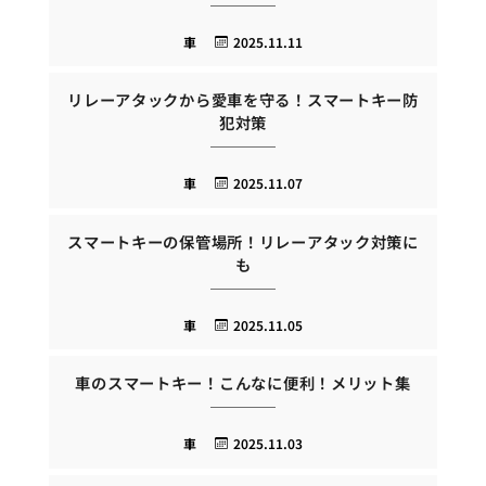
車
2025.11.11
リレーアタックから愛車を守る！スマートキー防
犯対策
車
2025.11.07
スマートキーの保管場所！リレーアタック対策に
も
車
2025.11.05
車のスマートキー！こんなに便利！メリット集
車
2025.11.03