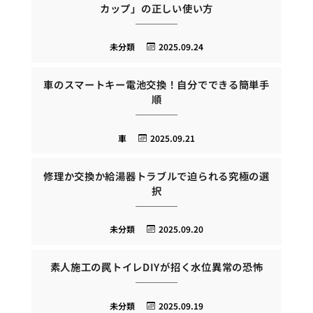
カップ」の正しい使い方
未分類
2025.09.24
車のスマートキー電池交換！自分でできる簡単手
順
車
2025.09.21
修理か交換か給湯器トラブルで迫られる究極の選
択
未分類
2025.09.20
素人施工の罠トイレDIYが招く水位異常の恐怖
未分類
2025.09.19