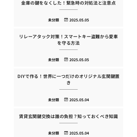
金庫の鍵をなくした！緊急時の対処法と注意点
未分類
2025.05.05
リレーアタック対策！スマートキー盗難から愛車
を守る方法
未分類
2025.05.05
DIYで作る！世界に一つだけのオリジナル玄関鍵置
き
未分類
2025.05.04
賃貸玄関鍵交換は誰の負担？知っておくべき知識
未分類
2025.05.04