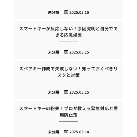
未分類
2025.05.15
スマートキーが反応しない！原因究明と自分でで
きる応急処置
未分類
2025.05.15
スペアキー作成で失敗しない！知っておくべきリ
スクと対策
未分類
2025.05.15
スマートキーの紛失！プロが教える緊急対応と悪
用防止策
未分類
2025.05.14