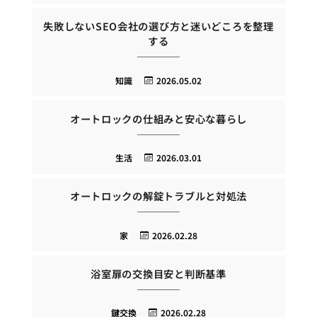
失敗しないSEO会社の選び方と迷いどころを整理
する
知識
2026.05.02
オートロックの仕組みと安心な暮らし
生活
2026.03.01
オートロックの解錠トラブルと対処法
家
2026.02.28
浴室扉の交換目安と判断基準
鍵交換
2026.02.28