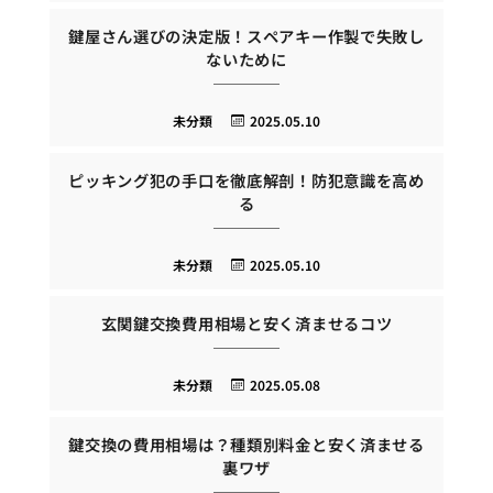
鍵屋さん選びの決定版！スペアキー作製で失敗し
ないために
未分類
2025.05.10
ピッキング犯の手口を徹底解剖！防犯意識を高め
る
未分類
2025.05.10
玄関鍵交換費用相場と安く済ませるコツ
未分類
2025.05.08
鍵交換の費用相場は？種類別料金と安く済ませる
裏ワザ