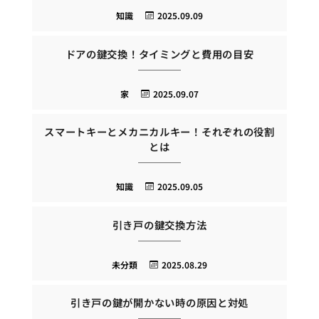
知識
2025.09.09
ドアの鍵交換！タイミングと費用の目安
家
2025.09.07
スマートキーとメカニカルキー！それぞれの役割
とは
知識
2025.09.05
引き戸の鍵交換方法
未分類
2025.08.29
引き戸の鍵が開かない時の原因と対処