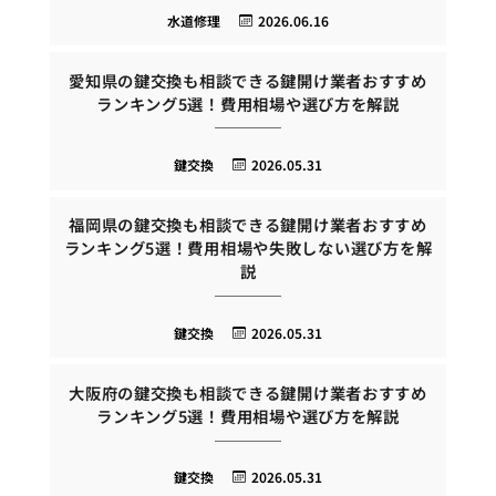
水道修理
2026.06.16
愛知県の鍵交換も相談できる鍵開け業者おすすめ
ランキング5選！費用相場や選び方を解説
鍵交換
2026.05.31
福岡県の鍵交換も相談できる鍵開け業者おすすめ
ランキング5選！費用相場や失敗しない選び方を解
説
鍵交換
2026.05.31
大阪府の鍵交換も相談できる鍵開け業者おすすめ
ランキング5選！費用相場や選び方を解説
鍵交換
2026.05.31