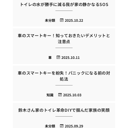
トイレの水が勝手に減る我が家の静かなるSOS
未分類
2025.10.22
車のスマートキー！知っておきたいデメリットと
注意点
車
2025.10.11
車のスマートキーを紛失！パニックになる前の対
処法
知識
2025.10.03
鈴木さん家のトイレ革命DIYで掴んだ家族の笑顔
未分類
2025.09.29