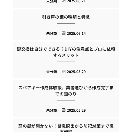
未分類
2025.06.21
引き戸の鍵の種類と特徴
未分類
2025.06.14
鍵交換は自分でできる？DIYの注意点とプロに依頼
するメリット
未分類
2025.05.29
スペアキー作成体験談、業者選びから作成完了ま
での道のり
未分類
2025.05.29
窓の鍵が開かない！緊急脱出から防犯対策まで徹
底解説