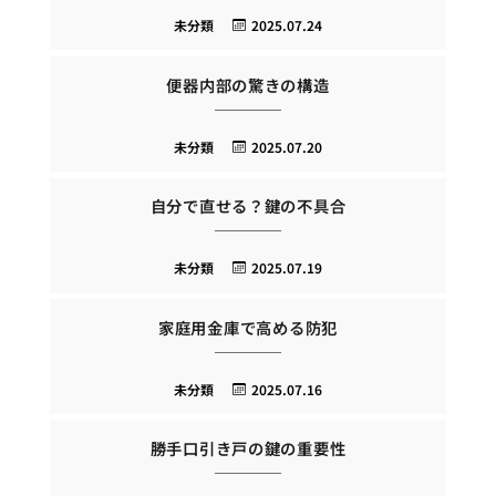
未分類
2025.07.24
便器内部の驚きの構造
未分類
2025.07.20
自分で直せる？鍵の不具合
未分類
2025.07.19
家庭用金庫で高める防犯
未分類
2025.07.16
勝手口引き戸の鍵の重要性