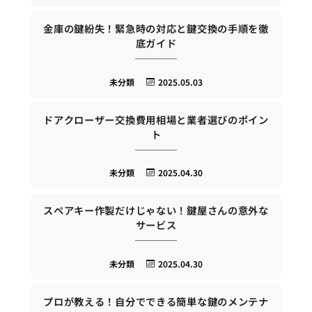
金庫の鍵紛失！緊急時の対応と鍵交換の手順を徹
底ガイド
未分類
2025.05.03
ドアクローザー交換費用相場と業者選びのポイン
ト
未分類
2025.04.30
スペアキー作製だけじゃない！鍵屋さんの意外な
サービス
未分類
2025.04.30
プロが教える！自分でできる簡単な鍵のメンテナ