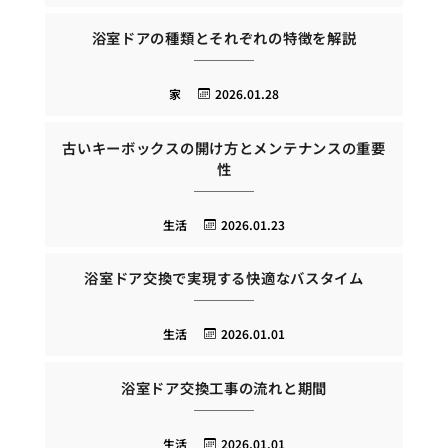
浴室ドアの種類とそれぞれの特徴を解説
家
2026.01.28
古いキーボックスの開け方とメンテナンスの重要
性
生活
2026.01.23
浴室ドア交換で実現する快適なバスタイム
生活
2026.01.01
浴室ドア交換工事の流れと期間
生活
2026.01.01