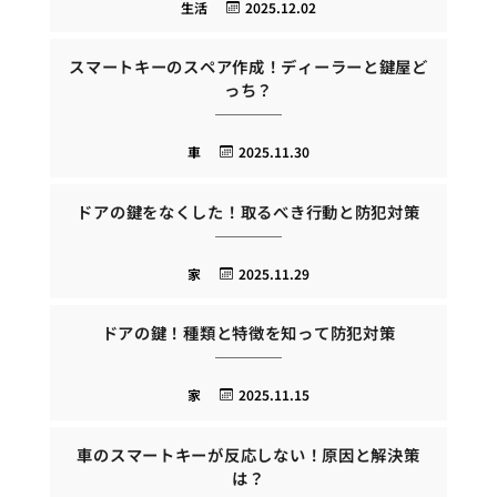
生活
2025.12.02
スマートキーのスペア作成！ディーラーと鍵屋ど
っち？
車
2025.11.30
ドアの鍵をなくした！取るべき行動と防犯対策
家
2025.11.29
ドアの鍵！種類と特徴を知って防犯対策
家
2025.11.15
車のスマートキーが反応しない！原因と解決策
は？