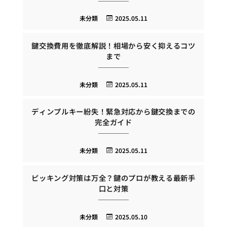
未分類
2025.05.11
鍵交換費用を徹底解説！相場から安く抑えるコツ
まで
未分類
2025.05.11
ディンプルキー紛失！緊急対応から鍵交換までの
完全ガイド
未分類
2025.05.11
ピッキング対策は万全？鍵のプロが教える最新手
口と対策
未分類
2025.05.10