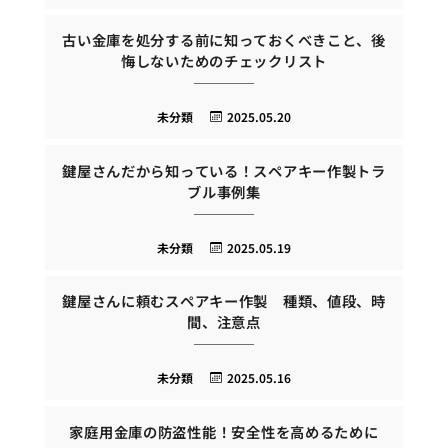
古い金庫を処分する前に知っておくべきこと、後
悔しないためのチェックリスト
未分類
2025.05.20
鍵屋さんだから知っている！スペアキー作製トラ
ブル事例集
未分類
2025.05.19
鍵屋さんに頼むスペアキー作製 種類、値段、時
間、注意点
未分類
2025.05.16
家庭用金庫の防盗性能！安全性を高めるために