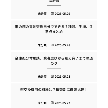
未分類
2025.05.29
車の鍵の電池交換自分でできる？種類、手順、注
意点まとめ
未分類
2025.05.28
金庫処分体験談、業者選びから処分完了までの道
のり
未分類
2025.05.28
鍵交換費用の相場は？種類別に徹底比較！
未分類
2025.05.27