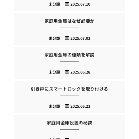
未分類
2025.07.10
家庭用金庫はなぜ必要か
未分類
2025.07.03
家庭用金庫の種類を解説
未分類
2025.06.28
引き戸にスマートロックを取り付ける
未分類
2025.06.23
家庭用金庫設置の秘訣