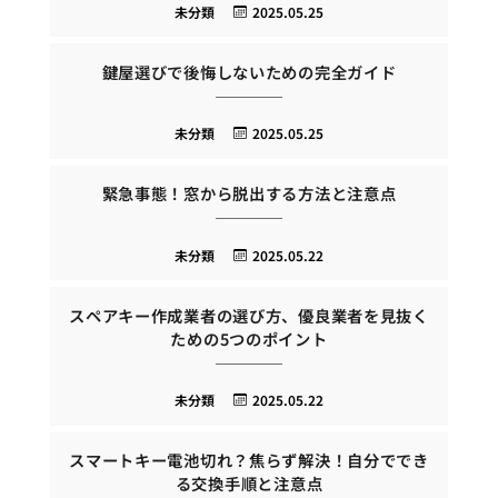
未分類
2025.05.25
鍵屋選びで後悔しないための完全ガイド
未分類
2025.05.25
緊急事態！窓から脱出する方法と注意点
未分類
2025.05.22
スペアキー作成業者の選び方、優良業者を見抜く
ための5つのポイント
未分類
2025.05.22
スマートキー電池切れ？焦らず解決！自分ででき
る交換手順と注意点