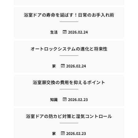
浴室ドアの寿命を延ばす！日常のお手入れ術
生活
2026.02.24
オートロックシステムの進化と将来性
家
2026.02.24
浴室扉交換の費用を抑えるポイント
知識
2026.02.23
浴室ドアの防カビ対策と湿気コントロール
家
2026.02.23