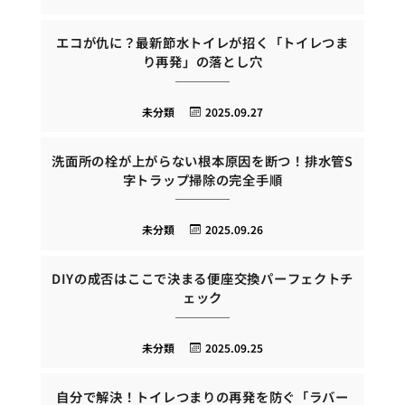
エコが仇に？最新節水トイレが招く「トイレつま
り再発」の落とし穴
未分類
2025.09.27
洗面所の栓が上がらない根本原因を断つ！排水管S
字トラップ掃除の完全手順
未分類
2025.09.26
DIYの成否はここで決まる便座交換パーフェクトチ
ェック
未分類
2025.09.25
自分で解決！トイレつまりの再発を防ぐ「ラバー