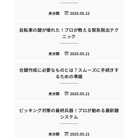
未分類
2025.05.22
自転車の鍵が壊れた！プロが教える緊急脱出テク
ニック
未分類
2025.05.21
合鍵作成に必要なものとは？スムーズに手続きす
るための準備
未分類
2025.05.21
ピッキング対策の最終兵器！プロが勧める最新鍵
システム
未分類
2025.05.21