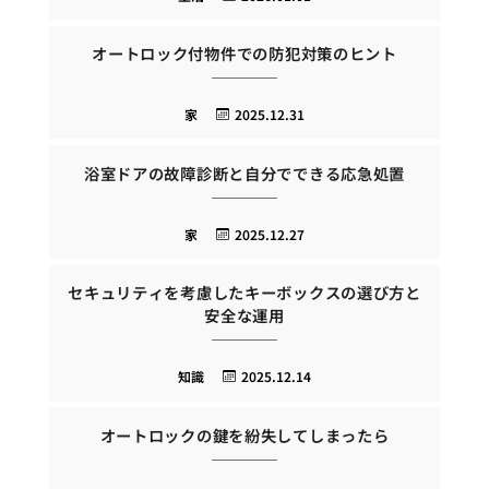
オートロック付物件での防犯対策のヒント
家
2025.12.31
浴室ドアの故障診断と自分でできる応急処置
家
2025.12.27
セキュリティを考慮したキーボックスの選び方と
安全な運用
知識
2025.12.14
オートロックの鍵を紛失してしまったら