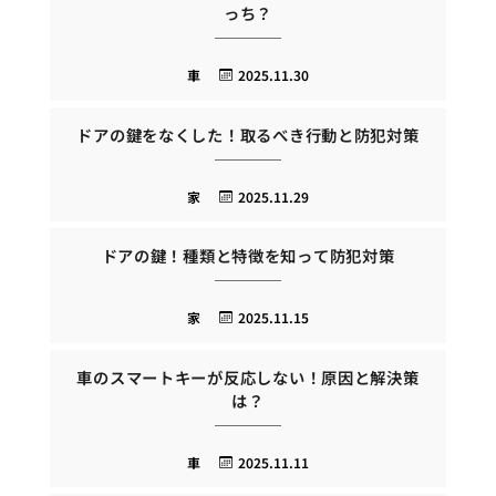
っち？
車
2025.11.30
ドアの鍵をなくした！取るべき行動と防犯対策
家
2025.11.29
ドアの鍵！種類と特徴を知って防犯対策
家
2025.11.15
車のスマートキーが反応しない！原因と解決策
は？
車
2025.11.11