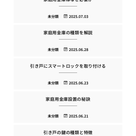
未分類
2025.07.03
家庭用金庫の種類を解説
未分類
2025.06.28
引き戸にスマートロックを取り付ける
未分類
2025.06.23
家庭用金庫設置の秘訣
未分類
2025.06.21
引き戸の鍵の種類と特徴