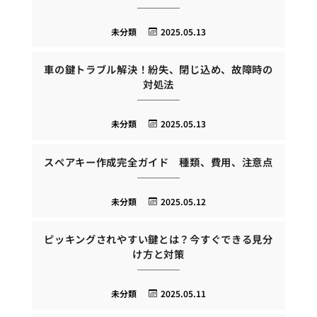
未分類
2025.05.13
車の鍵トラブル解決！紛失、閉じ込め、故障時の
対処法
未分類
2025.05.13
スペアキー作成完全ガイド 種類、費用、注意点
未分類
2025.05.12
ピッキングされやすい鍵とは？今すぐできる見分
け方と対策
未分類
2025.05.11