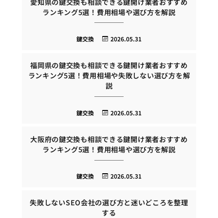
愛知県の鍵交換も相談できる鍵開け業者おすすめ
ランキング5選！費用相場や選び方を解説
鍵交換
2026.05.31
福岡県の鍵交換も相談できる鍵開け業者おすすめ
ランキング5選！費用相場や失敗しない選び方を解
説
鍵交換
2026.05.31
大阪府の鍵交換も相談できる鍵開け業者おすすめ
ランキング5選！費用相場や選び方を解説
鍵交換
2026.05.31
失敗しないSEO会社の選び方と迷いどころを整理
する