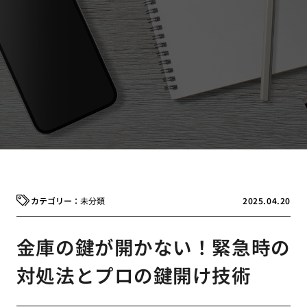
未分類
2025.04.20
金庫の鍵が開かない！緊急時の
対処法とプロの鍵開け技術