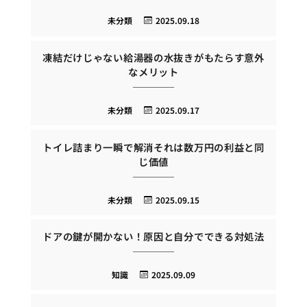
未分類
2025.09.18
凍結だけじゃない給湯器の水抜きがもたらす意外
なメリット
未分類
2025.09.17
トイレ詰まり一瞬で解消それは数万円の利益と同
じ価値
未分類
2025.09.15
ドアの鍵が開かない！原因と自分でできる対処法
知識
2025.09.09