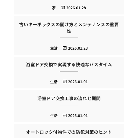
家
2026.01.28
古いキーボックスの開け方とメンテナンスの重要
性
生活
2026.01.23
浴室ドア交換で実現する快適なバスタイム
生活
2026.01.01
浴室ドア交換工事の流れと期間
生活
2026.01.01
オートロック付物件での防犯対策のヒント