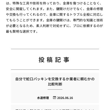
は、特殊な工具や技術を持っており、金庫を傷つけることなく、
安全に開錠してくれます。また、鍵開けだけでなく、金庫の修理
や交換も行ってくれるので、金庫に関するトラブル全般に対応し
てもらうことができます。金庫の鍵開けは、専門的な知識と技術
が必要となるため、素人判断で対処せずに、プロに依頼するのが
最も賢明な選択です。
投稿記事
自分で蛇口パッキンを交換するか業者に頼むかの
比較判断
水道修理
2026.06.16