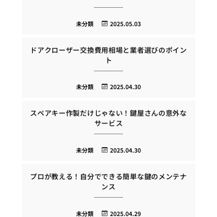
未分類
2025.05.03
ドアクローザー交換費用相場と業者選びのポイン
ト
未分類
2025.04.30
スペアキー作製だけじゃない！鍵屋さんの意外な
サービス
未分類
2025.04.30
プロが教える！自分でできる簡単な鍵のメンテナ
ンス
未分類
2025.04.29