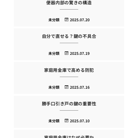
便器内部の驚きの構造
未分類
2025.07.20
自分で直せる？鍵の不具合
未分類
2025.07.19
家庭用金庫で高める防犯
未分類
2025.07.16
勝手口引き戸の鍵の重要性
未分類
2025.07.10
家庭用金庫はなぜ必要か