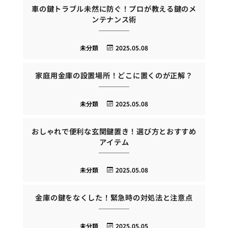
車の鍵トラブル未然に防ぐ！プロが教える鍵のメ
ンテナンス術
未分類
2025.05.08
家庭用金庫の設置場所！どこに置くのが正解？
未分類
2025.05.08
おしゃれで便利な玄関鍵置き！選び方とおすすめ
アイテム
未分類
2025.05.08
金庫の鍵をなくした！緊急時の対処法と注意点
未分類
2025.05.05