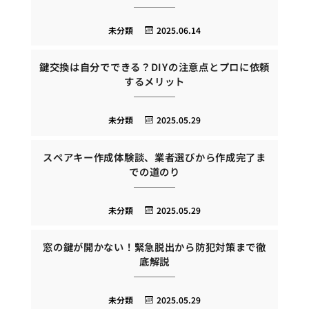
未分類
2025.06.14
鍵交換は自分でできる？DIYの注意点とプロに依頼
するメリット
未分類
2025.05.29
スペアキー作成体験談、業者選びから作成完了ま
での道のり
未分類
2025.05.29
窓の鍵が開かない！緊急脱出から防犯対策まで徹
底解説
未分類
2025.05.29