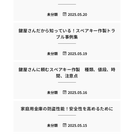
未分類
2025.05.20
鍵屋さんだから知っている！スペアキー作製トラ
ブル事例集
未分類
2025.05.19
鍵屋さんに頼むスペアキー作製 種類、値段、時
間、注意点
未分類
2025.05.16
家庭用金庫の防盗性能！安全性を高めるために
未分類
2025.05.15