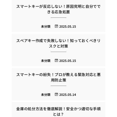
スマートキーが反応しない！原因究明と自分でで
きる応急処置
未分類
2025.05.15
スペアキー作成で失敗しない！知っておくべきリ
スクと対策
未分類
2025.05.15
スマートキーの紛失！プロが教える緊急対応と悪
用防止策
未分類
2025.05.14
金庫の処分方法を徹底解説！安全かつ適切な手順
とは？