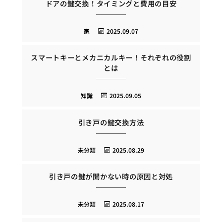
ドアの鍵交換！タイミングと費用の目安
家
2025.09.07
スマートキーとメカニカルキー！それぞれの役割
とは
知識
2025.09.05
引き戸の鍵交換方法
未分類
2025.08.29
引き戸の鍵が開かない時の原因と対処
未分類
2025.08.17