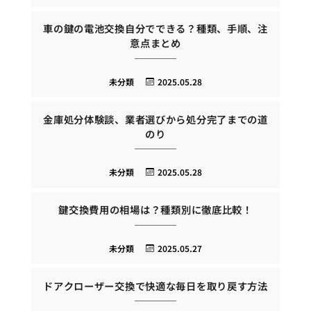
車の鍵の電池交換自分でできる？種類、手順、注
意点まとめ
未分類
2025.05.28
金庫処分体験談、業者選びから処分完了までの道
のり
未分類
2025.05.28
鍵交換費用の相場は？種類別に徹底比較！
未分類
2025.05.27
ドアクローザー交換で快適な毎日を取り戻す方法