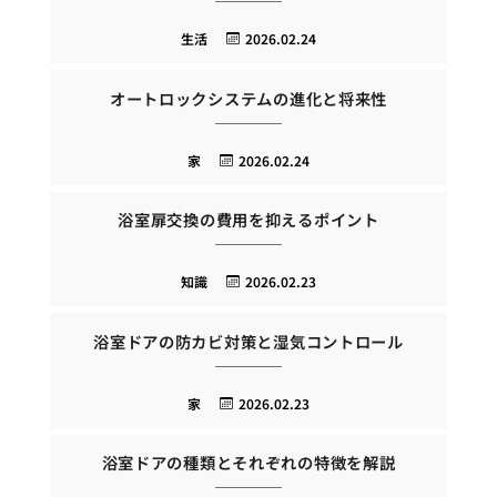
生活
2026.02.24
オートロックシステムの進化と将来性
家
2026.02.24
浴室扉交換の費用を抑えるポイント
知識
2026.02.23
浴室ドアの防カビ対策と湿気コントロール
家
2026.02.23
浴室ドアの種類とそれぞれの特徴を解説