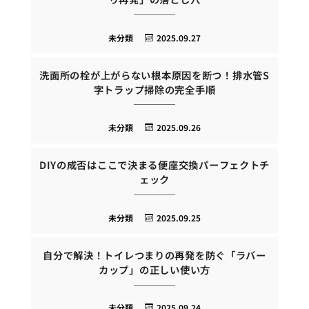
未分類
2025.09.27
洗面所の栓が上がらない根本原因を断つ！排水管S
字トラップ掃除の完全手順
未分類
2025.09.26
DIYの成否はここで決まる便座交換パーフェクトチ
ェック
未分類
2025.09.25
自分で解決！トイレつまりの再発を防ぐ「ラバー
カップ」の正しい使い方
未分類
2025.09.24