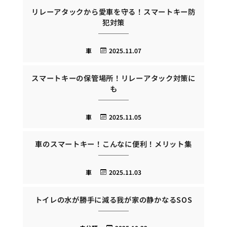
リレーアタックから愛車を守る！スマートキー防
犯対策
車
2025.11.07
スマートキーの保管場所！リレーアタック対策に
も
車
2025.11.05
車のスマートキー！こんなに便利！メリット集
車
2025.11.03
トイレの水が勝手に減る我が家の静かなるSOS