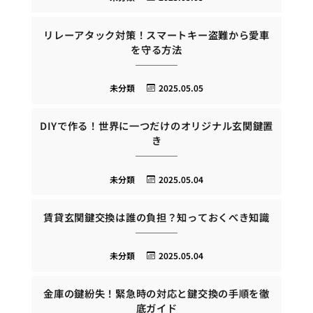
リレーアタック対策！スマートキー盗難から愛車
を守る方法
未分類
2025.05.05
DIYで作る！世界に一つだけのオリジナル玄関鍵置
き
未分類
2025.05.04
賃貸玄関鍵交換は誰の負担？知っておくべき知識
未分類
2025.05.04
金庫の鍵紛失！緊急時の対応と鍵交換の手順を徹
底ガイド