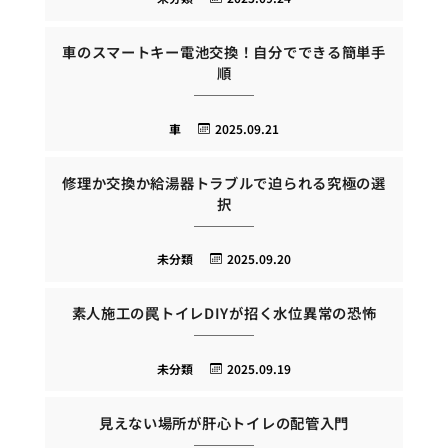
車のスマートキー電池交換！自分でできる簡単手
順
車
2025.09.21
修理か交換か給湯器トラブルで迫られる究極の選
択
未分類
2025.09.20
素人施工の罠トイレDIYが招く水位異常の恐怖
未分類
2025.09.19
見えない場所が肝心トイレの配管入門