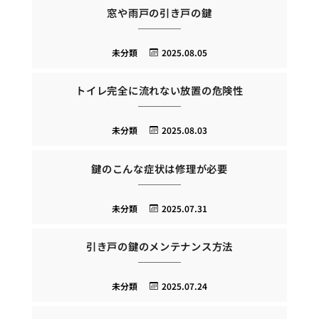
窓や雨戸の引き戸の鍵
未分類
2025.08.05
トイレ完全に流れない放置の危険性
未分類
2025.08.03
鍵のこんな症状は修理が必要
未分類
2025.07.31
引き戸の鍵のメンテナンス方法
未分類
2025.07.24