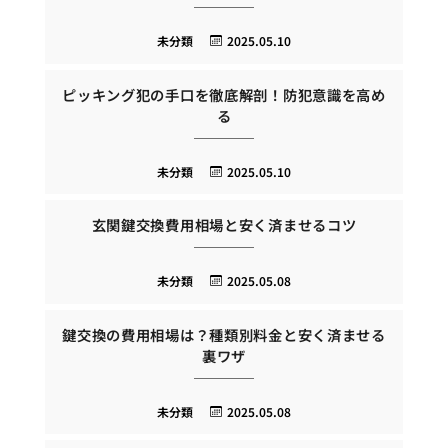
未分類
2025.05.10
ピッキング犯の手口を徹底解剖！防犯意識を高め
る
未分類
2025.05.10
玄関鍵交換費用相場と安く済ませるコツ
未分類
2025.05.08
鍵交換の費用相場は？種類別料金と安く済ませる
裏ワザ
未分類
2025.05.08