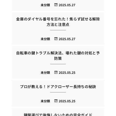
未分類
2025.05.27
金庫のダイヤル番号を忘れた！焦らず試せる解除
方法と注意点
未分類
2025.05.27
自転車の鍵トラブル解決法、壊れた鍵の対処と予
防策
未分類
2025.05.25
プロが教える！ドアクローザー長持ちの秘訣
未分類
2025.05.25
鍵屋選びで後悔しないための完全ガイド