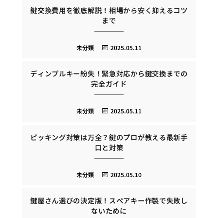
鍵交換費用を徹底解説！相場から安く抑えるコツ
まで
未分類
2025.05.11
ディンプルキー紛失！緊急対応から鍵交換までの
完全ガイド
未分類
2025.05.11
ピッキング対策は万全？鍵のプロが教える最新手
口と対策
未分類
2025.05.10
鍵屋さん選びの決定版！スペアキー作製で失敗し
ないために