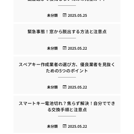
未分類
2025.05.25
緊急事態！窓から脱出する方法と注意点
未分類
2025.05.22
スペアキー作成業者の選び方、優良業者を見抜く
ための5つのポイント
未分類
2025.05.22
スマートキー電池切れ？焦らず解決！自分ででき
る交換手順と注意点
未分類
2025.05.22