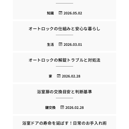
知識
2026.05.02
オートロックの仕組みと安心な暮らし
生活
2026.03.01
オートロックの解錠トラブルと対処法
家
2026.02.28
浴室扉の交換目安と判断基準
鍵交換
2026.02.28
浴室ドアの寿命を延ばす！日常のお手入れ術