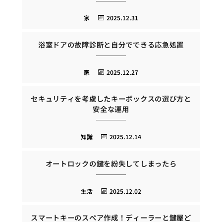
家
2025.12.31
浴室ドアの故障診断と自分でできる応急処置
家
2025.12.27
セキュリティを考慮したキーボックスの選び方と
安全な運用
知識
2025.12.14
オートロックの鍵を紛失してしまったら
生活
2025.12.02
スマートキーのスペア作成！ディーラーと鍵屋ど