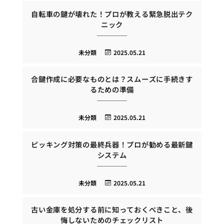
自転車の鍵が壊れた！プロが教える緊急脱出テク
ニック
未分類
2025.05.21
合鍵作成に必要なものとは？スムーズに手続きす
るための準備
未分類
2025.05.21
ピッキング対策の最終兵器！プロが勧める最新鍵
システム
未分類
2025.05.21
古い金庫を処分する前に知っておくべきこと、後
悔しないためのチェックリスト