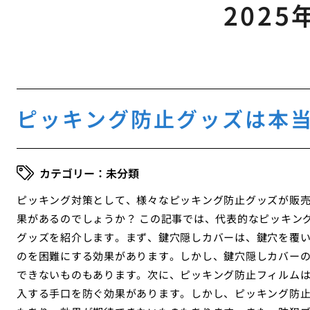
2025
ピッキング防止グッズは本
未分類
ピッキング対策として、様々なピッキング防止グッズが販
果があるのでしょうか？ この記事では、代表的なピッキン
グッズを紹介します。まず、鍵穴隠しカバーは、鍵穴を覆
のを困難にする効果があります。しかし、鍵穴隠しカバー
できないものもあります。次に、ピッキング防止フィルム
入する手口を防ぐ効果があります。しかし、ピッキング防