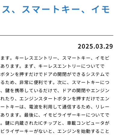
レス、スマートキー、イモ
2025.03.29
します。キーレスエントリー、スマートキー、イモビ
があります。まず、キーレスエントリーについてで
、ボタンを押すだけでドアの開閉ができるシステムで
きるため、非常に便利です。次に、スマートキーにつ
で、鍵を携帯しているだけで、ドアの開閉やエンジン
されたり、エンジンスタートボタンを押すだけでエン
マートキーは、電波を利用して通信するため、リレー
があります。最後に、イモビライザーキーについてで
。鍵に内蔵されたICチップと、車載コンピュータが
モビライザーキーがないと、エンジンを始動すること