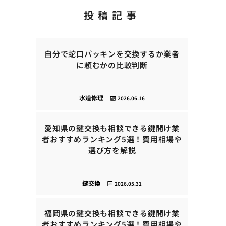
投稿記事
自分で蛇口パッキンを交換するか業者
に頼むかの比較判断
水道修理
2026.06.16
愛知県の鍵交換も相談できる鍵開け業
者おすすめランキング5選！費用相場や
選び方を解説
鍵交換
2026.05.31
福岡県の鍵交換も相談できる鍵開け業
者おすすめランキング5選！費用相場や