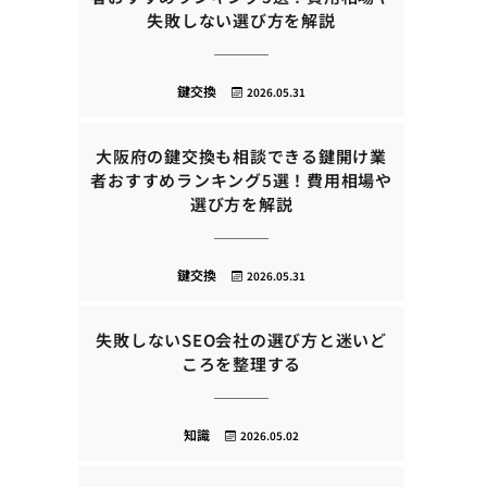
失敗しない選び方を解説
鍵交換
2026.05.31
大阪府の鍵交換も相談できる鍵開け業
者おすすめランキング5選！費用相場や
選び方を解説
鍵交換
2026.05.31
失敗しないSEO会社の選び方と迷いど
ころを整理する
知識
2026.05.02