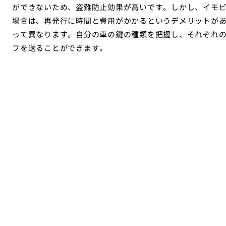
ができないため、盗難防止効果が高いです。しかし、イモ
場合は、再発行に時間と費用がかかるというデメリットが
って異なります。自分の車の鍵の種類を把握し、それぞれ
フを送ることができます。