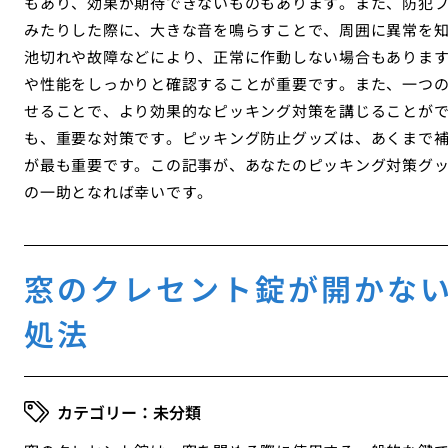
もあり、効果が期待できないものもあります。また、防犯
みたりした際に、大きな音を鳴らすことで、周囲に異常を
池切れや故障などにより、正常に作動しない場合もありま
や性能をしっかりと確認することが重要です。また、一つ
せることで、より効果的なピッキング対策を講じることが
も、重要な対策です。ピッキング防止グッズは、あくまで
が最も重要です。この記事が、あなたのピッキング対策グ
の一助となれば幸いです。
窓のクレセント錠が開かな
処法
未分類