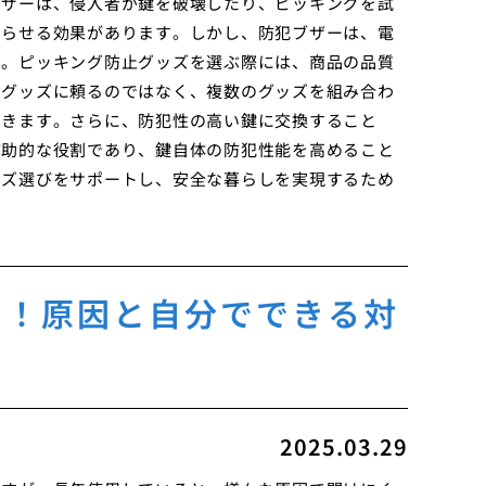
ブザーは、侵入者が鍵を破壊したり、ピッキングを試
知らせる効果があります。しかし、防犯ブザーは、電
す。ピッキング防止グッズを選ぶ際には、商品の品質
のグッズに頼るのではなく、複数のグッズを組み合わ
できます。さらに、防犯性の高い鍵に交換すること
補助的な役割であり、鍵自体の防犯性能を高めること
ッズ選びをサポートし、安全な暮らしを実現するため
い！原因と自分でできる対
2025.03.29