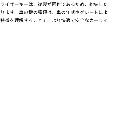
ビライザーキーは、複製が困難であるため、紛失した
あります。車の鍵の種類は、車の年式やグレードによ
の特徴を理解することで、より快適で安全なカーライ