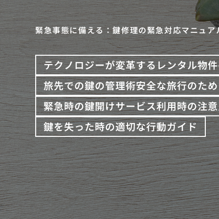
緊急事態に備える：鍵修理の緊急対応マニュア
テクノロジーが変革するレンタル物件
旅先での鍵の管理術安全な旅行のため
緊急時の鍵開けサービス利用時の注意
鍵を失った時の適切な行動ガイド