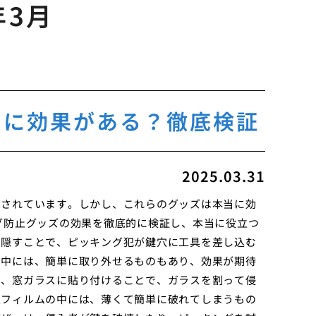
年3月
当に効果がある？徹底検証
2025.03.31
売されています。しかし、これらのグッズは本当に効
グ防止グッズの効果を徹底的に検証し、本当に役立つ
い隠すことで、ピッキング犯が鍵穴に工具を差し込む
の中には、簡単に取り外せるものもあり、効果が期待
は、窓ガラスに貼り付けることで、ガラスを割って侵
止フィルムの中には、薄くて簡単に破れてしまうもの