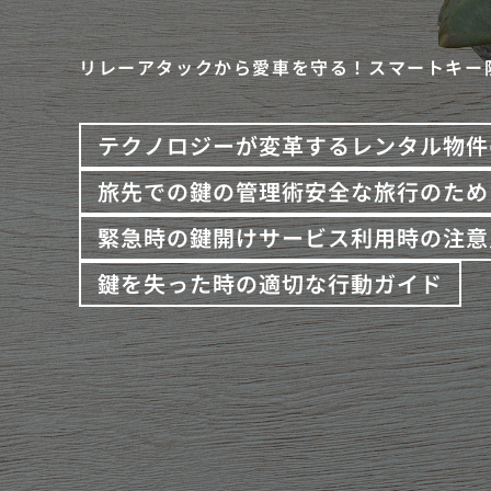
リレーアタックから愛車を守る！スマートキー
テクノロジーが変革するレンタル物件
旅先での鍵の管理術安全な旅行のため
緊急時の鍵開けサービス利用時の注意
鍵を失った時の適切な行動ガイド