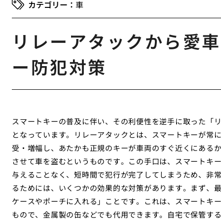
車
リレーアタックから愛車
ー防犯対策
スマートキーの普及に伴い、その利便性を逆手に取った「
となっています。リレーアタックとは、スマートキーが常
受・増幅し、あたかも正規のキーが車両のすぐ近くにある
させて車を盗むというものです。この手口は、スマートキ
与えることなく、短時間で犯行が完了してしまうため、非
るためには、いくつかの効果的な対策があります。まず、
ケースやポーチに入れる」ことです。これは、スマートキ
もので、金属製の缶などでも代用できます。自宅で保管す