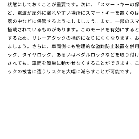
状態にしておくことが重要です。次に、「スマートキーの
ど、電波が屋外に漏れやすい場所にスマートキーを置くの
器の中などに保管するようにしましょう。また、一部のス
搭載されているものがあります。このモードを有効にする
するため、リレーアタックの標的になりにくくなります。
ましょう。さらに、車両側にも物理的な盗難防止装置を併
ック、タイヤロック、あるいはペダルロックなどを取り付
されても、車両を簡単に動かせなくすることができます。
ックの被害に遭うリスクを大幅に減らすことが可能です。