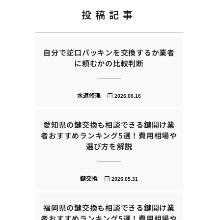
投稿記事
自分で蛇口パッキンを交換するか業者
に頼むかの比較判断
水道修理
2026.06.16
愛知県の鍵交換も相談できる鍵開け業
者おすすめランキング5選！費用相場や
選び方を解説
鍵交換
2026.05.31
福岡県の鍵交換も相談できる鍵開け業
者おすすめランキング5選！費用相場や