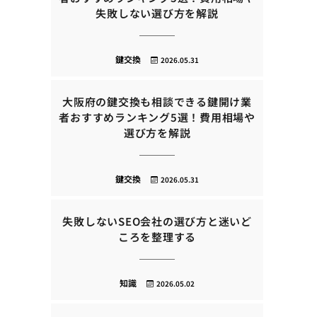
失敗しない選び方を解説
鍵交換
2026.05.31
大阪府の鍵交換も相談できる鍵開け業
者おすすめランキング5選！費用相場や
選び方を解説
鍵交換
2026.05.31
失敗しないSEO会社の選び方と迷いど
ころを整理する
知識
2026.05.02