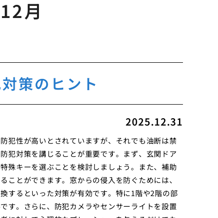
年12月
犯対策のヒント
2025.12.31
て防犯性が高いとされていますが、それでも油断は禁
の防犯対策を講じることが重要です。まず、玄関ドア
な特殊キーを選ぶことを検討しましょう。また、補助
せることができます。窓からの侵入を防ぐためには、
換するといった対策が有効です。特に1階や2階の部
要です。さらに、防犯カメラやセンサーライトを設置