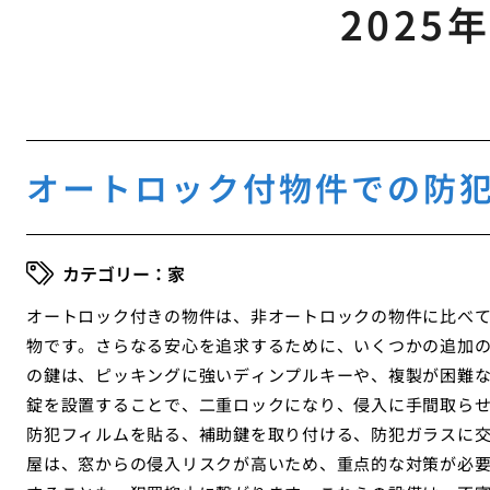
2025
オートロック付物件での防
家
オートロック付きの物件は、非オートロックの物件に比べ
物です。さらなる安心を追求するために、いくつかの追加
の鍵は、ピッキングに強いディンプルキーや、複製が困難
錠を設置することで、二重ロックになり、侵入に手間取ら
防犯フィルムを貼る、補助鍵を取り付ける、防犯ガラスに交
屋は、窓からの侵入リスクが高いため、重点的な対策が必