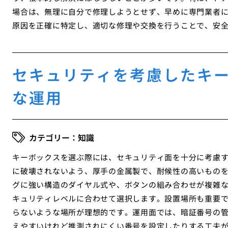
場合は、無理に自分で修理しようとせず、早めに専門業者
原因を正確に特定し、適切な修理や交換を行うことで、安
セキュリティを考慮したキ
な運用
知識
キーボックスを選ぶ際には、セキュリティ面を十分に考慮
に破壊されないよう、厚手の金属製で、耐候性の高いもの
グに強い構造のダイヤル式や、ボタンの組み合わせが複雑
キュリティレベルに合わせて選択します。設置場所も重要
らないような場所が理想的です。運用面では、暗証番号の
えやすいけれど推測されにくい番号を設定したりする工夫