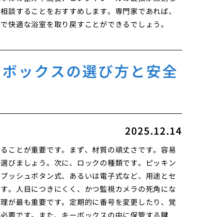
に相談することをおすすめします。専門家であれば、
全で快適な浴室を取り戻すことができるでしょう。
ーボックスの選び方と安全
2025.12.14
することが重要です。まず、材質の頑丈さです。容易
を選びましょう。次に、ロックの種類です。ピッキン
なプッシュボタン式、あるいは電子式など、用途とセ
です。人目につきにくく、かつ監視カメラの死角にな
管理が最も重要です。定期的に番号を変更したり、覚
が必要です。また、キーボックスの中に保管する鍵