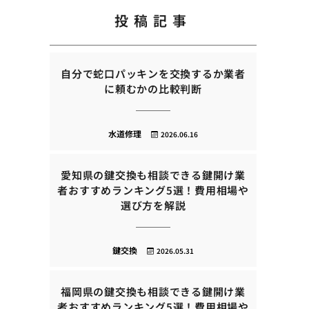
投稿記事
自分で蛇口パッキンを交換するか業者
に頼むかの比較判断
水道修理
2026.06.16
愛知県の鍵交換も相談できる鍵開け業
者おすすめランキング5選！費用相場や
選び方を解説
鍵交換
2026.05.31
福岡県の鍵交換も相談できる鍵開け業
者おすすめランキング5選！費用相場や