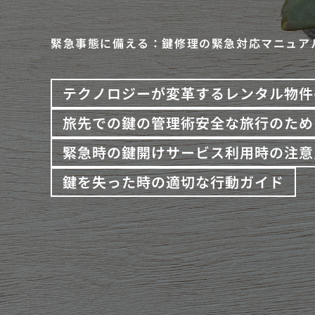
緊急事態に備える：鍵修理の緊急対応マニュア
テクノロジーが変革するレンタル物件
旅先での鍵の管理術安全な旅行のため
緊急時の鍵開けサービス利用時の注意
鍵を失った時の適切な行動ガイド