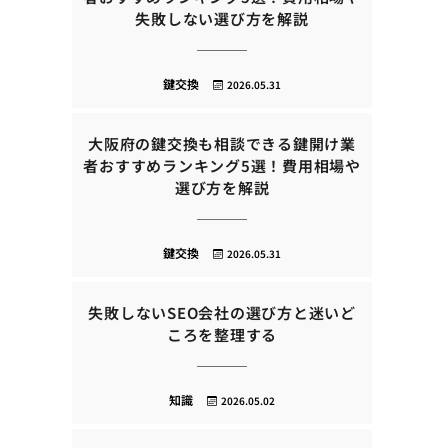
失敗しない選び方を解説
鍵交換
2026.05.31
大阪府の鍵交換も相談できる鍵開け業
者おすすめランキング5選！費用相場や
選び方を解説
鍵交換
2026.05.31
失敗しないSEO会社の選び方と迷いど
ころを整理する
知識
2026.05.02