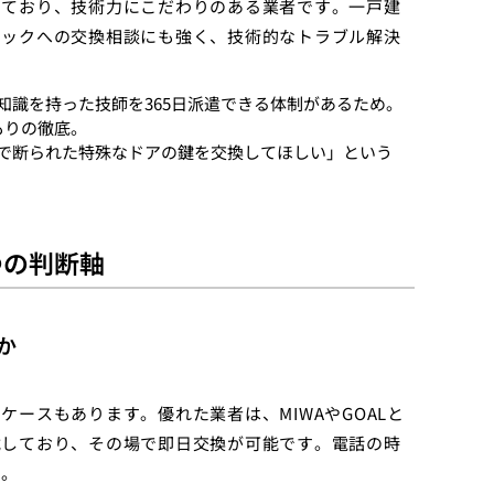
しており、技術力にこだわりのある業者です。一戸建
ロックへの交換相談にも強く、技術的なトラブル解決
知識を持った技師を365日派遣できる体制があるため。
もりの徹底。
で断られた特殊なドアの鍵を交換してほしい」という
つの判断軸
か
ースもあります。優れた業者は、MIWAやGOALと
載しており、その場で即日交換が可能です。電話の時
う。