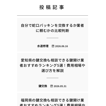
投稿記事
自分で蛇口パッキンを交換するか業者
に頼むかの比較判断
水道修理
2026.06.16
愛知県の鍵交換も相談できる鍵開け業
者おすすめランキング5選！費用相場や
選び方を解説
鍵交換
2026.05.31
福岡県の鍵交換も相談できる鍵開け業
者おすすめランキング5選！費用相場や