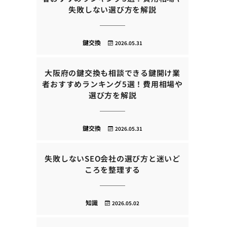
失敗しない選び方を解説
鍵交換
2026.05.31
大阪府の鍵交換も相談できる鍵開け業
者おすすめランキング5選！費用相場や
選び方を解説
鍵交換
2026.05.31
失敗しないSEO会社の選び方と迷いど
ころを整理する
知識
2026.05.02