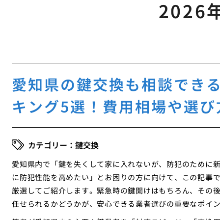
2026
愛知県の鍵交換も相談でき
キング5選！費用相場や選び
鍵交換
愛知県内で「鍵を失くして家に入れないが、防犯のために
に防犯性能を高めたい」とお困りの方に向けて、この記事
厳選してご紹介します。緊急時の鍵開けはもちろん、その
任せられるかどうかが、安心できる業者選びの重要なポイ