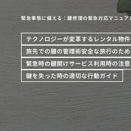
緊急事態に備える：鍵修理の緊急対応マニュア
テクノロジーが変革するレンタル物件
旅先での鍵の管理術安全な旅行のため
緊急時の鍵開けサービス利用時の注意
鍵を失った時の適切な行動ガイド