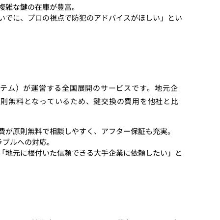
複雑な鍵の在庫が豊富。
いでに、プロの視点で防犯のアドバイスがほしい」とい
ステム）が運営する全国展開のサービスです。地元企
原則無料となっているため、鍵交換の費用を他社と比
。
費が原則無料で相談しやすく、アフター保証も充実。
ラブルへの対応。
「地元に根付いた信頼できる大手企業に依頼したい」と