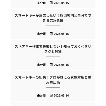
未分類
2025.05.15
スマートキーが反応しない！原因究明と自分でで
きる応急処置
未分類
2025.05.15
スペアキー作成で失敗しない！知っておくべきリ
スクと対策
未分類
2025.05.15
スマートキーの紛失！プロが教える緊急対応と悪
用防止策
未分類
2025.05.14