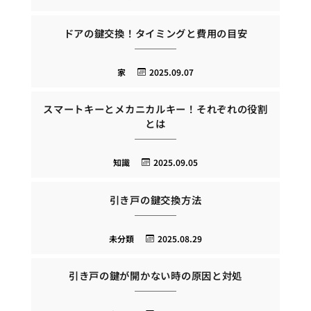
ドアの鍵交換！タイミングと費用の目安
家
2025.09.07
スマートキーとメカニカルキー！それぞれの役割
とは
知識
2025.09.05
引き戸の鍵交換方法
未分類
2025.08.29
引き戸の鍵が開かない時の原因と対処