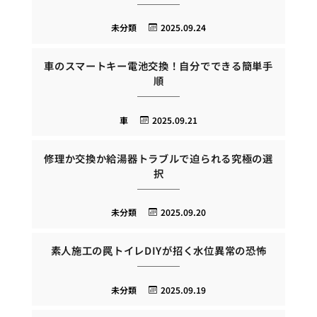
未分類
2025.09.24
車のスマートキー電池交換！自分でできる簡単手
順
車
2025.09.21
修理か交換か給湯器トラブルで迫られる究極の選
択
未分類
2025.09.20
素人施工の罠トイレDIYが招く水位異常の恐怖
未分類
2025.09.19