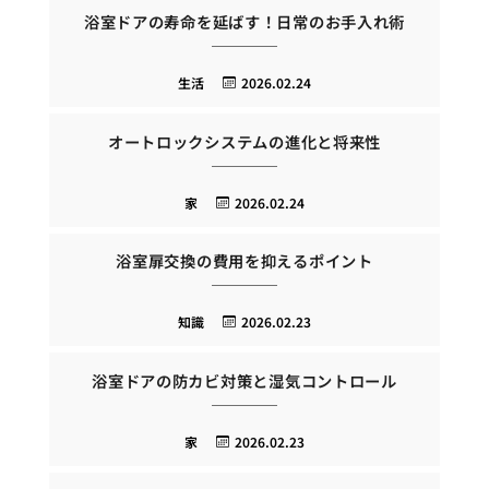
浴室ドアの寿命を延ばす！日常のお手入れ術
生活
2026.02.24
オートロックシステムの進化と将来性
家
2026.02.24
浴室扉交換の費用を抑えるポイント
知識
2026.02.23
浴室ドアの防カビ対策と湿気コントロール
家
2026.02.23