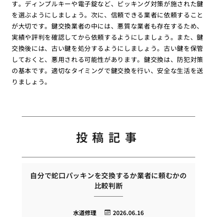
す。ディンプルキーや電子錠など、ピッキング対策が施された鍵
を選ぶようにしましょう。次に、信頼できる業者に依頼すること
が大切です。鍵交換業者の中には、悪質な業者も存在するため、
実績や評判を確認してから依頼するようにしましょう。また、鍵
交換後には、古い鍵を処分するようにしましょう。古い鍵を保管
しておくと、悪用される可能性があります。鍵交換は、防犯対策
の基本です。適切なタイミングで鍵交換を行い、安全な生活を送
りましょう。
投稿記事
自分で蛇口パッキンを交換するか業者に頼むかの
比較判断
水道修理
2026.06.16