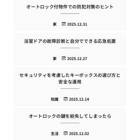
オートロック付物件での防犯対策のヒント
家
2025.12.31
浴室ドアの故障診断と自分でできる応急処置
家
2025.12.27
セキュリティを考慮したキーボックスの選び方と
安全な運用
知識
2025.12.14
オートロックの鍵を紛失してしまったら
生活
2025.12.02