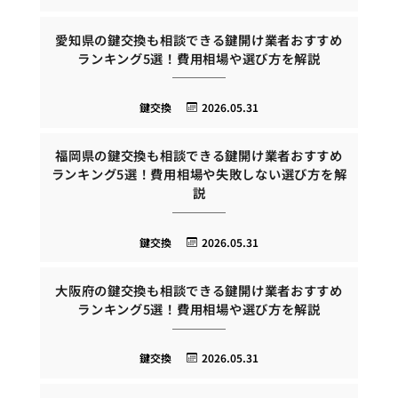
愛知県の鍵交換も相談できる鍵開け業者おすすめ
ランキング5選！費用相場や選び方を解説
鍵交換
2026.05.31
福岡県の鍵交換も相談できる鍵開け業者おすすめ
ランキング5選！費用相場や失敗しない選び方を解
説
鍵交換
2026.05.31
大阪府の鍵交換も相談できる鍵開け業者おすすめ
ランキング5選！費用相場や選び方を解説
鍵交換
2026.05.31