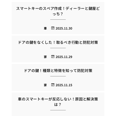
スマートキーのスペア作成！ディーラーと鍵屋ど
っち？
車
2025.11.30
ドアの鍵をなくした！取るべき行動と防犯対策
家
2025.11.29
ドアの鍵！種類と特徴を知って防犯対策
家
2025.11.15
車のスマートキーが反応しない！原因と解決策
は？