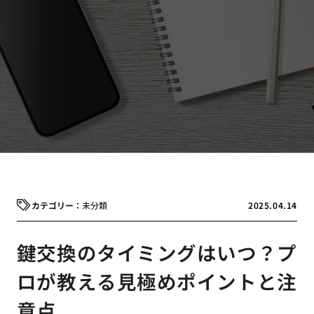
未分類
2025.04.14
鍵交換のタイミングはいつ？プ
ロが教える見極めポイントと注
意点