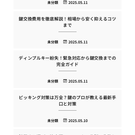
未分類
2025.05.11
鍵交換費用を徹底解説！相場から安く抑えるコツ
まで
未分類
2025.05.11
ディンプルキー紛失！緊急対応から鍵交換までの
完全ガイド
未分類
2025.05.11
ピッキング対策は万全？鍵のプロが教える最新手
口と対策
未分類
2025.05.10