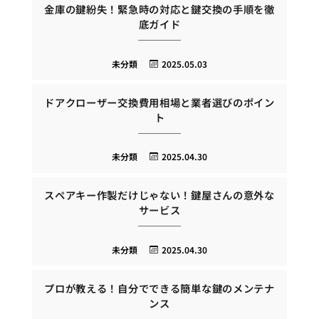
金庫の鍵紛失！緊急時の対応と鍵交換の手順を徹
底ガイド
未分類
2025.05.03
ドアクローザー交換費用相場と業者選びのポイン
ト
未分類
2025.04.30
スペアキー作製だけじゃない！鍵屋さんの意外な
サービス
未分類
2025.04.30
プロが教える！自分でできる簡単な鍵のメンテナ
ンス