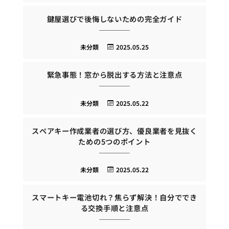
鍵屋選びで後悔しないための完全ガイド
未分類
2025.05.25
緊急事態！窓から脱出する方法と注意点
未分類
2025.05.22
スペアキー作成業者の選び方、優良業者を見抜く
ための5つのポイント
未分類
2025.05.22
スマートキー電池切れ？焦らず解決！自分ででき
る交換手順と注意点