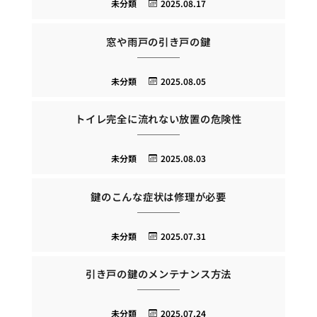
未分類
2025.08.17
窓や雨戸の引き戸の鍵
未分類
2025.08.05
トイレ完全に流れない放置の危険性
未分類
2025.08.03
鍵のこんな症状は修理が必要
未分類
2025.07.31
引き戸の鍵のメンテナンス方法
未分類
2025.07.24