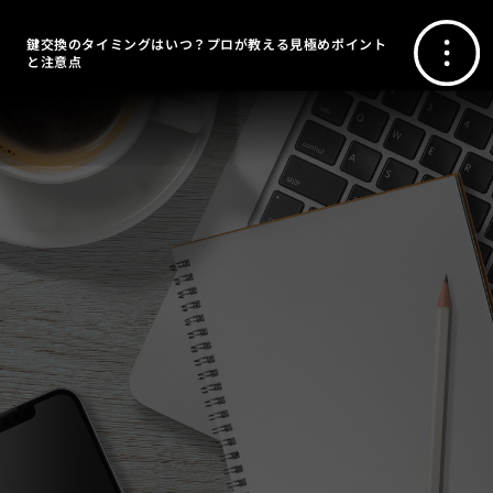
鍵交換のタイミングはいつ？プロが教える見極めポイント
と注意点