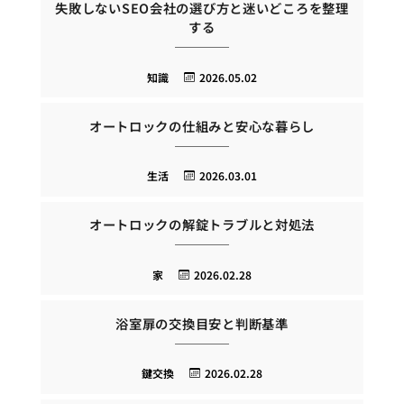
失敗しないSEO会社の選び方と迷いどころを整理
する
知識
2026.05.02
オートロックの仕組みと安心な暮らし
生活
2026.03.01
オートロックの解錠トラブルと対処法
家
2026.02.28
浴室扉の交換目安と判断基準
鍵交換
2026.02.28