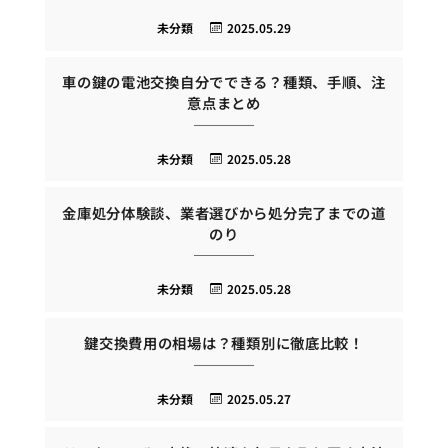
未分類
2025.05.29
車の鍵の電池交換自分でできる？種類、手順、注
意点まとめ
未分類
2025.05.28
金庫処分体験談、業者選びから処分完了までの道
のり
未分類
2025.05.28
鍵交換費用の相場は？種類別に徹底比較！
未分類
2025.05.27