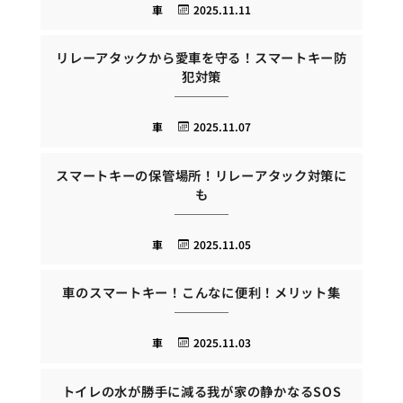
車
2025.11.11
リレーアタックから愛車を守る！スマートキー防
犯対策
車
2025.11.07
スマートキーの保管場所！リレーアタック対策に
も
車
2025.11.05
車のスマートキー！こんなに便利！メリット集
車
2025.11.03
トイレの水が勝手に減る我が家の静かなるSOS