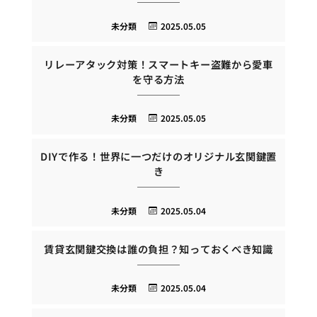
未分類
2025.05.05
リレーアタック対策！スマートキー盗難から愛車
を守る方法
未分類
2025.05.05
DIYで作る！世界に一つだけのオリジナル玄関鍵置
き
未分類
2025.05.04
賃貸玄関鍵交換は誰の負担？知っておくべき知識
未分類
2025.05.04