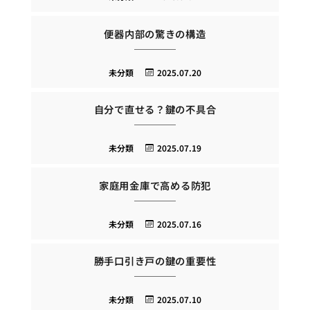
便器内部の驚きの構造
未分類
2025.07.20
自分で直せる？鍵の不具合
未分類
2025.07.19
家庭用金庫で高める防犯
未分類
2025.07.16
勝手口引き戸の鍵の重要性
未分類
2025.07.10