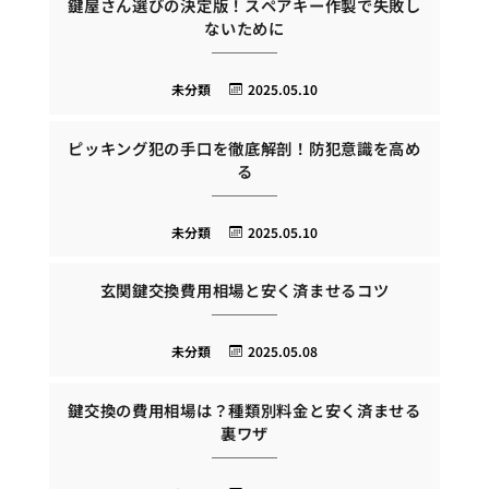
鍵屋さん選びの決定版！スペアキー作製で失敗し
ないために
未分類
2025.05.10
ピッキング犯の手口を徹底解剖！防犯意識を高め
る
未分類
2025.05.10
玄関鍵交換費用相場と安く済ませるコツ
未分類
2025.05.08
鍵交換の費用相場は？種類別料金と安く済ませる
裏ワザ