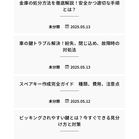
金庫の処分方法を徹底解説！安全かつ適切な手順
とは？
未分類
2025.05.13
車の鍵トラブル解決！紛失、閉じ込め、故障時の
対処法
未分類
2025.05.13
スペアキー作成完全ガイド 種類、費用、注意点
未分類
2025.05.12
ピッキングされやすい鍵とは？今すぐできる見分
け方と対策