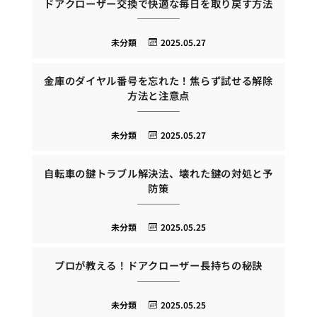
ドアクローザー交換で快適な毎日を取り戻す方法
未分類
2025.05.27
金庫のダイヤル番号を忘れた！焦らず試せる解除
方法と注意点
未分類
2025.05.27
自転車の鍵トラブル解決法、壊れた鍵の対処と予
防策
未分類
2025.05.25
プロが教える！ドアクローザー長持ちの秘訣
未分類
2025.05.25