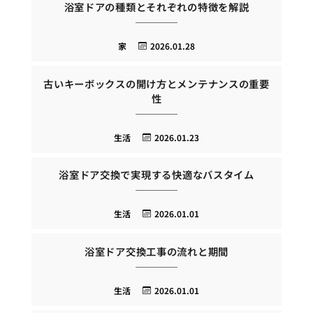
浴室ドアの種類とそれぞれの特徴を解説
家
2026.01.28
古いキーボックスの開け方とメンテナンスの重要
性
生活
2026.01.23
浴室ドア交換で実現する快適なバスタイム
生活
2026.01.01
浴室ドア交換工事の流れと期間
生活
2026.01.01