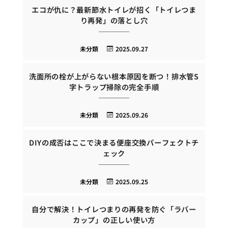
エコが仇に？最新節水トイレが招く「トイレつま
り再発」の落とし穴
未分類
2025.09.27
洗面所の栓が上がらない根本原因を断つ！排水管S
字トラップ掃除の完全手順
未分類
2025.09.26
DIYの成否はここで決まる便座交換パーフェクトチ
ェック
未分類
2025.09.25
自分で解決！トイレつまりの再発を防ぐ「ラバー
カップ」の正しい使い方