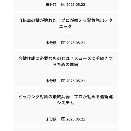
未分類
2025.05.22
自転車の鍵が壊れた！プロが教える緊急脱出テク
ニック
未分類
2025.05.21
合鍵作成に必要なものとは？スムーズに手続きす
るための準備
未分類
2025.05.21
ピッキング対策の最終兵器！プロが勧める最新鍵
システム
未分類
2025.05.21