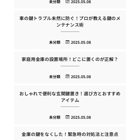
未分類
2025.05.08
車の鍵トラブル未然に防ぐ！プロが教える鍵のメ
ンテナンス術
未分類
2025.05.08
家庭用金庫の設置場所！どこに置くのが正解？
未分類
2025.05.08
おしゃれで便利な玄関鍵置き！選び方とおすすめ
アイテム
未分類
2025.05.08
金庫の鍵をなくした！緊急時の対処法と注意点