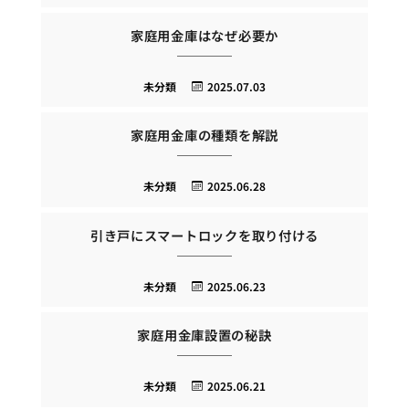
家庭用金庫はなぜ必要か
未分類
2025.07.03
家庭用金庫の種類を解説
未分類
2025.06.28
引き戸にスマートロックを取り付ける
未分類
2025.06.23
家庭用金庫設置の秘訣
未分類
2025.06.21