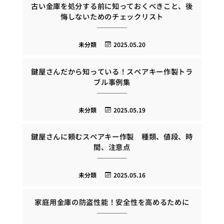
古い金庫を処分する前に知っておくべきこと、後
悔しないためのチェックリスト
未分類
2025.05.20
鍵屋さんだから知っている！スペアキー作製トラ
ブル事例集
未分類
2025.05.19
鍵屋さんに頼むスペアキー作製 種類、値段、時
間、注意点
未分類
2025.05.16
家庭用金庫の防盗性能！安全性を高めるために