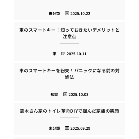
未分類
2025.10.22
車のスマートキー！知っておきたいデメリットと
注意点
車
2025.10.11
車のスマートキーを紛失！パニックになる前の対
処法
知識
2025.10.03
鈴木さん家のトイレ革命DIYで掴んだ家族の笑顔
未分類
2025.09.29