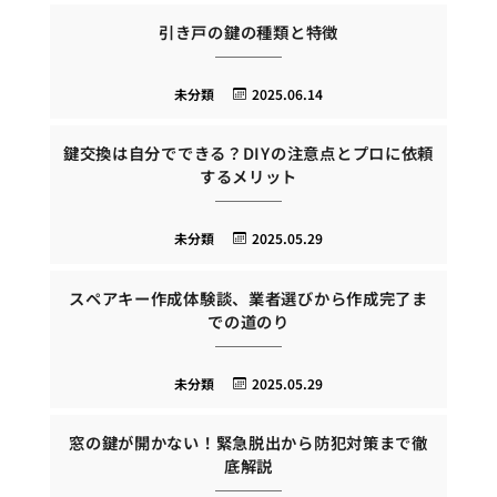
引き戸の鍵の種類と特徴
未分類
2025.06.14
鍵交換は自分でできる？DIYの注意点とプロに依頼
するメリット
未分類
2025.05.29
スペアキー作成体験談、業者選びから作成完了ま
での道のり
未分類
2025.05.29
窓の鍵が開かない！緊急脱出から防犯対策まで徹
底解説