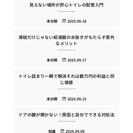
見えない場所が肝心トイレの配管入門
未分類
2025.09.18
凍結だけじゃない給湯器の水抜きがもたらす意外
なメリット
未分類
2025.09.17
トイレ詰まり一瞬で解消それは数万円の利益と同
じ価値
未分類
2025.09.15
ドアの鍵が開かない！原因と自分でできる対処法
知識
2025.09.09