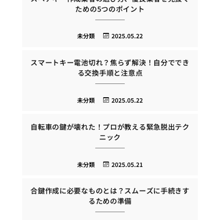
ための5つのポイント
未分類
2025.05.22
スマートキー電池切れ？焦らず解決！自分ででき
る交換手順と注意点
未分類
2025.05.22
自転車の鍵が壊れた！プロが教える緊急脱出テク
ニック
未分類
2025.05.21
合鍵作成に必要なものとは？スムーズに手続きす
るための準備