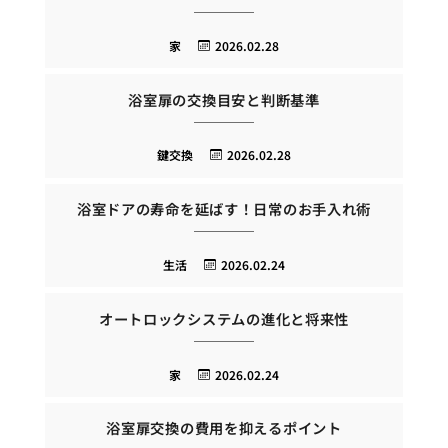
家
2026.02.28
浴室扉の交換目安と判断基準
鍵交換
2026.02.28
浴室ドアの寿命を延ばす！日常のお手入れ術
生活
2026.02.24
オートロックシステムの進化と将来性
家
2026.02.24
浴室扉交換の費用を抑えるポイント