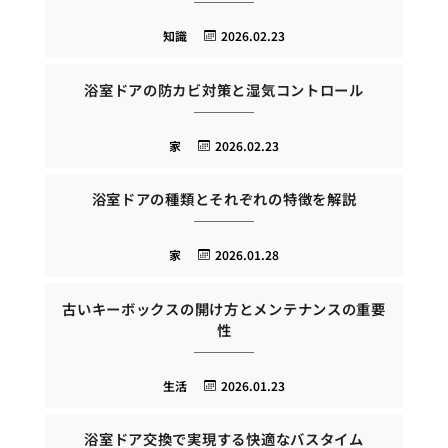
知識
2026.02.23
浴室ドアの防カビ対策と湿気コントロール
家
2026.02.23
浴室ドアの種類とそれぞれの特徴を解説
家
2026.01.28
古いキーボックスの開け方とメンテナンスの重要
性
生活
2026.01.23
浴室ドア交換で実現する快適なバスタイム