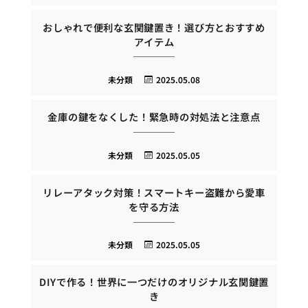
おしゃれで便利な玄関鍵置き！選び方とおすすめ
アイテム
未分類
2025.05.08
金庫の鍵をなくした！緊急時の対処法と注意点
未分類
2025.05.05
リレーアタック対策！スマートキー盗難から愛車
を守る方法
未分類
2025.05.05
DIYで作る！世界に一つだけのオリジナル玄関鍵置
き