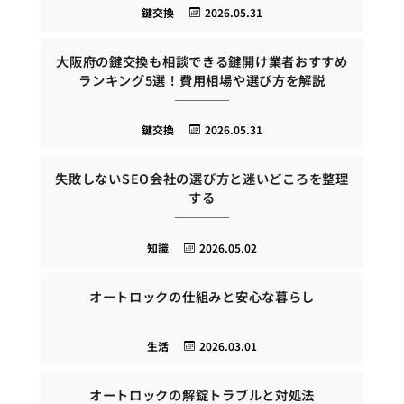
鍵交換
2026.05.31
大阪府の鍵交換も相談できる鍵開け業者おすすめ
ランキング5選！費用相場や選び方を解説
鍵交換
2026.05.31
失敗しないSEO会社の選び方と迷いどころを整理
する
知識
2026.05.02
オートロックの仕組みと安心な暮らし
生活
2026.03.01
オートロックの解錠トラブルと対処法