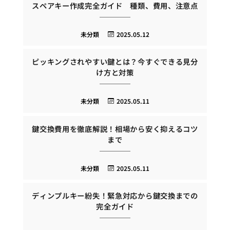
スペアキー作成完全ガイド 種類、費用、注意点
未分類
2025.05.12
ピッキングされやすい鍵とは？今すぐできる見分
け方と対策
未分類
2025.05.11
鍵交換費用を徹底解説！相場から安く抑えるコツ
まで
未分類
2025.05.11
ディンプルキー紛失！緊急対応から鍵交換までの
完全ガイド