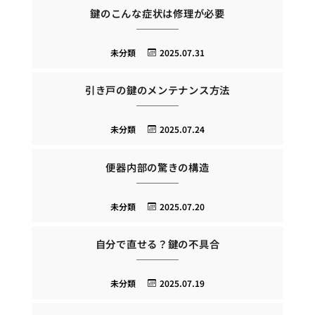
鍵のこんな症状は修理が必要
未分類
2025.07.31
引き戸の鍵のメンテナンス方法
未分類
2025.07.24
便器内部の驚きの構造
未分類
2025.07.20
自分で直せる？鍵の不具合
未分類
2025.07.19