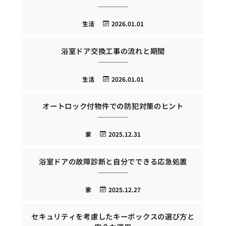
生活
2026.01.01
浴室ドア交換工事の流れと期間
生活
2026.01.01
オートロック付物件での防犯対策のヒント
家
2025.12.31
浴室ドアの故障診断と自分でできる応急処置
家
2025.12.27
セキュリティを考慮したキーボックスの選び方と