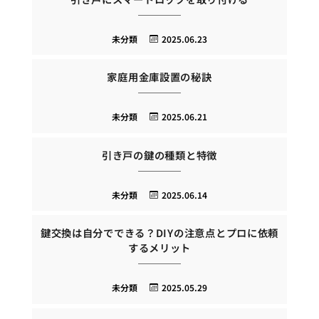
未分類
2025.06.23
家庭用金庫設置の秘訣
未分類
2025.06.21
引き戸の鍵の種類と特徴
未分類
2025.06.14
鍵交換は自分でできる？DIYの注意点とプロに依頼
するメリット
未分類
2025.05.29