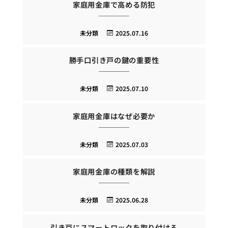
家庭用金庫で高める防犯
未分類
2025.07.16
勝手口引き戸の鍵の重要性
未分類
2025.07.10
家庭用金庫はなぜ必要か
未分類
2025.07.03
家庭用金庫の種類を解説
未分類
2025.06.28
引き戸にスマートロックを取り付ける