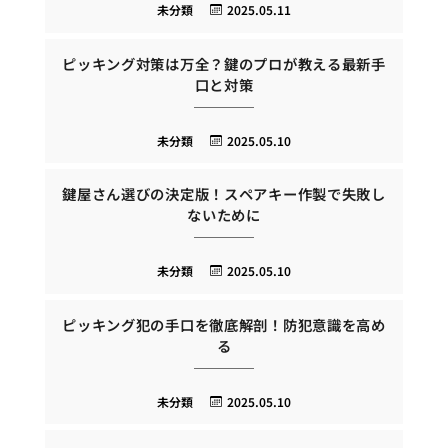
未分類
2025.05.11
ピッキング対策は万全？鍵のプロが教える最新手
口と対策
未分類
2025.05.10
鍵屋さん選びの決定版！スペアキー作製で失敗し
ないために
未分類
2025.05.10
ピッキング犯の手口を徹底解剖！防犯意識を高め
る
未分類
2025.05.10