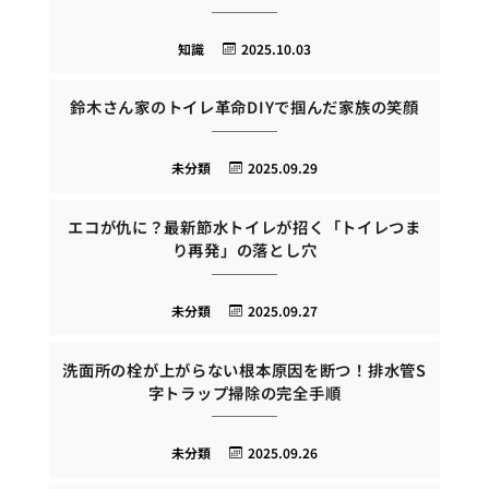
知識
2025.10.03
鈴木さん家のトイレ革命DIYで掴んだ家族の笑顔
未分類
2025.09.29
エコが仇に？最新節水トイレが招く「トイレつま
り再発」の落とし穴
未分類
2025.09.27
洗面所の栓が上がらない根本原因を断つ！排水管S
字トラップ掃除の完全手順
未分類
2025.09.26