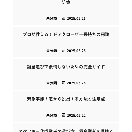
防策
未分類
2025.05.25
プロが教える！ドアクローザー長持ちの秘訣
未分類
2025.05.25
鍵屋選びで後悔しないための完全ガイド
未分類
2025.05.25
緊急事態！窓から脱出する方法と注意点
未分類
2025.05.22
スペアキー作成業者の選び方、優良業者を見抜く