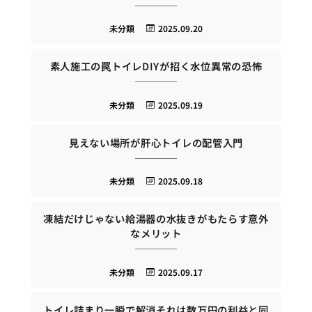
未分類
2025.09.20
素人施工の罠トイレDIYが招く水位異常の恐怖
未分類
2025.09.19
見えない場所が肝心トイレの配管入門
未分類
2025.09.18
凍結だけじゃない給湯器の水抜きがもたらす意外
なメリット
未分類
2025.09.17
トイレ詰まり一瞬で解消それは数万円の利益と同