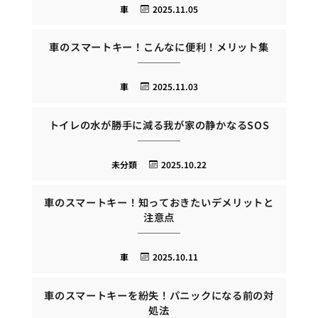
車
2025.11.05
車のスマートキー！こんなに便利！メリット集
車
2025.11.03
トイレの水が勝手に減る我が家の静かなるSOS
未分類
2025.10.22
車のスマートキー！知っておきたいデメリットと
注意点
車
2025.10.11
車のスマートキーを紛失！パニックになる前の対
処法