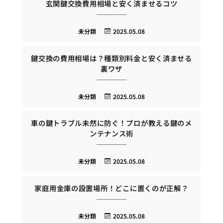
玄関鍵交換費用相場と安く済ませるコツ
未分類
2025.05.08
鍵交換の費用相場は？種類別料金と安く済ませる
裏ワザ
未分類
2025.05.08
車の鍵トラブル未然に防ぐ！プロが教える鍵のメ
ンテナンス術
未分類
2025.05.08
家庭用金庫の設置場所！どこに置くのが正解？
未分類
2025.05.08