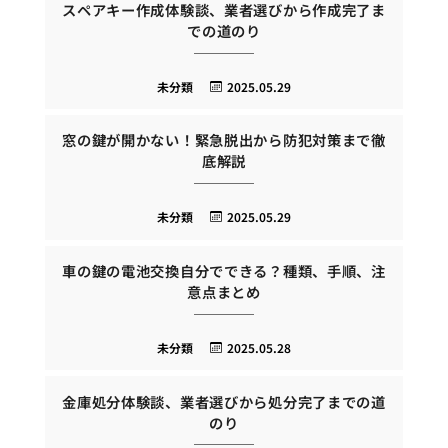
スペアキー作成体験談、業者選びから作成完了ま
での道のり
未分類
2025.05.29
窓の鍵が開かない！緊急脱出から防犯対策まで徹
底解説
未分類
2025.05.29
車の鍵の電池交換自分でできる？種類、手順、注
意点まとめ
未分類
2025.05.28
金庫処分体験談、業者選びから処分完了までの道
のり