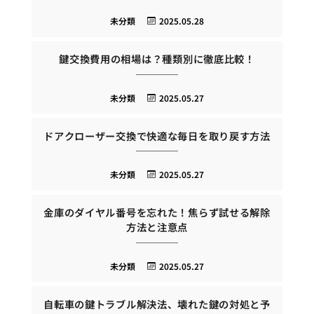
未分類
2025.05.28
鍵交換費用の相場は？種類別に徹底比較！
未分類
2025.05.27
ドアクローザー交換で快適な毎日を取り戻す方法
未分類
2025.05.27
金庫のダイヤル番号を忘れた！焦らず試せる解除
方法と注意点
未分類
2025.05.27
自転車の鍵トラブル解決法、壊れた鍵の対処と予