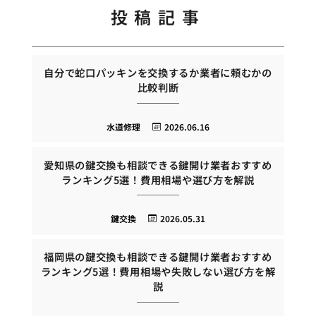
投稿記事
自分で蛇口パッキンを交換するか業者に頼むかの
比較判断
水道修理
2026.06.16
愛知県の鍵交換も相談できる鍵開け業者おすすめ
ランキング5選！費用相場や選び方を解説
鍵交換
2026.05.31
福岡県の鍵交換も相談できる鍵開け業者おすすめ
ランキング5選！費用相場や失敗しない選び方を解
説