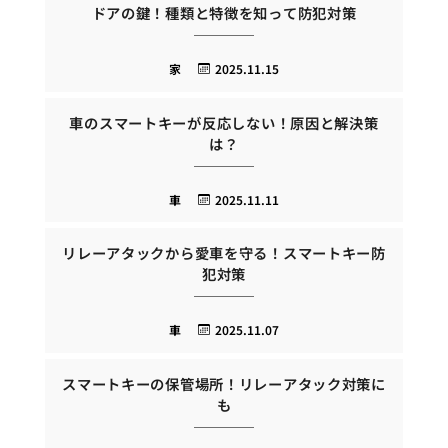
ドアの鍵！種類と特徴を知って防犯対策
家
2025.11.15
車のスマートキーが反応しない！原因と解決策
は？
車
2025.11.11
リレーアタックから愛車を守る！スマートキー防
犯対策
車
2025.11.07
スマートキーの保管場所！リレーアタック対策に
も