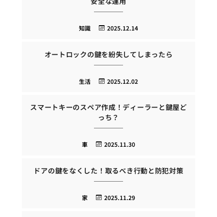
安全な運用
知識
2025.12.14
オートロックの鍵を紛失してしまったら
生活
2025.12.02
スマートキーのスペア作成！ディーラーと鍵屋ど
っち？
車
2025.11.30
ドアの鍵をなくした！取るべき行動と防犯対策
家
2025.11.29