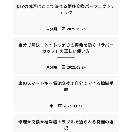
DIYの成否はここで決まる便座交換パーフェクトチ
ェック
未分類
2025.09.25
自分で解決！トイレつまりの再発を防ぐ「ラバー
カップ」の正しい使い方
未分類
2025.09.24
車のスマートキー電池交換！自分でできる簡単手
順
車
2025.09.21
修理か交換か給湯器トラブルで迫られる究極の選
択