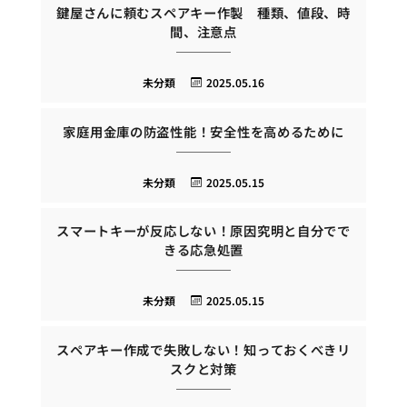
鍵屋さんに頼むスペアキー作製 種類、値段、時
間、注意点
未分類
2025.05.16
家庭用金庫の防盗性能！安全性を高めるために
未分類
2025.05.15
スマートキーが反応しない！原因究明と自分でで
きる応急処置
未分類
2025.05.15
スペアキー作成で失敗しない！知っておくべきリ
スクと対策