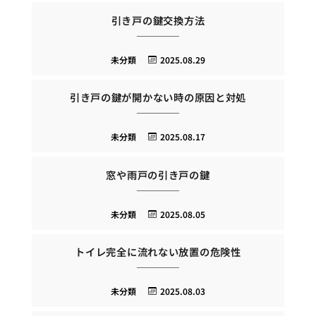
引き戸の鍵交換方法
未分類
2025.08.29
引き戸の鍵が開かない時の原因と対処
未分類
2025.08.17
窓や雨戸の引き戸の鍵
未分類
2025.08.05
トイレ完全に流れない放置の危険性
未分類
2025.08.03