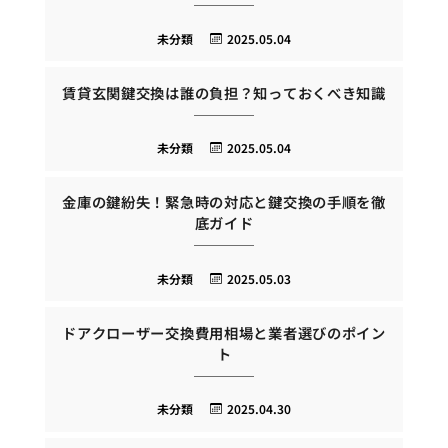
未分類
2025.05.04
賃貸玄関鍵交換は誰の負担？知っておくべき知識
未分類
2025.05.04
金庫の鍵紛失！緊急時の対応と鍵交換の手順を徹
底ガイド
未分類
2025.05.03
ドアクローザー交換費用相場と業者選びのポイン
ト
未分類
2025.04.30