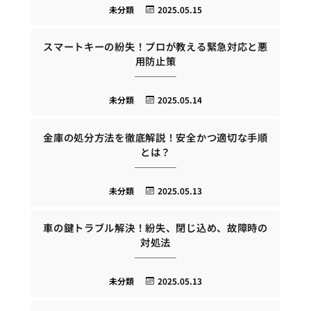
未分類
2025.05.15
スマートキーの紛失！プロが教える緊急対応と悪
用防止策
未分類
2025.05.14
金庫の処分方法を徹底解説！安全かつ適切な手順
とは？
未分類
2025.05.13
車の鍵トラブル解決！紛失、閉じ込め、故障時の
対処法
未分類
2025.05.13