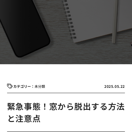
未分類
2025.05.22
緊急事態！窓から脱出する方法
と注意点