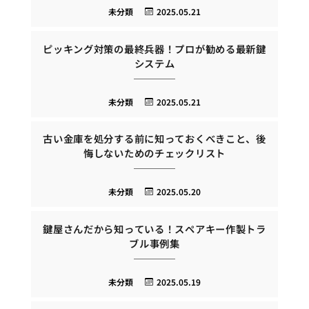
未分類
2025.05.21
ピッキング対策の最終兵器！プロが勧める最新鍵
システム
未分類
2025.05.21
古い金庫を処分する前に知っておくべきこと、後
悔しないためのチェックリスト
未分類
2025.05.20
鍵屋さんだから知っている！スペアキー作製トラ
ブル事例集
未分類
2025.05.19