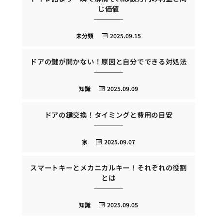
じ価値
未分類
2025.09.15
ドアの鍵が開かない！原因と自分でできる対処法
知識
2025.09.09
ドアの鍵交換！タイミングと費用の目安
家
2025.09.07
スマートキーとメカニカルキー！それぞれの役割
とは
知識
2025.09.05