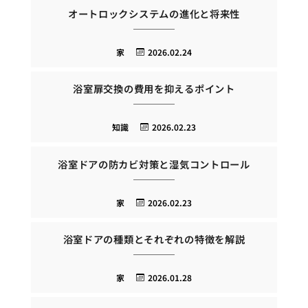
オートロックシステムの進化と将来性
家
2026.02.24
浴室扉交換の費用を抑えるポイント
知識
2026.02.23
浴室ドアの防カビ対策と湿気コントロール
家
2026.02.23
浴室ドアの種類とそれぞれの特徴を解説
家
2026.01.28