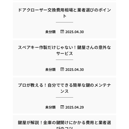
ドアクローザー交換費用相場と業者選びのポイン
ト
未分類
2025.04.30
スペアキー作製だけじゃない！鍵屋さんの意外な
サービス
未分類
2025.04.30
プロが教える！自分でできる簡単な鍵のメンテナ
ンス
未分類
2025.04.29
鍵屋が解説！金庫の鍵開けにかかる費用と業者選
びのコツ