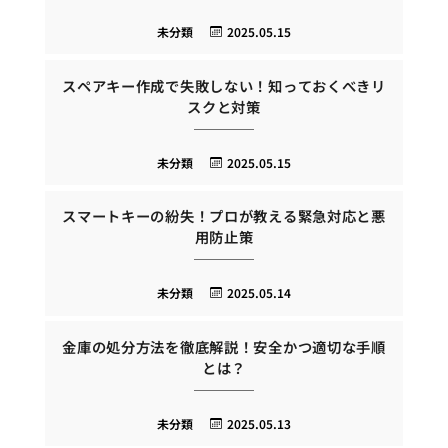
未分類
2025.05.15
スペアキー作成で失敗しない！知っておくべきリ
スクと対策
未分類
2025.05.15
スマートキーの紛失！プロが教える緊急対応と悪
用防止策
未分類
2025.05.14
金庫の処分方法を徹底解説！安全かつ適切な手順
とは？
未分類
2025.05.13