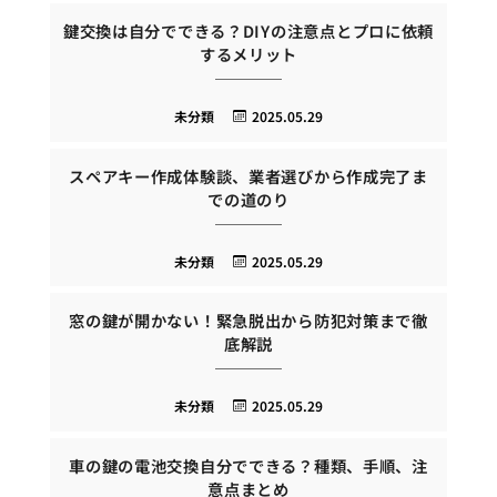
鍵交換は自分でできる？DIYの注意点とプロに依頼
するメリット
未分類
2025.05.29
スペアキー作成体験談、業者選びから作成完了ま
での道のり
未分類
2025.05.29
窓の鍵が開かない！緊急脱出から防犯対策まで徹
底解説
未分類
2025.05.29
車の鍵の電池交換自分でできる？種類、手順、注
意点まとめ