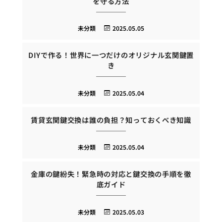
を守る方法
未分類
2025.05.05
DIYで作る！世界に一つだけのオリジナル玄関鍵置
き
未分類
2025.05.04
賃貸玄関鍵交換は誰の負担？知っておくべき知識
未分類
2025.05.04
金庫の鍵紛失！緊急時の対応と鍵交換の手順を徹
底ガイド
未分類
2025.05.03