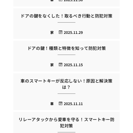
ドアの鍵をなくした！取るべき行動と防犯対策
家
2025.11.29
ドアの鍵！種類と特徴を知って防犯対策
家
2025.11.15
車のスマートキーが反応しない！原因と解決策
は？
車
2025.11.11
リレーアタックから愛車を守る！スマートキー防
犯対策