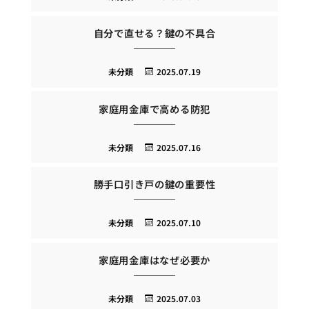
自分で直せる？鍵の不具合
未分類
2025.07.19
家庭用金庫で高める防犯
未分類
2025.07.16
勝手口引き戸の鍵の重要性
未分類
2025.07.10
家庭用金庫はなぜ必要か
未分類
2025.07.03