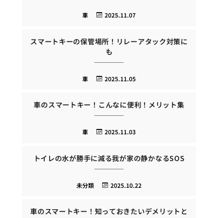
車
2025.11.07
スマートキーの保管場所！リレーアタック対策に
も
車
2025.11.05
車のスマートキー！こんなに便利！メリット集
車
2025.11.03
トイレの水が勝手に減る我が家の静かなるSOS
未分類
2025.10.22
車のスマートキー！知っておきたいデメリットと