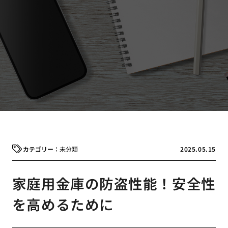
未分類
2025.05.15
家庭用金庫の防盗性能！安全性
を高めるために