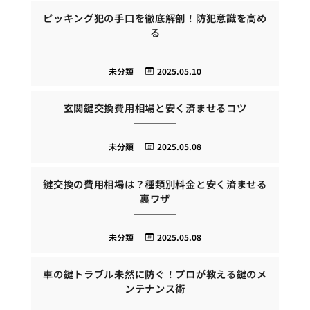
ピッキング犯の手口を徹底解剖！防犯意識を高め
る
未分類
2025.05.10
玄関鍵交換費用相場と安く済ませるコツ
未分類
2025.05.08
鍵交換の費用相場は？種類別料金と安く済ませる
裏ワザ
未分類
2025.05.08
車の鍵トラブル未然に防ぐ！プロが教える鍵のメ
ンテナンス術