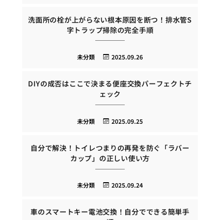
洗面所の栓が上がらない根本原因を断つ！排水管S
字トラップ掃除の完全手順
未分類
2025.09.26
DIYの成否はここで決まる便座交換パーフェクトチ
ェック
未分類
2025.09.25
自分で解決！トイレつまりの再発を防ぐ「ラバー
カップ」の正しい使い方
未分類
2025.09.24
車のスマートキー電池交換！自分でできる簡単手