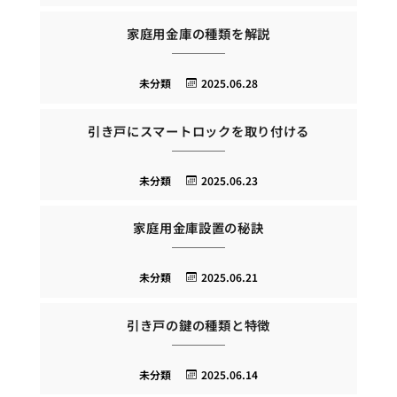
家庭用金庫の種類を解説
未分類
2025.06.28
引き戸にスマートロックを取り付ける
未分類
2025.06.23
家庭用金庫設置の秘訣
未分類
2025.06.21
引き戸の鍵の種類と特徴
未分類
2025.06.14