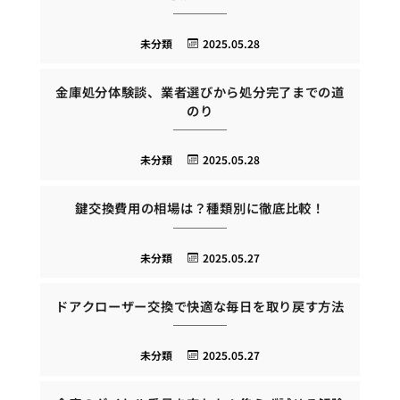
未分類
2025.05.28
金庫処分体験談、業者選びから処分完了までの道
のり
未分類
2025.05.28
鍵交換費用の相場は？種類別に徹底比較！
未分類
2025.05.27
ドアクローザー交換で快適な毎日を取り戻す方法
未分類
2025.05.27