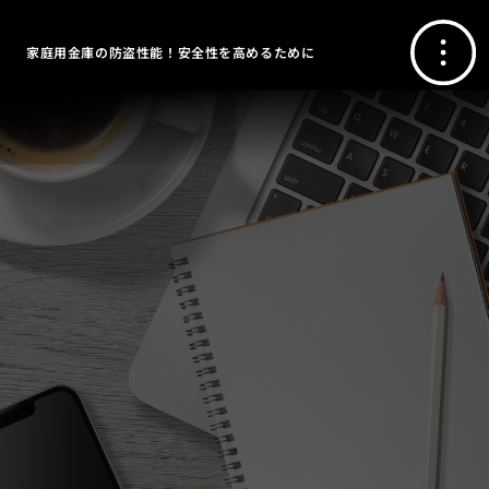
家庭用金庫の防盗性能！安全性を高めるために