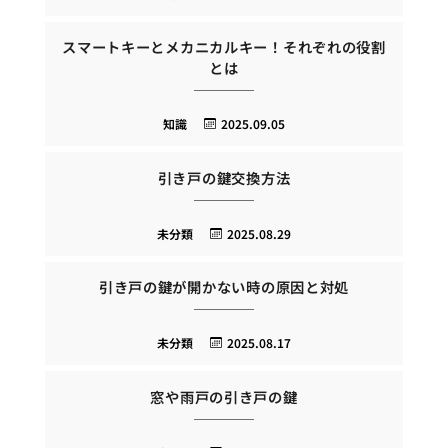
スマートキーとメカニカルキー！それぞれの役割
とは
知識
2025.09.05
引き戸の鍵交換方法
未分類
2025.08.29
引き戸の鍵が開かない時の原因と対処
未分類
2025.08.17
窓や雨戸の引き戸の鍵