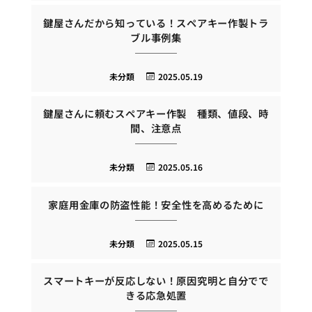
鍵屋さんだから知っている！スペアキー作製トラ
ブル事例集
未分類
2025.05.19
鍵屋さんに頼むスペアキー作製 種類、値段、時
間、注意点
未分類
2025.05.16
家庭用金庫の防盗性能！安全性を高めるために
未分類
2025.05.15
スマートキーが反応しない！原因究明と自分でで
きる応急処置