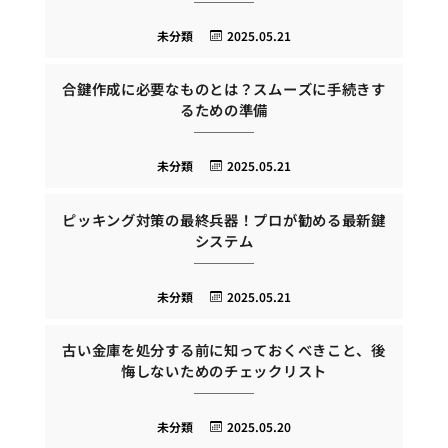
未分類
2025.05.21
合鍵作成に必要なものとは？スムーズに手続きす
るための準備
未分類
2025.05.21
ピッキング対策の最終兵器！プロが勧める最新鍵
システム
未分類
2025.05.21
古い金庫を処分する前に知っておくべきこと、後
悔しないためのチェックリスト
未分類
2025.05.20