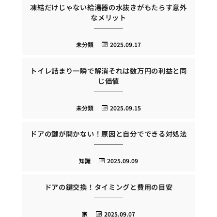
凍結だけじゃない給湯器の水抜きがもたらす意外
なメリット
未分類
2025.09.17
トイレ詰まり一瞬で解消それは数万円の利益と同
じ価値
未分類
2025.09.15
ドアの鍵が開かない！原因と自分でできる対処法
知識
2025.09.09
ドアの鍵交換！タイミングと費用の目安
家
2025.09.07