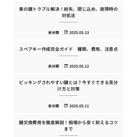
車の鍵トラブル解決！紛失、閉じ込め、故障時の
対処法
未分類
2025.05.13
スペアキー作成完全ガイド 種類、費用、注意点
未分類
2025.05.12
ピッキングされやすい鍵とは？今すぐできる見分
け方と対策
未分類
2025.05.11
鍵交換費用を徹底解説！相場から安く抑えるコツ
まで