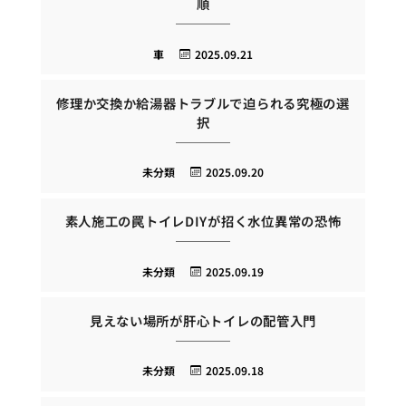
順
車
2025.09.21
修理か交換か給湯器トラブルで迫られる究極の選
択
未分類
2025.09.20
素人施工の罠トイレDIYが招く水位異常の恐怖
未分類
2025.09.19
見えない場所が肝心トイレの配管入門
未分類
2025.09.18