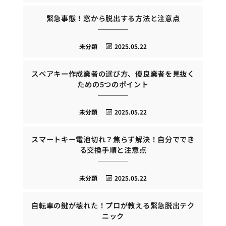
緊急事態！窓から脱出する方法と注意点
未分類
2025.05.22
スペアキー作成業者の選び方、優良業者を見抜く
ための5つのポイント
未分類
2025.05.22
スマートキー電池切れ？焦らず解決！自分ででき
る交換手順と注意点
未分類
2025.05.22
自転車の鍵が壊れた！プロが教える緊急脱出テク
ニック