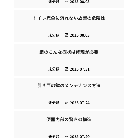
未分類
2025.08.05
トイレ完全に流れない放置の危険性
未分類
2025.08.03
鍵のこんな症状は修理が必要
未分類
2025.07.31
引き戸の鍵のメンテナンス方法
未分類
2025.07.24
便器内部の驚きの構造
未分類
2025.07.20