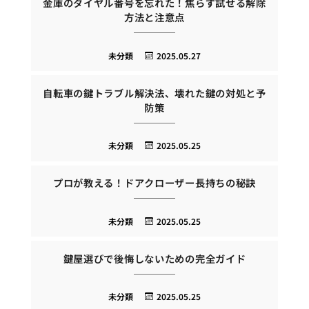
金庫のダイヤル番号を忘れた！焦らず試せる解除
方法と注意点
未分類
2025.05.27
自転車の鍵トラブル解決法、壊れた鍵の対処と予
防策
未分類
2025.05.25
プロが教える！ドアクローザー長持ちの秘訣
未分類
2025.05.25
鍵屋選びで後悔しないための完全ガイド
未分類
2025.05.25