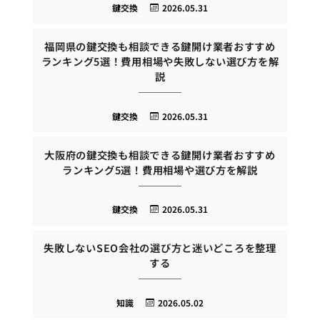
鍵交換
2026.05.31
福岡県の鍵交換も相談できる鍵開け業者おすすめ
ランキング5選！費用相場や失敗しない選び方を解
説
鍵交換
2026.05.31
大阪府の鍵交換も相談できる鍵開け業者おすすめ
ランキング5選！費用相場や選び方を解説
鍵交換
2026.05.31
失敗しないSEO会社の選び方と迷いどころを整理
する
知識
2026.05.02