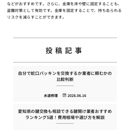
などがおすすめです。さらに、金庫を床や壁に固定することも、
盗難対策として有効です。金庫を固定することで、持ち去られる
リスクを減らすことができます。
投稿記事
自分で蛇口パッキンを交換するか業者に頼むかの
比較判断
水道修理
2026.06.16
愛知県の鍵交換も相談できる鍵開け業者おすすめ
ランキング5選！費用相場や選び方を解説