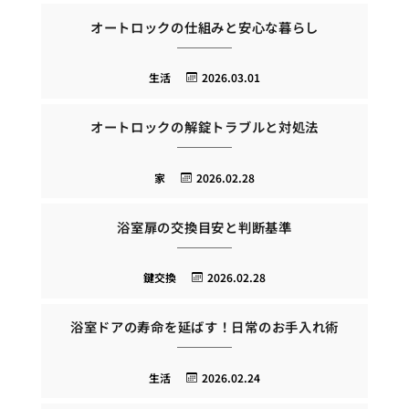
オートロックの仕組みと安心な暮らし
生活
2026.03.01
オートロックの解錠トラブルと対処法
家
2026.02.28
浴室扉の交換目安と判断基準
鍵交換
2026.02.28
浴室ドアの寿命を延ばす！日常のお手入れ術
生活
2026.02.24