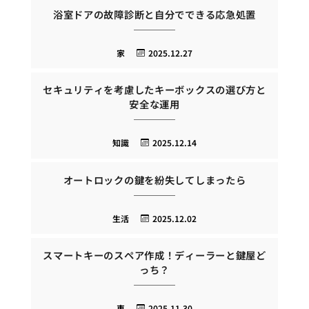
浴室ドアの故障診断と自分でできる応急処置
家
2025.12.27
セキュリティを考慮したキーボックスの選び方と
安全な運用
知識
2025.12.14
オートロックの鍵を紛失してしまったら
生活
2025.12.02
スマートキーのスペア作成！ディーラーと鍵屋ど
っち？
車
2025.11.30