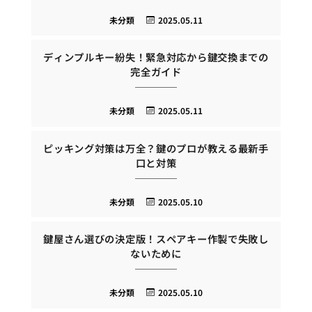
未分類
2025.05.11
ディンプルキー紛失！緊急対応から鍵交換までの
完全ガイド
未分類
2025.05.11
ピッキング対策は万全？鍵のプロが教える最新手
口と対策
未分類
2025.05.10
鍵屋さん選びの決定版！スペアキー作製で失敗し
ないために
未分類
2025.05.10