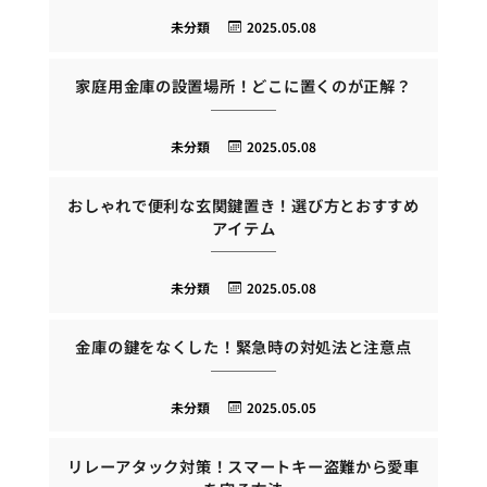
未分類
2025.05.08
家庭用金庫の設置場所！どこに置くのが正解？
未分類
2025.05.08
おしゃれで便利な玄関鍵置き！選び方とおすすめ
アイテム
未分類
2025.05.08
金庫の鍵をなくした！緊急時の対処法と注意点
未分類
2025.05.05
リレーアタック対策！スマートキー盗難から愛車