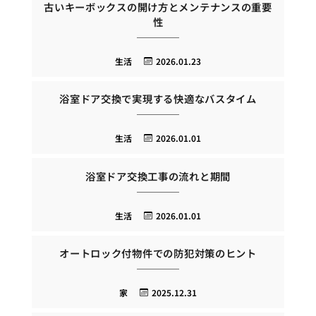
古いキーボックスの開け方とメンテナンスの重要
性
生活
2026.01.23
浴室ドア交換で実現する快適なバスタイム
生活
2026.01.01
浴室ドア交換工事の流れと期間
生活
2026.01.01
オートロック付物件での防犯対策のヒント
家
2025.12.31