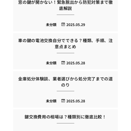
窓の鍵が開かない！緊急脱出から防犯対策まで徹
底解説
未分類
2025.05.29
車の鍵の電池交換自分でできる？種類、手順、注
意点まとめ
未分類
2025.05.28
金庫処分体験談、業者選びから処分完了までの道
のり
未分類
2025.05.28
鍵交換費用の相場は？種類別に徹底比較！