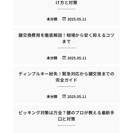
け方と対策
未分類
2025.05.11
鍵交換費用を徹底解説！相場から安く抑えるコツ
まで
未分類
2025.05.11
ディンプルキー紛失！緊急対応から鍵交換までの
完全ガイド
未分類
2025.05.11
ピッキング対策は万全？鍵のプロが教える最新手
口と対策