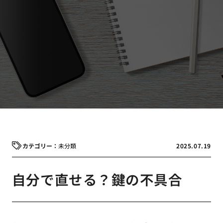
未分類
2025.07.19
自分で直せる？鍵の不具合