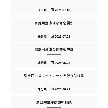
未分類
2025.07.10
家庭用金庫はなぜ必要か
未分類
2025.07.03
家庭用金庫の種類を解説
未分類
2025.06.28
引き戸にスマートロックを取り付ける
未分類
2025.06.23
家庭用金庫設置の秘訣