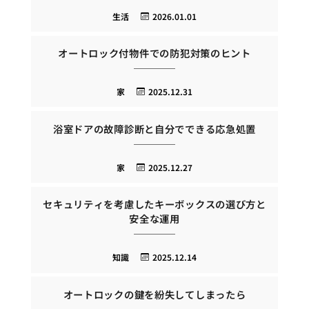
生活
2026.01.01
オートロック付物件での防犯対策のヒント
家
2025.12.31
浴室ドアの故障診断と自分でできる応急処置
家
2025.12.27
セキュリティを考慮したキーボックスの選び方と
安全な運用
知識
2025.12.14
オートロックの鍵を紛失してしまったら