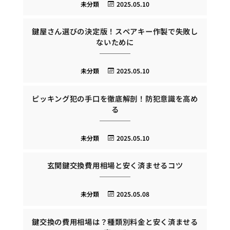
未分類
2025.05.10
鍵屋さん選びの決定版！スペアキー作製で失敗し
ないために
未分類
2025.05.10
ピッキング犯の手口を徹底解剖！防犯意識を高め
る
未分類
2025.05.10
玄関鍵交換費用相場と安く済ませるコツ
未分類
2025.05.08
鍵交換の費用相場は？種類別料金と安く済ませる