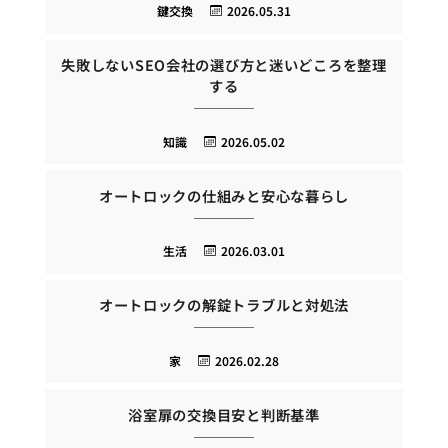
鍵交換
2026.05.31
失敗しないSEO会社の選び方と迷いどころを整理
する
知識
2026.05.02
オートロックの仕組みと安心な暮らし
生活
2026.03.01
オートロックの解錠トラブルと対処法
家
2026.02.28
浴室扉の交換目安と判断基準