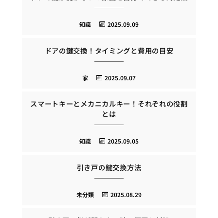
知識
2025.09.09
ドアの鍵交換！タイミングと費用の目安
家
2025.09.07
スマートキーとメカニカルキー！それぞれの役割
とは
知識
2025.09.05
引き戸の鍵交換方法
未分類
2025.08.29