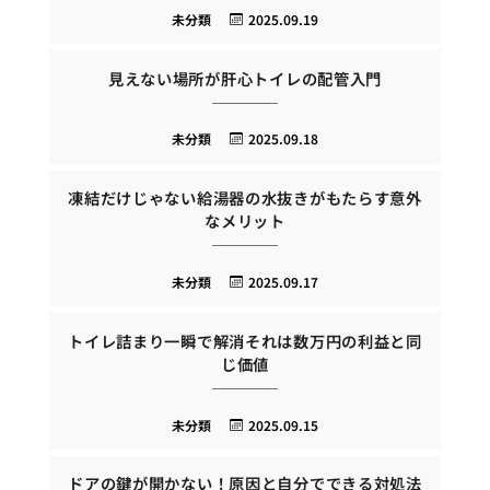
未分類
2025.09.19
見えない場所が肝心トイレの配管入門
未分類
2025.09.18
凍結だけじゃない給湯器の水抜きがもたらす意外
なメリット
未分類
2025.09.17
トイレ詰まり一瞬で解消それは数万円の利益と同
じ価値
未分類
2025.09.15
ドアの鍵が開かない！原因と自分でできる対処法