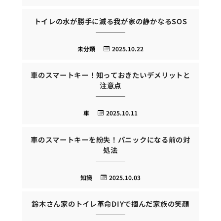
トイレの水が勝手に減る我が家の静かなるSOS
未分類
2025.10.22
車のスマートキー！知っておきたいデメリットと
注意点
車
2025.10.11
車のスマートキーを紛失！パニックになる前の対
処法
知識
2025.10.03
鈴木さん家のトイレ革命DIYで掴んだ家族の笑顔