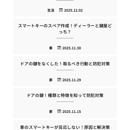
生活
2025.12.02
スマートキーのスペア作成！ディーラーと鍵屋ど
っち？
車
2025.11.30
ドアの鍵をなくした！取るべき行動と防犯対策
家
2025.11.29
ドアの鍵！種類と特徴を知って防犯対策
家
2025.11.15
車のスマートキーが反応しない！原因と解決策