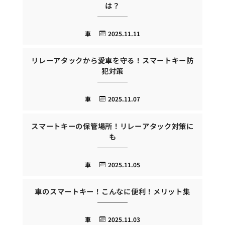
は？
車
2025.11.11
リレーアタックから愛車を守る！スマートキー防
犯対策
車
2025.11.07
スマートキーの保管場所！リレーアタック対策に
も
車
2025.11.05
車のスマートキー！こんなに便利！メリット集
車
2025.11.03