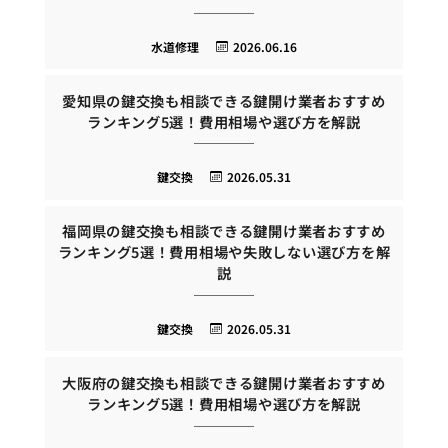
水道修理
2026.06.16
愛知県の鍵交換も相談できる鍵開け業者おすすめ
ランキング5選！費用相場や選び方を解説
鍵交換
2026.05.31
福岡県の鍵交換も相談できる鍵開け業者おすすめ
ランキング5選！費用相場や失敗しない選び方を解
説
鍵交換
2026.05.31
大阪府の鍵交換も相談できる鍵開け業者おすすめ
ランキング5選！費用相場や選び方を解説