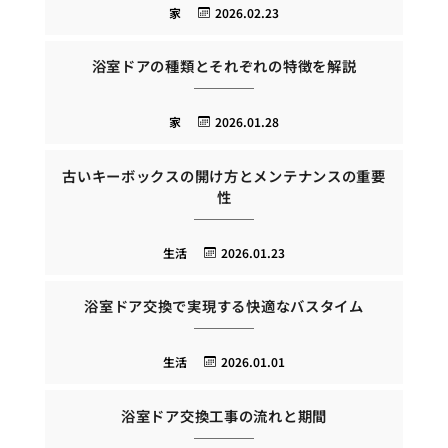
家
2026.02.23
浴室ドアの種類とそれぞれの特徴を解説
家
2026.01.28
古いキーボックスの開け方とメンテナンスの重要
性
生活
2026.01.23
浴室ドア交換で実現する快適なバスタイム
生活
2026.01.01
浴室ドア交換工事の流れと期間