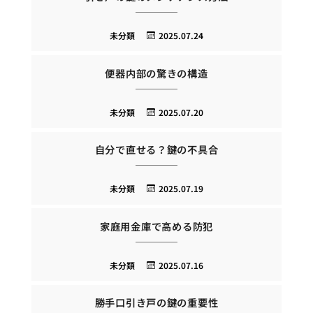
未分類
2025.07.24
便器内部の驚きの構造
未分類
2025.07.20
自分で直せる？鍵の不具合
未分類
2025.07.19
家庭用金庫で高める防犯
未分類
2025.07.16
勝手口引き戸の鍵の重要性