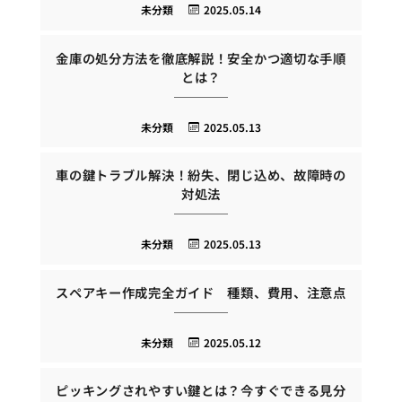
未分類
2025.05.14
金庫の処分方法を徹底解説！安全かつ適切な手順
とは？
未分類
2025.05.13
車の鍵トラブル解決！紛失、閉じ込め、故障時の
対処法
未分類
2025.05.13
スペアキー作成完全ガイド 種類、費用、注意点
未分類
2025.05.12
ピッキングされやすい鍵とは？今すぐできる見分