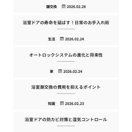
鍵交換
2026.02.28
浴室ドアの寿命を延ばす！日常のお手入れ術
生活
2026.02.24
オートロックシステムの進化と将来性
家
2026.02.24
浴室扉交換の費用を抑えるポイント
知識
2026.02.23
浴室ドアの防カビ対策と湿気コントロール