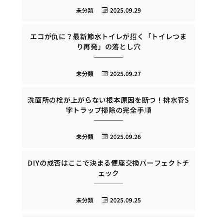
未分類
2025.09.29
エコが仇に？最新節水トイレが招く「トイレつま
り再発」の落とし穴
未分類
2025.09.27
洗面所の栓が上がらない根本原因を断つ！排水管S
字トラップ掃除の完全手順
未分類
2025.09.26
DIYの成否はここで決まる便座交換パーフェクトチ
ェック
未分類
2025.09.25