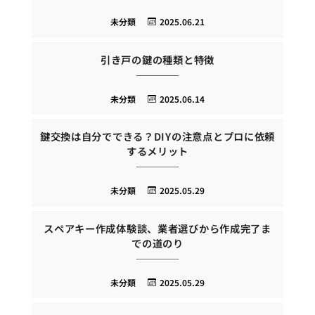
未分類
2025.06.21
引き戸の鍵の種類と特徴
未分類
2025.06.14
鍵交換は自分でできる？DIYの注意点とプロに依頼
するメリット
未分類
2025.05.29
スペアキー作成体験談、業者選びから作成完了ま
での道のり
未分類
2025.05.29