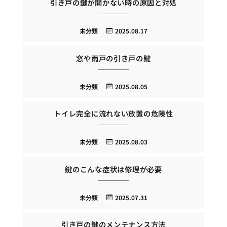
引き戸の鍵が開かない時の原因と対処
未分類
2025.08.17
窓や雨戸の引き戸の鍵
未分類
2025.08.05
トイレ完全に流れない放置の危険性
未分類
2025.08.03
鍵のこんな症状は修理が必要
未分類
2025.07.31
引き戸の鍵のメンテナンス方法