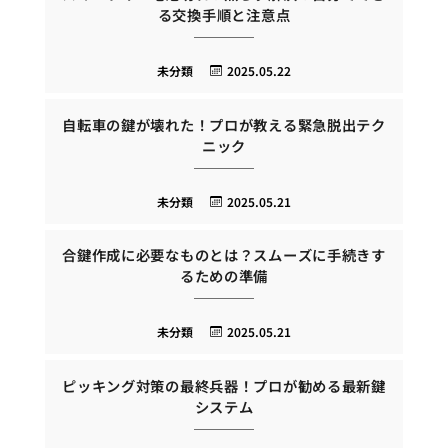
る交換手順と注意点
未分類
2025.05.22
自転車の鍵が壊れた！プロが教える緊急脱出テク
ニック
未分類
2025.05.21
合鍵作成に必要なものとは？スムーズに手続きす
るための準備
未分類
2025.05.21
ピッキング対策の最終兵器！プロが勧める最新鍵
システム