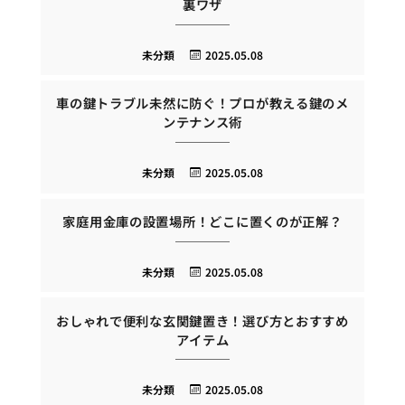
裏ワザ
未分類
2025.05.08
車の鍵トラブル未然に防ぐ！プロが教える鍵のメ
ンテナンス術
未分類
2025.05.08
家庭用金庫の設置場所！どこに置くのが正解？
未分類
2025.05.08
おしゃれで便利な玄関鍵置き！選び方とおすすめ
アイテム
未分類
2025.05.08