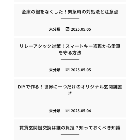
金庫の鍵をなくした！緊急時の対処法と注意点
未分類
2025.05.05
リレーアタック対策！スマートキー盗難から愛車
を守る方法
未分類
2025.05.05
DIYで作る！世界に一つだけのオリジナル玄関鍵置
き
未分類
2025.05.04
賃貸玄関鍵交換は誰の負担？知っておくべき知識