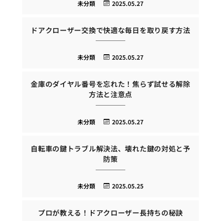
未分類
2025.05.27
ドアクローザー交換で快適な毎日を取り戻す方法
未分類
2025.05.27
金庫のダイヤル番号を忘れた！焦らず試せる解除
方法と注意点
未分類
2025.05.27
自転車の鍵トラブル解決法、壊れた鍵の対処と予
防策
未分類
2025.05.25
プロが教える！ドアクローザー長持ちの秘訣