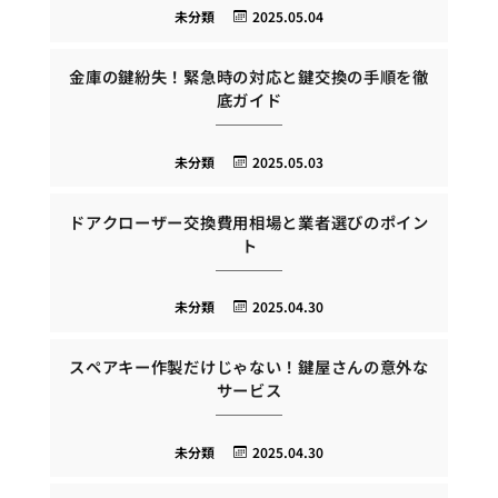
未分類
2025.05.04
金庫の鍵紛失！緊急時の対応と鍵交換の手順を徹
底ガイド
未分類
2025.05.03
ドアクローザー交換費用相場と業者選びのポイン
ト
未分類
2025.04.30
スペアキー作製だけじゃない！鍵屋さんの意外な
サービス
未分類
2025.04.30