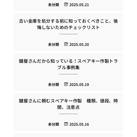
未分類
2025.05.21
古い金庫を処分する前に知っておくべきこと、後
悔しないためのチェックリスト
未分類
2025.05.20
鍵屋さんだから知っている！スペアキー作製トラ
ブル事例集
未分類
2025.05.19
鍵屋さんに頼むスペアキー作製 種類、値段、時
間、注意点
未分類
2025.05.16