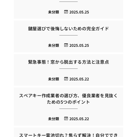
未分類
2025.05.25
鍵屋選びで後悔しないための完全ガイド
未分類
2025.05.25
緊急事態！窓から脱出する方法と注意点
未分類
2025.05.22
スペアキー作成業者の選び方、優良業者を見抜く
ための5つのポイント
未分類
2025.05.22
スマートキー電池切れ？焦らず解決！自分ででき