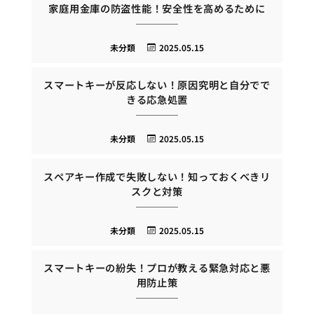
家庭用金庫の防盗性能！安全性を高めるために
未分類
2025.05.15
スマートキーが反応しない！原因究明と自分でで
きる応急処置
未分類
2025.05.15
スペアキー作成で失敗しない！知っておくべきリ
スクと対策
未分類
2025.05.15
スマートキーの紛失！プロが教える緊急対応と悪
用防止策