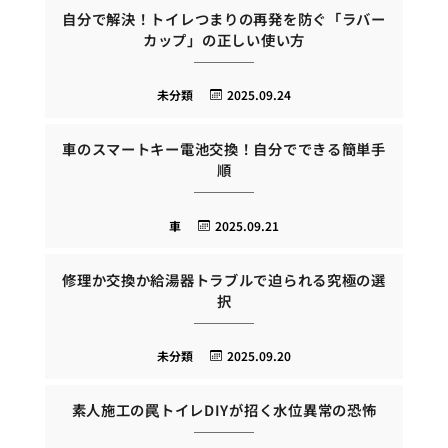
自分で解決！トイレつまりの再発を防ぐ「ラバー
カップ」の正しい使い方
未分類
2025.09.24
車のスマートキー電池交換！自分でできる簡単手
順
車
2025.09.21
修理か交換か給湯器トラブルで迫られる究極の選
択
未分類
2025.09.20
素人施工の罠トイレDIYが招く水位異常の恐怖