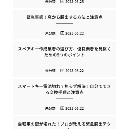
未分類
2025.05.25
緊急事態！窓から脱出する方法と注意点
未分類
2025.05.22
スペアキー作成業者の選び方、優良業者を見抜く
ための5つのポイント
未分類
2025.05.22
スマートキー電池切れ？焦らず解決！自分ででき
る交換手順と注意点
未分類
2025.05.22
自転車の鍵が壊れた！プロが教える緊急脱出テク