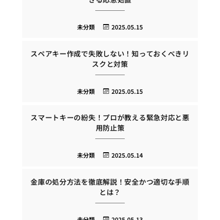
未分類
2025.05.15
スペアキー作成で失敗しない！知っておくべきリ
スクと対策
未分類
2025.05.15
スマートキーの紛失！プロが教える緊急対応と悪
用防止策
未分類
2025.05.14
金庫の処分方法を徹底解説！安全かつ適切な手順
とは？
未分類
2025.05.13