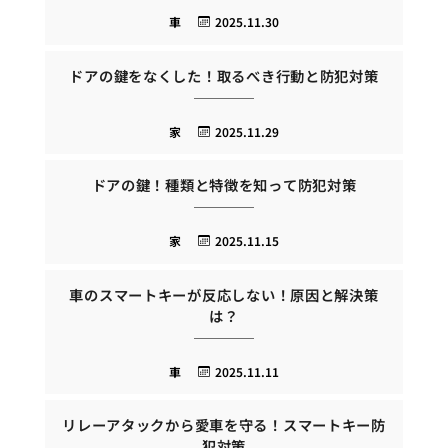
車
2025.11.30
ドアの鍵をなくした！取るべき行動と防犯対策
家
2025.11.29
ドアの鍵！種類と特徴を知って防犯対策
家
2025.11.15
車のスマートキーが反応しない！原因と解決策
は？
車
2025.11.11
リレーアタックから愛車を守る！スマートキー防
犯対策