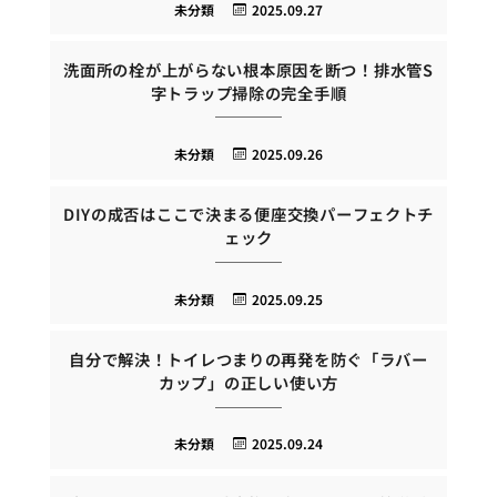
未分類
2025.09.27
洗面所の栓が上がらない根本原因を断つ！排水管S
字トラップ掃除の完全手順
未分類
2025.09.26
DIYの成否はここで決まる便座交換パーフェクトチ
ェック
未分類
2025.09.25
自分で解決！トイレつまりの再発を防ぐ「ラバー
カップ」の正しい使い方
未分類
2025.09.24