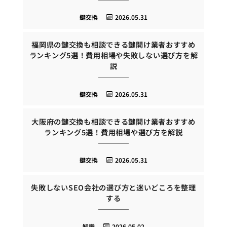
鍵交換
2026.05.31
福岡県の鍵交換も相談できる鍵開け業者おすすめ
ランキング5選！費用相場や失敗しない選び方を解
説
鍵交換
2026.05.31
大阪府の鍵交換も相談できる鍵開け業者おすすめ
ランキング5選！費用相場や選び方を解説
鍵交換
2026.05.31
失敗しないSEO会社の選び方と迷いどころを整理
する
知識
2026.05.02