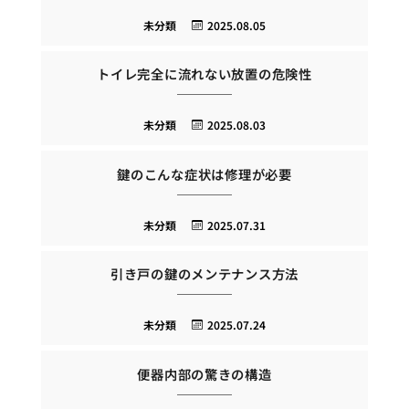
未分類
2025.08.05
トイレ完全に流れない放置の危険性
未分類
2025.08.03
鍵のこんな症状は修理が必要
未分類
2025.07.31
引き戸の鍵のメンテナンス方法
未分類
2025.07.24
便器内部の驚きの構造