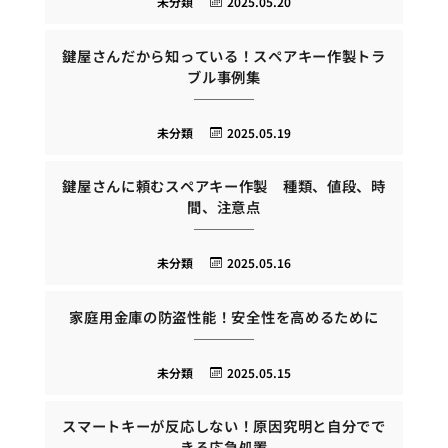
未分類
2025.05.20
鍵屋さんだから知っている！スペアキー作製トラ
ブル事例集
未分類
2025.05.19
鍵屋さんに頼むスペアキー作製 種類、値段、時
間、注意点
未分類
2025.05.16
家庭用金庫の防盗性能！安全性を高めるために
未分類
2025.05.15
スマートキーが反応しない！原因究明と自分でで
きる応急処置