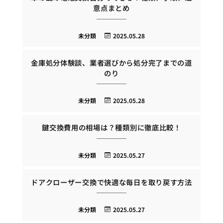
意点まとめ
未分類
2025.05.28
金庫処分体験談、業者選びから処分完了までの道
のり
未分類
2025.05.28
鍵交換費用の相場は？種類別に徹底比較！
未分類
2025.05.27
ドアクローザー交換で快適な毎日を取り戻す方法
未分類
2025.05.27