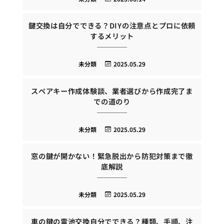
鍵交換は自分でできる？DIYの注意点とプロに依頼
するメリット
未分類
2025.05.29
スペアキー作成体験談、業者選びから作成完了ま
での道のり
未分類
2025.05.29
窓の鍵が開かない！緊急脱出から防犯対策まで徹
底解説
未分類
2025.05.29
車の鍵の電池交換自分でできる？種類、手順、注