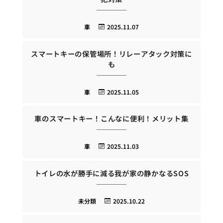
車
2025.11.07
スマートキーの保管場所！リレーアタック対策に
も
車
2025.11.05
車のスマートキー！こんなに便利！メリット集
車
2025.11.03
トイレの水が勝手に減る我が家の静かなるSOS
未分類
2025.10.22