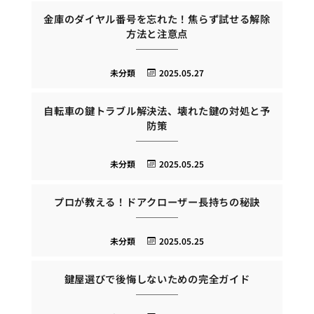
金庫のダイヤル番号を忘れた！焦らず試せる解除
方法と注意点
未分類
2025.05.27
自転車の鍵トラブル解決法、壊れた鍵の対処と予
防策
未分類
2025.05.25
プロが教える！ドアクローザー長持ちの秘訣
未分類
2025.05.25
鍵屋選びで後悔しないための完全ガイド