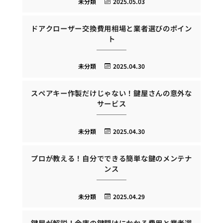
未分類
2025.05.03
ドアクローザー交換費用相場と業者選びのポイン
ト
未分類
2025.04.30
スペアキー作製だけじゃない！鍵屋さんの意外な
サービス
未分類
2025.04.30
プロが教える！自分でできる簡単な鍵のメンテナ
ンス
未分類
2025.04.29
鍵屋が解説！金庫の鍵開けにかかる費用と業者選