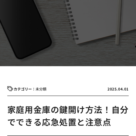
未分類
2025.04.01
家庭用金庫の鍵開け方法！自分
でできる応急処置と注意点