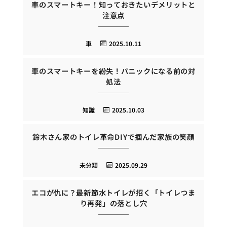
車のスマートキー！知っておきたいデメリットと
注意点
車
2025.10.11
車のスマートキーを紛失！パニックになる前の対
処法
知識
2025.10.03
鈴木さん家のトイレ革命DIYで掴んだ家族の笑顔
未分類
2025.09.29
エコが仇に？最新節水トイレが招く「トイレつま
り再発」の落とし穴