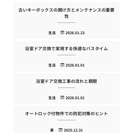
古いキーボックスの開け方とメンテナンスの重要
性
生活
2026.01.23
浴室ドア交換で実現する快適なバスタイム
生活
2026.01.01
浴室ドア交換工事の流れと期間
生活
2026.01.01
オートロック付物件での防犯対策のヒント
家
2025.12.31