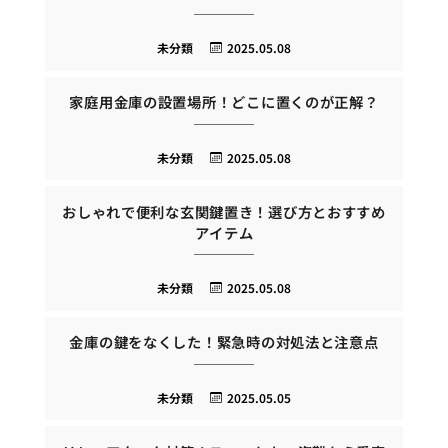
未分類
2025.05.08
家庭用金庫の設置場所！どこに置くのが正解？
未分類
2025.05.08
おしゃれで便利な玄関鍵置き！選び方とおすすめ
アイテム
未分類
2025.05.08
金庫の鍵をなくした！緊急時の対処法と注意点
未分類
2025.05.05