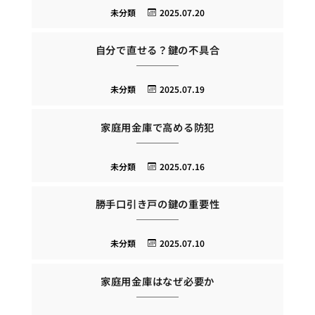
未分類
2025.07.20
自分で直せる？鍵の不具合
未分類
2025.07.19
家庭用金庫で高める防犯
未分類
2025.07.16
勝手口引き戸の鍵の重要性
未分類
2025.07.10
家庭用金庫はなぜ必要か