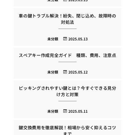
車の鍵トラブル解決！紛失、閉じ込め、故障時の
対処法
未分類
2025.05.13
スペアキー作成完全ガイド 種類、費用、注意点
未分類
2025.05.12
ピッキングされやすい鍵とは？今すぐできる見分
け方と対策
未分類
2025.05.11
鍵交換費用を徹底解説！相場から安く抑えるコツ
まで