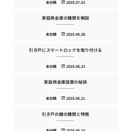
未分類
2025.07.03
家庭用金庫の種類を解説
未分類
2025.06.28
引き戸にスマートロックを取り付ける
未分類
2025.06.23
家庭用金庫設置の秘訣
未分類
2025.06.21
引き戸の鍵の種類と特徴
未分類
2025.06.14