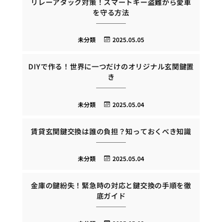
リレーアタック対策！スマートキー盗難から愛車
を守る方法
未分類
2025.05.05
DIYで作る！世界に一つだけのオリジナル玄関鍵置
き
未分類
2025.05.04
賃貸玄関鍵交換は誰の負担？知っておくべき知識
未分類
2025.05.04
金庫の鍵紛失！緊急時の対応と鍵交換の手順を徹
底ガイド