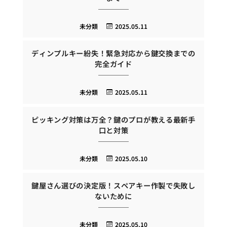
未分類
2025.05.11
ディンプルキー紛失！緊急対応から鍵交換までの
完全ガイド
未分類
2025.05.11
ピッキング対策は万全？鍵のプロが教える最新手
口と対策
未分類
2025.05.10
鍵屋さん選びの決定版！スペアキー作製で失敗し
ないために
未分類
2025.05.10