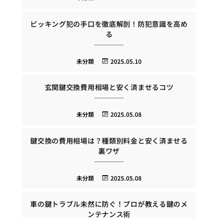
ピッキング犯の手口を徹底解剖！防犯意識を高め
る
未分類
2025.05.10
玄関鍵交換費用相場と安く済ませるコツ
未分類
2025.05.08
鍵交換の費用相場は？種類別料金と安く済ませる
裏ワザ
未分類
2025.05.08
車の鍵トラブル未然に防ぐ！プロが教える鍵のメ
ンテナンス術