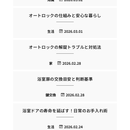
オートロックの仕組みと安心な暮らし
生活
2026.03.01
オートロックの解錠トラブルと対処法
家
2026.02.28
浴室扉の交換目安と判断基準
鍵交換
2026.02.28
浴室ドアの寿命を延ばす！日常のお手入れ術
生活
2026.02.24