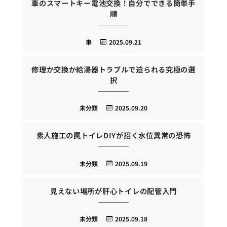
車のスマートキー電池交換！自分でできる簡単手
順
車
2025.09.21
修理か交換か給湯器トラブルで迫られる究極の選
択
未分類
2025.09.20
素人施工の罠トイレDIYが招く水位異常の恐怖
未分類
2025.09.19
見えない場所が肝心トイレの配管入門
未分類
2025.09.18