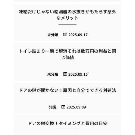
凍結だけじゃない給湯器の水抜きがもたらす意外
なメリット
未分類
2025.09.17
トイレ詰まり一瞬で解消それは数万円の利益と同
じ価値
未分類
2025.09.15
ドアの鍵が開かない！原因と自分でできる対処法
知識
2025.09.09
ドアの鍵交換！タイミングと費用の目安