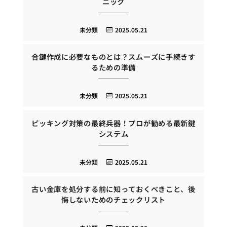
ニック
未分類
2025.05.21
合鍵作成に必要なものとは？スムーズに手続きす
るための準備
未分類
2025.05.21
ピッキング対策の最終兵器！プロが勧める最新鍵
システム
未分類
2025.05.21
古い金庫を処分する前に知っておくべきこと、後
悔しないためのチェックリスト