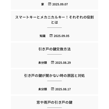
家
2025.09.07
スマートキーとメカニカルキー！それぞれの役割
とは
知識
2025.09.05
引き戸の鍵交換方法
未分類
2025.08.29
引き戸の鍵が開かない時の原因と対処
未分類
2025.08.17
窓や雨戸の引き戸の鍵