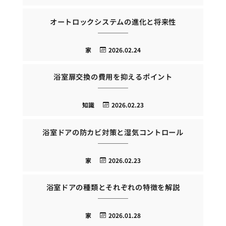
オートロックシステムの進化と将来性
家
2026.02.24
浴室扉交換の費用を抑えるポイント
知識
2026.02.23
浴室ドアの防カビ対策と湿気コントロール
家
2026.02.23
浴室ドアの種類とそれぞれの特徴を解説
家
2026.01.28