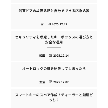
浴室ドアの故障診断と自分でできる応急処置
家
2025.12.27
セキュリティを考慮したキーボックスの選び方と
安全な運用
知識
2025.12.14
オートロックの鍵を紛失してしまったら
生活
2025.12.02
スマートキーのスペア作成！ディーラーと鍵屋ど
っち？