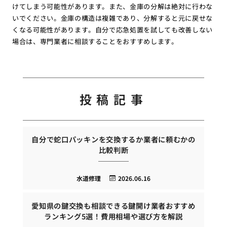
けてしまう可能性があります。また、金庫の分解は絶対に行わな
いでください。金庫の構造は複雑であり、分解すると元に戻せな
くなる可能性があります。自分で応急処置を試しても改善しない
場合は、専門業者に相談することをおすすめします。
投稿記事
自分で蛇口パッキンを交換するか業者に頼むかの
比較判断
水道修理
2026.06.16
愛知県の鍵交換も相談できる鍵開け業者おすすめ
ランキング5選！費用相場や選び方を解説