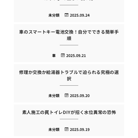
未分類
2025.09.24
車のスマートキー電池交換！自分でできる簡単手
順
車
2025.09.21
修理か交換か給湯器トラブルで迫られる究極の選
択
未分類
2025.09.20
素人施工の罠トイレDIYが招く水位異常の恐怖
未分類
2025.09.19