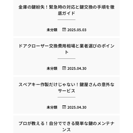
金庫の鍵紛失！緊急時の対応と鍵交換の手順を徹
底ガイド
未分類
2025.05.03
ドアクローザー交換費用相場と業者選びのポイン
ト
未分類
2025.04.30
スペアキー作製だけじゃない！鍵屋さんの意外な
サービス
未分類
2025.04.30
プロが教える！自分でできる簡単な鍵のメンテナ
ンス