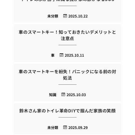
未分類
2025.10.22
車のスマートキー！知っておきたいデメリットと
注意点
車
2025.10.11
車のスマートキーを紛失！パニックになる前の対
処法
知識
2025.10.03
鈴木さん家のトイレ革命DIYで掴んだ家族の笑顔
未分類
2025.09.29