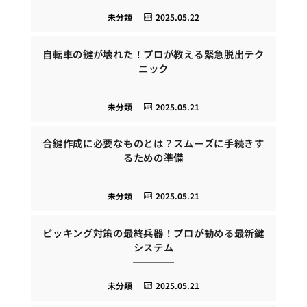
未分類
2025.05.22
自転車の鍵が壊れた！プロが教える緊急脱出テク
ニック
未分類
2025.05.21
合鍵作成に必要なものとは？スムーズに手続きす
るための準備
未分類
2025.05.21
ピッキング対策の最終兵器！プロが勧める最新鍵
システム
未分類
2025.05.21