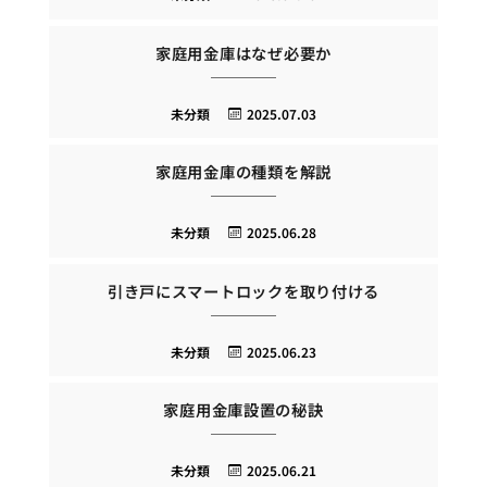
家庭用金庫はなぜ必要か
未分類
2025.07.03
家庭用金庫の種類を解説
未分類
2025.06.28
引き戸にスマートロックを取り付ける
未分類
2025.06.23
家庭用金庫設置の秘訣
未分類
2025.06.21