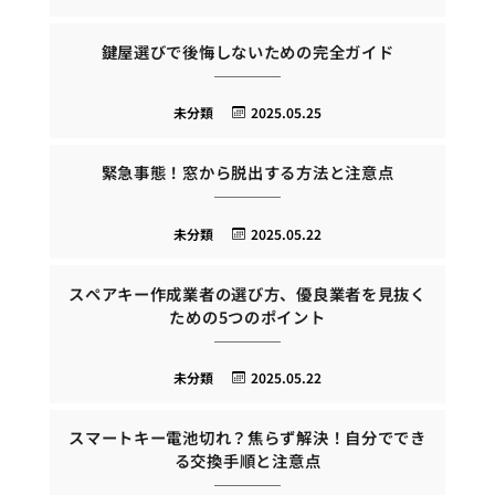
鍵屋選びで後悔しないための完全ガイド
未分類
2025.05.25
緊急事態！窓から脱出する方法と注意点
未分類
2025.05.22
スペアキー作成業者の選び方、優良業者を見抜く
ための5つのポイント
未分類
2025.05.22
スマートキー電池切れ？焦らず解決！自分ででき
る交換手順と注意点