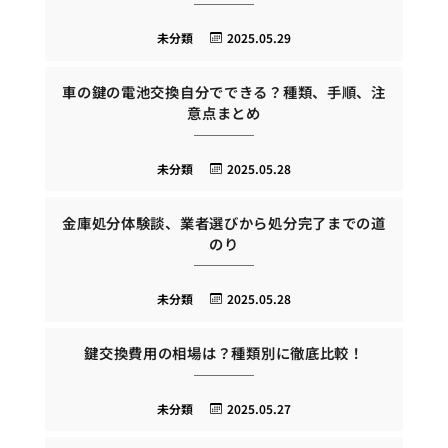
未分類
2025.05.29
車の鍵の電池交換自分でできる？種類、手順、注
意点まとめ
未分類
2025.05.28
金庫処分体験談、業者選びから処分完了までの道
のり
未分類
2025.05.28
鍵交換費用の相場は？種類別に徹底比較！
未分類
2025.05.27