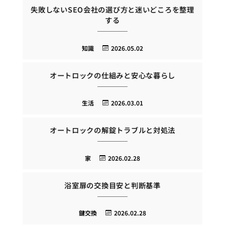
失敗しないSEO会社の選び方と迷いどころを整理
する
知識
2026.05.02
オートロックの仕組みと安心な暮らし
生活
2026.03.01
オートロックの解錠トラブルと対処法
家
2026.02.28
浴室扉の交換目安と判断基準
鍵交換
2026.02.28