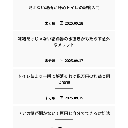
見えない場所が肝心トイレの配管入門
未分類
2025.09.18
凍結だけじゃない給湯器の水抜きがもたらす意外
なメリット
未分類
2025.09.17
トイレ詰まり一瞬で解消それは数万円の利益と同
じ価値
未分類
2025.09.15
ドアの鍵が開かない！原因と自分でできる対処法