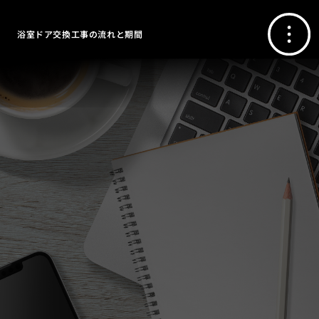
浴室ドア交換工事の流れと期間