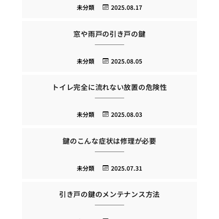
未分類
2025.08.17
窓や雨戸の引き戸の鍵
未分類
2025.08.05
トイレ完全に流れない放置の危険性
未分類
2025.08.03
鍵のこんな症状は修理が必要
未分類
2025.07.31
引き戸の鍵のメンテナンス方法