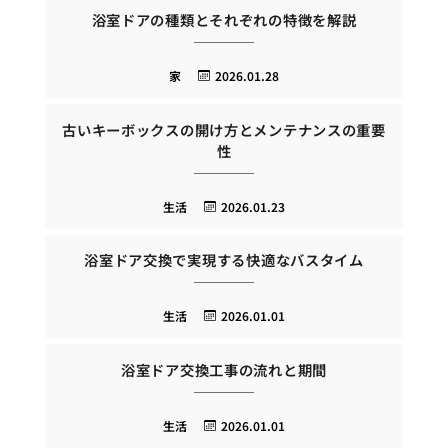
浴室ドアの種類とそれぞれの特徴を解説
家
2026.01.28
古いキーボックスの開け方とメンテナンスの重要
性
生活
2026.01.23
浴室ドア交換で実現する快適なバスタイム
生活
2026.01.01
浴室ドア交換工事の流れと期間
生活
2026.01.01