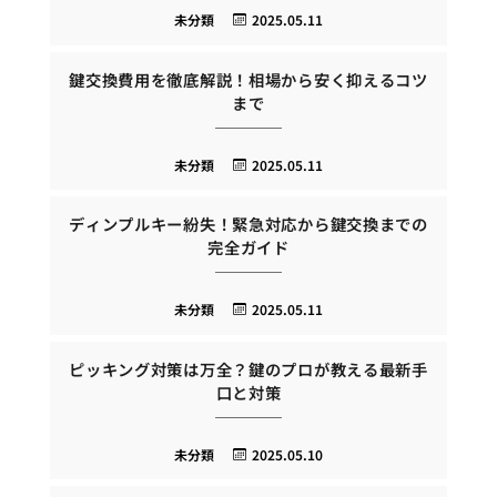
未分類
2025.05.11
鍵交換費用を徹底解説！相場から安く抑えるコツ
まで
未分類
2025.05.11
ディンプルキー紛失！緊急対応から鍵交換までの
完全ガイド
未分類
2025.05.11
ピッキング対策は万全？鍵のプロが教える最新手
口と対策
未分類
2025.05.10