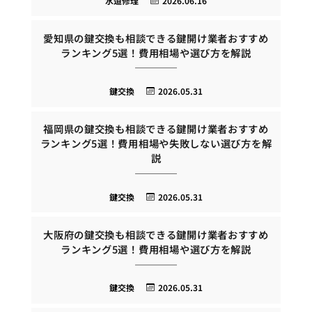
水道修理
2026.06.16
愛知県の鍵交換も相談できる鍵開け業者おすすめ
ランキング5選！費用相場や選び方を解説
鍵交換
2026.05.31
福岡県の鍵交換も相談できる鍵開け業者おすすめ
ランキング5選！費用相場や失敗しない選び方を解
説
鍵交換
2026.05.31
大阪府の鍵交換も相談できる鍵開け業者おすすめ
ランキング5選！費用相場や選び方を解説
鍵交換
2026.05.31