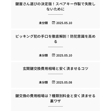
鍵屋さん選びの決定版！スペアキー作製で失敗し
ないために
未分類
2025.05.10
ピッキング犯の手口を徹底解剖！防犯意識を高め
る
未分類
2025.05.10
玄関鍵交換費用相場と安く済ませるコツ
未分類
2025.05.08
鍵交換の費用相場は？種類別料金と安く済ませる
裏ワザ