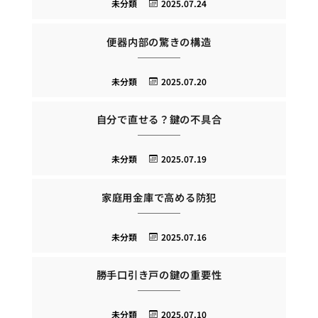
未分類
2025.07.24
便器内部の驚きの構造
未分類
2025.07.20
自分で直せる？鍵の不具合
未分類
2025.07.19
家庭用金庫で高める防犯
未分類
2025.07.16
勝手口引き戸の鍵の重要性
未分類
2025.07.10