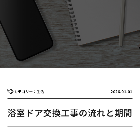
生活
2026.01.01
浴室ドア交換工事の流れと期間