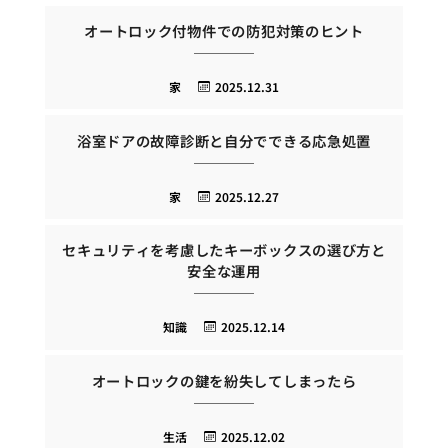
オートロック付物件での防犯対策のヒント
家
2025.12.31
浴室ドアの故障診断と自分でできる応急処置
家
2025.12.27
セキュリティを考慮したキーボックスの選び方と
安全な運用
知識
2025.12.14
オートロックの鍵を紛失してしまったら
生活
2025.12.02