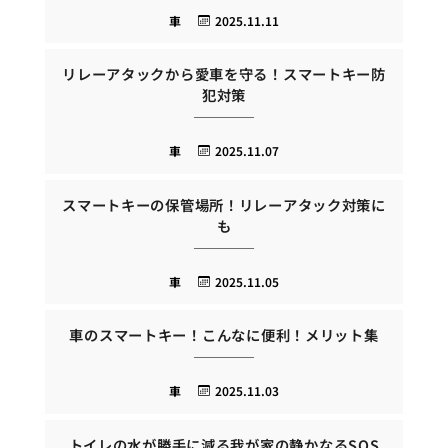
車
2025.11.11
リレーアタックから愛車を守る！スマートキー防
犯対策
車
2025.11.07
スマートキーの保管場所！リレーアタック対策に
も
車
2025.11.05
車のスマートキー！こんなに便利！メリット集
車
2025.11.03
トイレの水が勝手に減る我が家の静かなるSOS