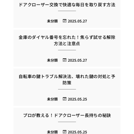
ドアクローザー交換で快適な毎日を取り戻す方法
未分類
2025.05.27
金庫のダイヤル番号を忘れた！焦らず試せる解除
方法と注意点
未分類
2025.05.27
自転車の鍵トラブル解決法、壊れた鍵の対処と予
防策
未分類
2025.05.25
プロが教える！ドアクローザー長持ちの秘訣
未分類
2025.05.25