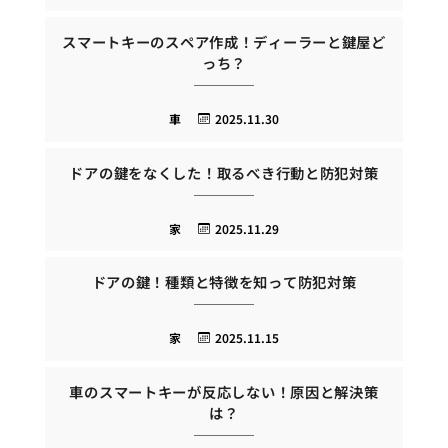
スマートキーのスペア作成！ディーラーと鍵屋ど
っち？
車
2025.11.30
ドアの鍵をなくした！取るべき行動と防犯対策
家
2025.11.29
ドアの鍵！種類と特徴を知って防犯対策
家
2025.11.15
車のスマートキーが反応しない！原因と解決策
は？