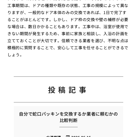
工事期間は、ドアの種類や既存の状態、工事の規模によって異な
りますが、一般的なドア本体のみの交換であれば、1日で完了す
ることがほとんどです。しかし、ドア枠の交換や壁の補修が必要
な場合は、数日かかることもあります。工事中は、浴室が使用で
きない期間が発生するため、事前に家族と相談し、入浴の計画を
立てておくことが大切です。信頼できる業者を選び、不明な点は
積極的に質問することで、安心して工事を任せることができるで
しょう。
投稿記事
自分で蛇口パッキンを交換するか業者に頼むかの
比較判断