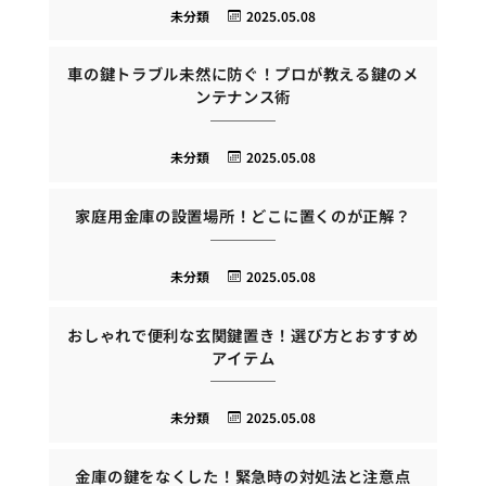
未分類
2025.05.08
車の鍵トラブル未然に防ぐ！プロが教える鍵のメ
ンテナンス術
未分類
2025.05.08
家庭用金庫の設置場所！どこに置くのが正解？
未分類
2025.05.08
おしゃれで便利な玄関鍵置き！選び方とおすすめ
アイテム
未分類
2025.05.08
金庫の鍵をなくした！緊急時の対処法と注意点