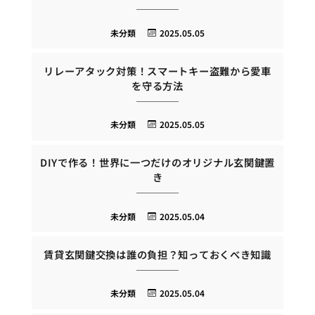
未分類
2025.05.05
リレーアタック対策！スマートキー盗難から愛車
を守る方法
未分類
2025.05.05
DIYで作る！世界に一つだけのオリジナル玄関鍵置
き
未分類
2025.05.04
賃貸玄関鍵交換は誰の負担？知っておくべき知識
未分類
2025.05.04