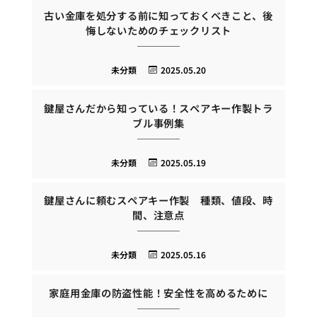
古い金庫を処分する前に知っておくべきこと、後
悔しないためのチェックリスト
未分類
2025.05.20
鍵屋さんだから知っている！スペアキー作製トラ
ブル事例集
未分類
2025.05.19
鍵屋さんに頼むスペアキー作製 種類、値段、時
間、注意点
未分類
2025.05.16
家庭用金庫の防盗性能！安全性を高めるために