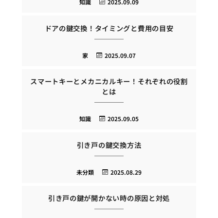
知識
2025.09.09
ドアの鍵交換！タイミングと費用の目安
家
2025.09.07
スマートキーとメカニカルキー！それぞれの役割
とは
知識
2025.09.05
引き戸の鍵交換方法
未分類
2025.08.29
引き戸の鍵が開かない時の原因と対処