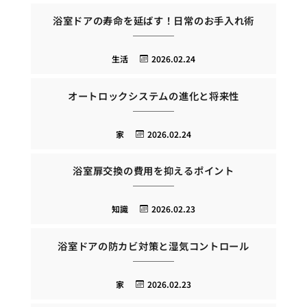
浴室ドアの寿命を延ばす！日常のお手入れ術
生活
2026.02.24
オートロックシステムの進化と将来性
家
2026.02.24
浴室扉交換の費用を抑えるポイント
知識
2026.02.23
浴室ドアの防カビ対策と湿気コントロール
家
2026.02.23