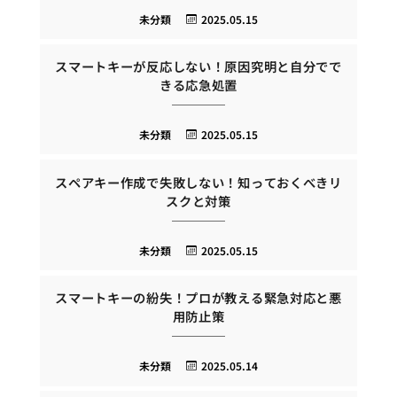
未分類
2025.05.15
スマートキーが反応しない！原因究明と自分でで
きる応急処置
未分類
2025.05.15
スペアキー作成で失敗しない！知っておくべきリ
スクと対策
未分類
2025.05.15
スマートキーの紛失！プロが教える緊急対応と悪
用防止策
未分類
2025.05.14