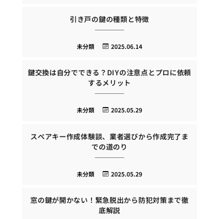
引き戸の鍵の種類と特徴
未分類
2025.06.14
鍵交換は自分でできる？DIYの注意点とプロに依頼
するメリット
未分類
2025.05.29
スペアキー作成体験談、業者選びから作成完了ま
での道のり
未分類
2025.05.29
窓の鍵が開かない！緊急脱出から防犯対策まで徹
底解説