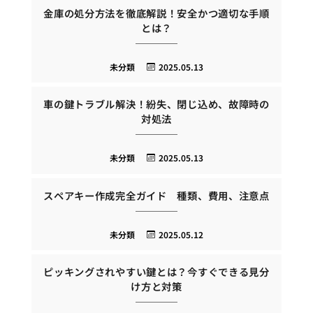
金庫の処分方法を徹底解説！安全かつ適切な手順
とは？
未分類
2025.05.13
車の鍵トラブル解決！紛失、閉じ込め、故障時の
対処法
未分類
2025.05.13
スペアキー作成完全ガイド 種類、費用、注意点
未分類
2025.05.12
ピッキングされやすい鍵とは？今すぐできる見分
け方と対策