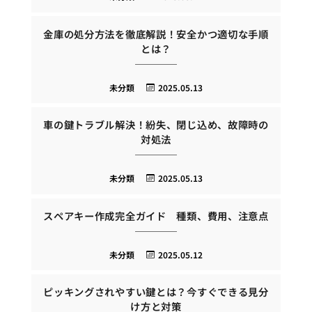
金庫の処分方法を徹底解説！安全かつ適切な手順
とは？
未分類
2025.05.13
車の鍵トラブル解決！紛失、閉じ込め、故障時の
対処法
未分類
2025.05.13
スペアキー作成完全ガイド 種類、費用、注意点
未分類
2025.05.12
ピッキングされやすい鍵とは？今すぐできる見分
け方と対策