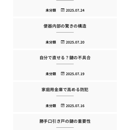
未分類
2025.07.24
便器内部の驚きの構造
未分類
2025.07.20
自分で直せる？鍵の不具合
未分類
2025.07.19
家庭用金庫で高める防犯
未分類
2025.07.16
勝手口引き戸の鍵の重要性