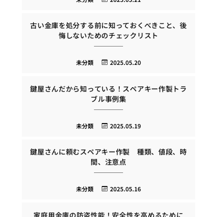
古い金庫を処分する前に知っておくべきこと、後
悔しないためのチェックリスト
未分類
2025.05.20
鍵屋さんだから知っている！スペアキー作製トラ
ブル事例集
未分類
2025.05.19
鍵屋さんに頼むスペアキー作製 種類、値段、時
間、注意点
未分類
2025.05.16
家庭用金庫の防盗性能！安全性を高めるために