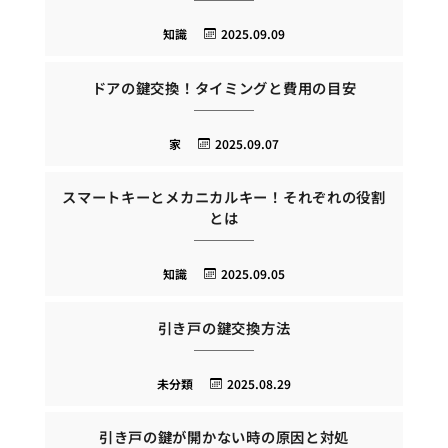
知識
2025.09.09
ドアの鍵交換！タイミングと費用の目安
家
2025.09.07
スマートキーとメカニカルキー！それぞれの役割
とは
知識
2025.09.05
引き戸の鍵交換方法
未分類
2025.08.29
引き戸の鍵が開かない時の原因と対処