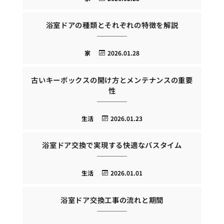
浴室ドアの種類とそれぞれの特徴を解説
家
2026.01.28
古いキーボックスの開け方とメンテナンスの重要
性
生活
2026.01.23
浴室ドア交換で実現する快適なバスタイム
生活
2026.01.01
浴室ドア交換工事の流れと期間