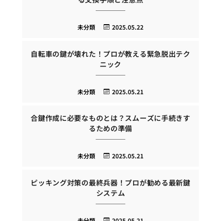
未分類
2025.05.22
自転車の鍵が壊れた！プロが教える緊急脱出テク
ニック
未分類
2025.05.21
合鍵作成に必要なものとは？スムーズに手続きす
るための準備
未分類
2025.05.21
ピッキング対策の最終兵器！プロが勧める最新鍵
システム
未分類
2025.05.21