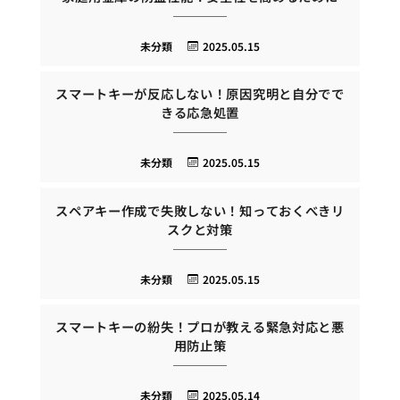
未分類
2025.05.15
スマートキーが反応しない！原因究明と自分でで
きる応急処置
未分類
2025.05.15
スペアキー作成で失敗しない！知っておくべきリ
スクと対策
未分類
2025.05.15
スマートキーの紛失！プロが教える緊急対応と悪
用防止策
未分類
2025.05.14