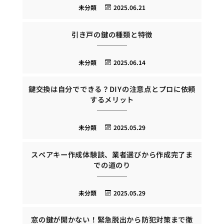
未分類
2025.06.21
引き戸の鍵の種類と特徴
未分類
2025.06.14
鍵交換は自分でできる？DIYの注意点とプロに依頼
するメリット
未分類
2025.05.29
スペアキー作成体験談、業者選びから作成完了ま
での道のり
未分類
2025.05.29
窓の鍵が開かない！緊急脱出から防犯対策まで徹