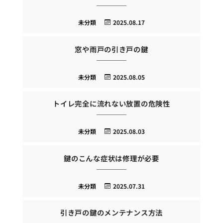
未分類
2025.08.17
窓や雨戸の引き戸の鍵
未分類
2025.08.05
トイレ完全に流れない放置の危険性
未分類
2025.08.03
鍵のこんな症状は修理が必要
未分類
2025.07.31
引き戸の鍵のメンテナンス方法