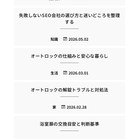
失敗しないSEO会社の選び方と迷いどころを整理
する
知識
2026.05.02
オートロックの仕組みと安心な暮らし
生活
2026.03.01
オートロックの解錠トラブルと対処法
家
2026.02.28
浴室扉の交換目安と判断基準