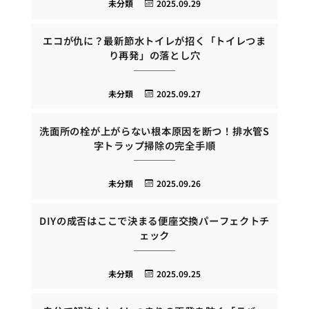
未分類
2025.09.29
エコが仇に？最新節水トイレが招く「トイレつま
り再発」の落とし穴
未分類
2025.09.27
洗面所の栓が上がらない根本原因を断つ！排水管S
字トラップ掃除の完全手順
未分類
2025.09.26
DIYの成否はここで決まる便座交換パーフェクトチ
ェック
未分類
2025.09.25