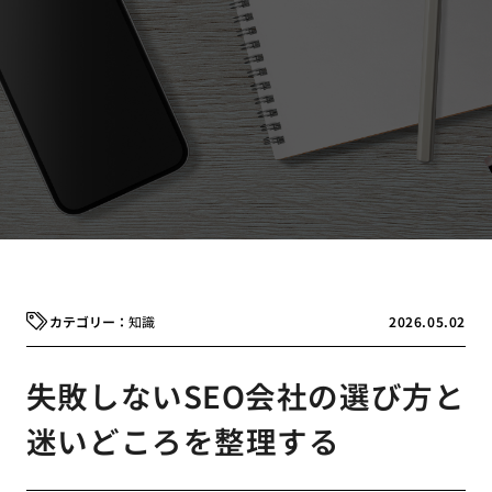
知識
2026.05.02
失敗しないSEO会社の選び方と
迷いどころを整理する