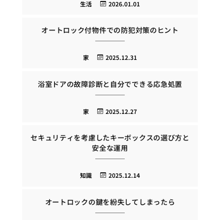
生活
2026.01.01
オートロック付物件での防犯対策のヒント
家
2025.12.31
浴室ドアの故障診断と自分でできる応急処置
家
2025.12.27
セキュリティを考慮したキーボックスの選び方と
安全な運用
知識
2025.12.14
オートロックの鍵を紛失してしまったら