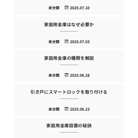
未分類
2025.07.10
家庭用金庫はなぜ必要か
未分類
2025.07.03
家庭用金庫の種類を解説
未分類
2025.06.28
引き戸にスマートロックを取り付ける
未分類
2025.06.23
家庭用金庫設置の秘訣