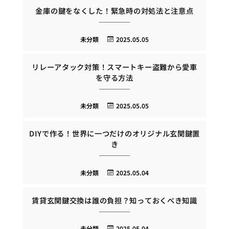
金庫の鍵をなくした！緊急時の対処法と注意点
未分類
2025.05.05
リレーアタック対策！スマートキー盗難から愛車
を守る方法
未分類
2025.05.05
DIYで作る！世界に一つだけのオリジナル玄関鍵置
き
未分類
2025.05.04
賃貸玄関鍵交換は誰の負担？知っておくべき知識
未分類
2025.05.04