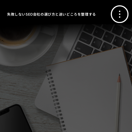
失敗しないSEO会社の選び方と迷いどころを整理する