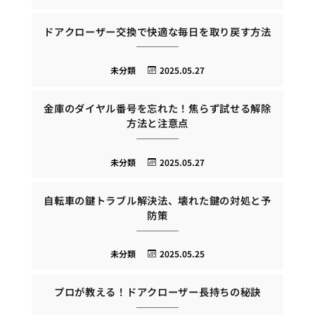
ドアクローザー交換で快適な毎日を取り戻す方法
未分類
2025.05.27
金庫のダイヤル番号を忘れた！焦らず試せる解除
方法と注意点
未分類
2025.05.27
自転車の鍵トラブル解決法、壊れた鍵の対処と予
防策
未分類
2025.05.25
プロが教える！ドアクローザー長持ちの秘訣