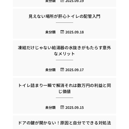
未分類
2025.09.19
見えない場所が肝心トイレの配管入門
未分類
2025.09.18
凍結だけじゃない給湯器の水抜きがもたらす意外
なメリット
未分類
2025.09.17
トイレ詰まり一瞬で解消それは数万円の利益と同
じ価値
未分類
2025.09.15
ドアの鍵が開かない！原因と自分でできる対処法