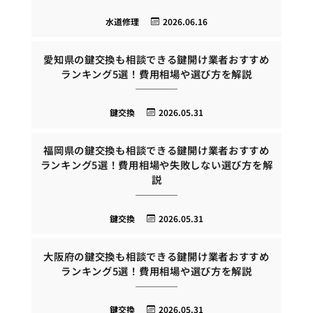
水道修理
2026.06.16
愛知県の鍵交換も相談できる鍵開け業者おすすめ
ランキング5選！費用相場や選び方を解説
鍵交換
2026.05.31
福岡県の鍵交換も相談できる鍵開け業者おすすめ
ランキング5選！費用相場や失敗しない選び方を解
説
鍵交換
2026.05.31
大阪府の鍵交換も相談できる鍵開け業者おすすめ
ランキング5選！費用相場や選び方を解説
鍵交換
2026.05.31