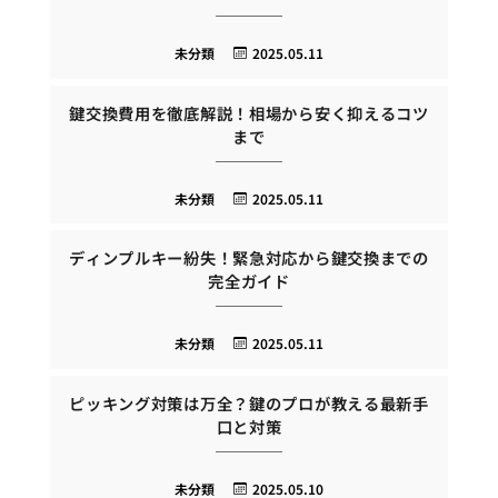
未分類
2025.05.11
鍵交換費用を徹底解説！相場から安く抑えるコツ
まで
未分類
2025.05.11
ディンプルキー紛失！緊急対応から鍵交換までの
完全ガイド
未分類
2025.05.11
ピッキング対策は万全？鍵のプロが教える最新手
口と対策
未分類
2025.05.10