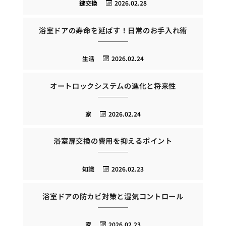
鍵交換
2026.02.28
浴室ドアの寿命を延ばす！日常のお手入れ術
生活
2026.02.24
オートロックシステムの進化と将来性
家
2026.02.24
浴室扉交換の費用を抑えるポイント
知識
2026.02.23
浴室ドアの防カビ対策と湿気コントロール
家
2026.02.23