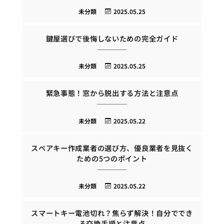
未分類
2025.05.25
鍵屋選びで後悔しないための完全ガイド
未分類
2025.05.25
緊急事態！窓から脱出する方法と注意点
未分類
2025.05.22
スペアキー作成業者の選び方、優良業者を見抜く
ための5つのポイント
未分類
2025.05.22
スマートキー電池切れ？焦らず解決！自分ででき
る交換手順と注意点