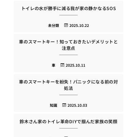
トイレの水が勝手に減る我が家の静かなるSOS
未分類
2025.10.22
車のスマートキー！知っておきたいデメリットと
注意点
車
2025.10.11
車のスマートキーを紛失！パニックになる前の対
処法
知識
2025.10.03
鈴木さん家のトイレ革命DIYで掴んだ家族の笑顔