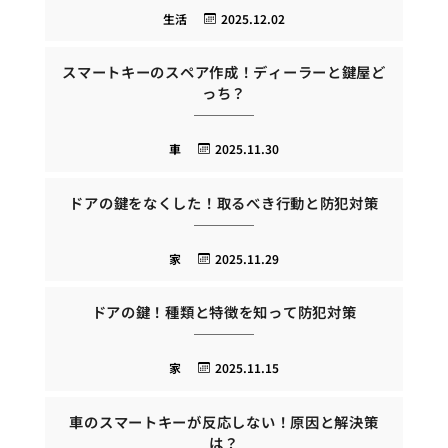
生活
2025.12.02
スマートキーのスペア作成！ディーラーと鍵屋ど
っち？
車
2025.11.30
ドアの鍵をなくした！取るべき行動と防犯対策
家
2025.11.29
ドアの鍵！種類と特徴を知って防犯対策
家
2025.11.15
車のスマートキーが反応しない！原因と解決策
は？