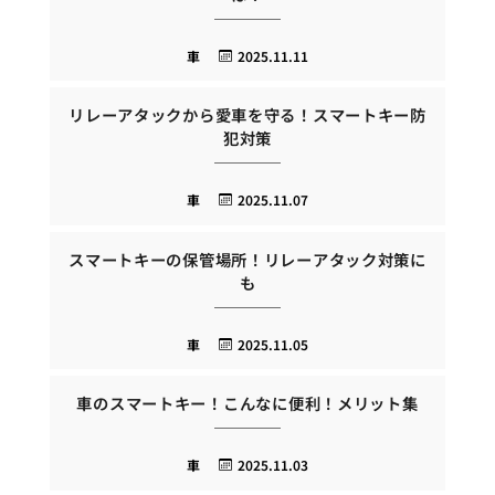
車
2025.11.11
リレーアタックから愛車を守る！スマートキー防
犯対策
車
2025.11.07
スマートキーの保管場所！リレーアタック対策に
も
車
2025.11.05
車のスマートキー！こんなに便利！メリット集
車
2025.11.03