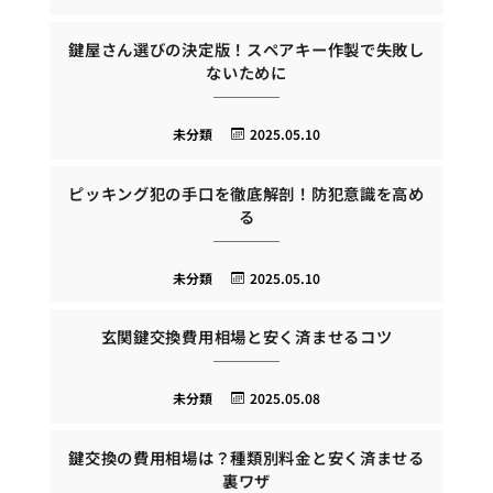
鍵屋さん選びの決定版！スペアキー作製で失敗し
ないために
未分類
2025.05.10
ピッキング犯の手口を徹底解剖！防犯意識を高め
る
未分類
2025.05.10
玄関鍵交換費用相場と安く済ませるコツ
未分類
2025.05.08
鍵交換の費用相場は？種類別料金と安く済ませる
裏ワザ