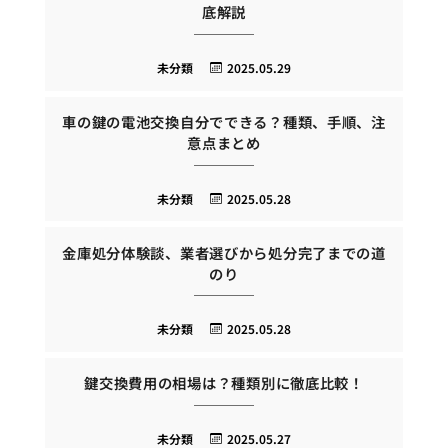
底解説
未分類
2025.05.29
車の鍵の電池交換自分でできる？種類、手順、注
意点まとめ
未分類
2025.05.28
金庫処分体験談、業者選びから処分完了までの道
のり
未分類
2025.05.28
鍵交換費用の相場は？種類別に徹底比較！
未分類
2025.05.27