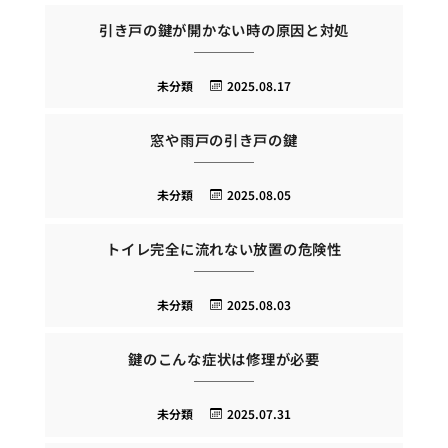
引き戸の鍵が開かない時の原因と対処
未分類
2025.08.17
窓や雨戸の引き戸の鍵
未分類
2025.08.05
トイレ完全に流れない放置の危険性
未分類
2025.08.03
鍵のこんな症状は修理が必要
未分類
2025.07.31