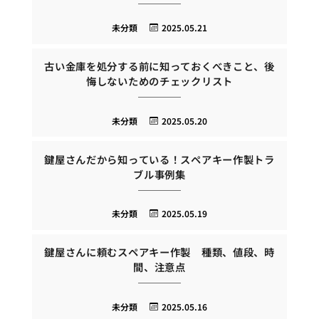
未分類
2025.05.21
古い金庫を処分する前に知っておくべきこと、後
悔しないためのチェックリスト
未分類
2025.05.20
鍵屋さんだから知っている！スペアキー作製トラ
ブル事例集
未分類
2025.05.19
鍵屋さんに頼むスペアキー作製 種類、値段、時
間、注意点
未分類
2025.05.16