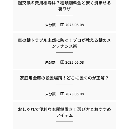
鍵交換の費用相場は？種類別料金と安く済ませる
裏ワザ
未分類
2025.05.08
車の鍵トラブル未然に防ぐ！プロが教える鍵のメ
ンテナンス術
未分類
2025.05.08
家庭用金庫の設置場所！どこに置くのが正解？
未分類
2025.05.08
おしゃれで便利な玄関鍵置き！選び方とおすすめ
アイテム