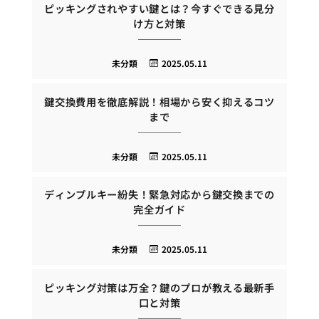
ピッキングされやすい鍵とは？今すぐできる見分
け方と対策
未分類
2025.05.11
鍵交換費用を徹底解説！相場から安く抑えるコツ
まで
未分類
2025.05.11
ディンプルキー紛失！緊急対応から鍵交換までの
完全ガイド
未分類
2025.05.11
ピッキング対策は万全？鍵のプロが教える最新手
口と対策