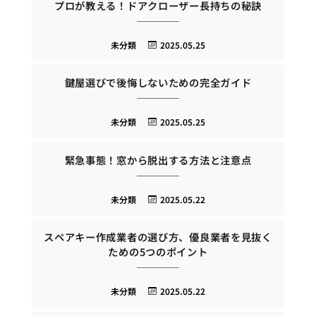
プロが教える！ドアクローザー長持ちの秘訣
未分類
2025.05.25
鍵屋選びで後悔しないための完全ガイド
未分類
2025.05.25
緊急事態！窓から脱出する方法と注意点
未分類
2025.05.22
スペアキー作成業者の選び方、優良業者を見抜く
ための5つのポイント
未分類
2025.05.22