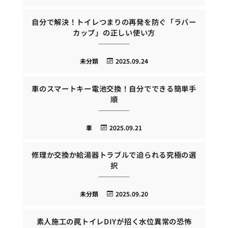
自分で解決！トイレつまりの再発を防ぐ「ラバー
カップ」の正しい使い方
未分類
2025.09.24
車のスマートキー電池交換！自分でできる簡単手
順
車
2025.09.21
修理か交換か給湯器トラブルで迫られる究極の選
択
未分類
2025.09.20
素人施工の罠トイレDIYが招く水位異常の恐怖