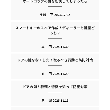
オートロックの鍵を紛失してしまったら
生活
2025.12.02
スマートキーのスペア作成！ディーラーと鍵屋ど
っち？
車
2025.11.30
ドアの鍵をなくした！取るべき行動と防犯対策
家
2025.11.29
ドアの鍵！種類と特徴を知って防犯対策
家
2025.11.15