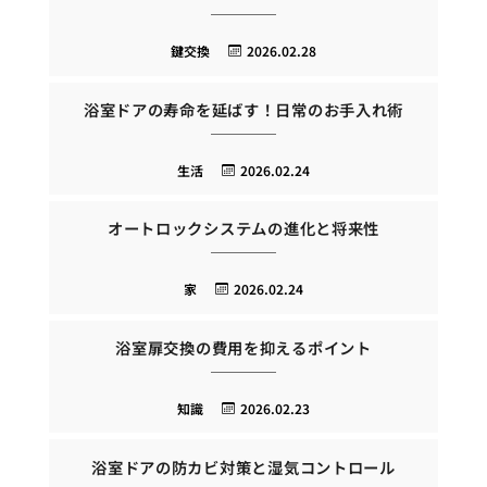
鍵交換
2026.02.28
浴室ドアの寿命を延ばす！日常のお手入れ術
生活
2026.02.24
オートロックシステムの進化と将来性
家
2026.02.24
浴室扉交換の費用を抑えるポイント
知識
2026.02.23
浴室ドアの防カビ対策と湿気コントロール