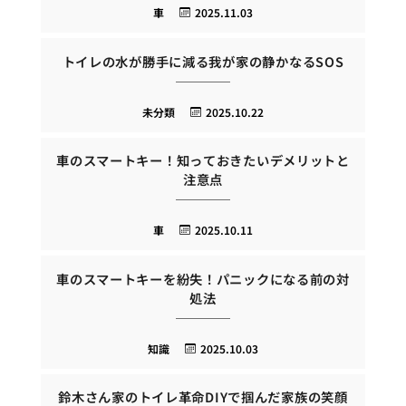
車
2025.11.03
トイレの水が勝手に減る我が家の静かなるSOS
未分類
2025.10.22
車のスマートキー！知っておきたいデメリットと
注意点
車
2025.10.11
車のスマートキーを紛失！パニックになる前の対
処法
知識
2025.10.03
鈴木さん家のトイレ革命DIYで掴んだ家族の笑顔