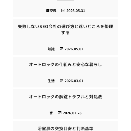
鍵交換
2026.05.31
失敗しないSEO会社の選び方と迷いどころを整理
する
知識
2026.05.02
オートロックの仕組みと安心な暮らし
生活
2026.03.01
オートロックの解錠トラブルと対処法
家
2026.02.28
浴室扉の交換目安と判断基準