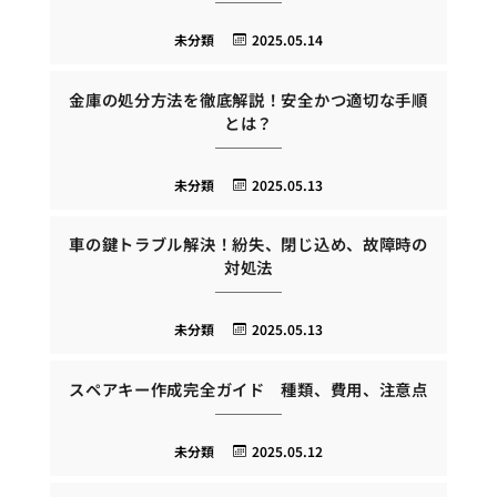
未分類
2025.05.14
金庫の処分方法を徹底解説！安全かつ適切な手順
とは？
未分類
2025.05.13
車の鍵トラブル解決！紛失、閉じ込め、故障時の
対処法
未分類
2025.05.13
スペアキー作成完全ガイド 種類、費用、注意点
未分類
2025.05.12