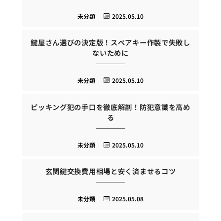
未分類
2025.05.10
鍵屋さん選びの決定版！スペアキー作製で失敗し
ないために
未分類
2025.05.10
ピッキング犯の手口を徹底解剖！防犯意識を高め
る
未分類
2025.05.10
玄関鍵交換費用相場と安く済ませるコツ
未分類
2025.05.08