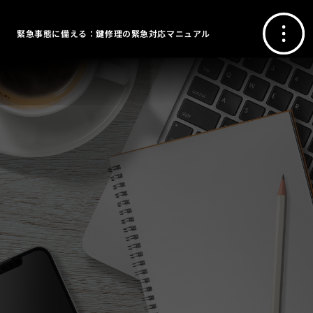
緊急事態に備える：鍵修理の緊急対応マニュアル