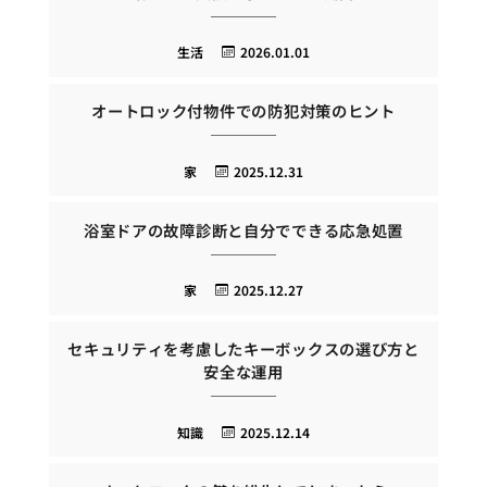
生活
2026.01.01
オートロック付物件での防犯対策のヒント
家
2025.12.31
浴室ドアの故障診断と自分でできる応急処置
家
2025.12.27
セキュリティを考慮したキーボックスの選び方と
安全な運用
知識
2025.12.14