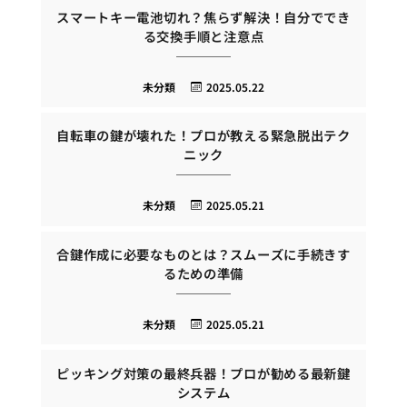
スマートキー電池切れ？焦らず解決！自分ででき
る交換手順と注意点
未分類
2025.05.22
自転車の鍵が壊れた！プロが教える緊急脱出テク
ニック
未分類
2025.05.21
合鍵作成に必要なものとは？スムーズに手続きす
るための準備
未分類
2025.05.21
ピッキング対策の最終兵器！プロが勧める最新鍵
システム