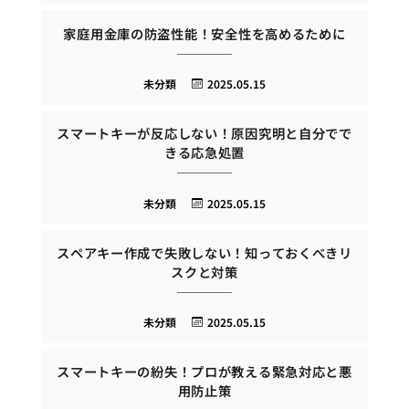
家庭用金庫の防盗性能！安全性を高めるために
未分類
2025.05.15
スマートキーが反応しない！原因究明と自分でで
きる応急処置
未分類
2025.05.15
スペアキー作成で失敗しない！知っておくべきリ
スクと対策
未分類
2025.05.15
スマートキーの紛失！プロが教える緊急対応と悪
用防止策