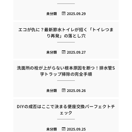
未分類
2025.09.29
エコが仇に？最新節水トイレが招く「トイレつま
り再発」の落とし穴
未分類
2025.09.27
洗面所の栓が上がらない根本原因を断つ！排水管S
字トラップ掃除の完全手順
未分類
2025.09.26
DIYの成否はここで決まる便座交換パーフェクトチ
ェック
未分類
2025.09.25