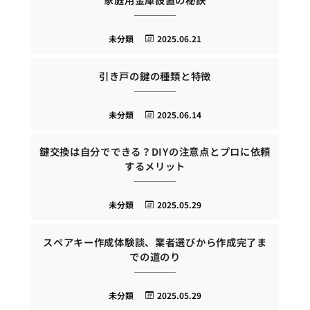
未分類
2025.06.21
引き戸の鍵の種類と特徴
未分類
2025.06.14
鍵交換は自分でできる？DIYの注意点とプロに依頼
するメリット
未分類
2025.05.29
スペアキー作成体験談、業者選びから作成完了ま
での道のり
未分類
2025.05.29