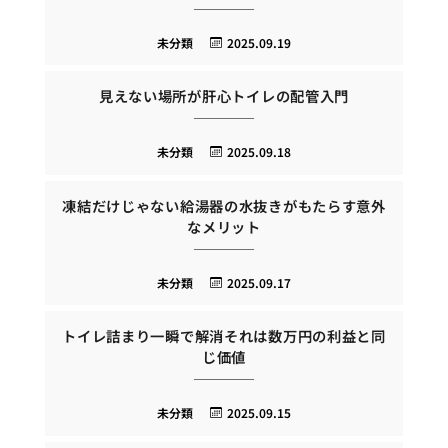
未分類
2025.09.19
見えない場所が肝心トイレの配管入門
未分類
2025.09.18
凍結だけじゃない給湯器の水抜きがもたらす意外
なメリット
未分類
2025.09.17
トイレ詰まり一瞬で解消それは数万円の利益と同
じ価値
未分類
2025.09.15