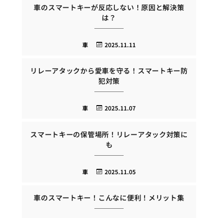
車のスマートキーが反応しない！原因と解決策
は？
車
2025.11.11
リレーアタックから愛車を守る！スマートキー防
犯対策
車
2025.11.07
スマートキーの保管場所！リレーアタック対策に
も
車
2025.11.05
車のスマートキー！こんなに便利！メリット集