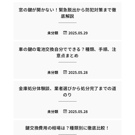
窓の鍵が開かない！緊急脱出から防犯対策まで徹
底解説
未分類
2025.05.29
車の鍵の電池交換自分でできる？種類、手順、注
意点まとめ
未分類
2025.05.28
金庫処分体験談、業者選びから処分完了までの道
のり
未分類
2025.05.28
鍵交換費用の相場は？種類別に徹底比較！