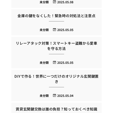
未分類
2025.05.08
金庫の鍵をなくした！緊急時の対処法と注意点
未分類
2025.05.05
リレーアタック対策！スマートキー盗難から愛車
を守る方法
未分類
2025.05.05
DIYで作る！世界に一つだけのオリジナル玄関鍵置
き
未分類
2025.05.04
賃貸玄関鍵交換は誰の負担？知っておくべき知識