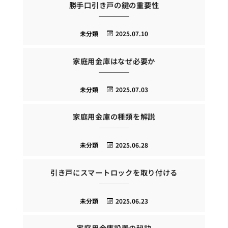
勝手口引き戸の鍵の重要性
未分類
2025.07.10
家庭用金庫はなぜ必要か
未分類
2025.07.03
家庭用金庫の種類を解説
未分類
2025.06.28
引き戸にスマートロックを取り付ける
未分類
2025.06.23
家庭用金庫設置の秘訣