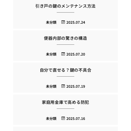
引き戸の鍵のメンテナンス方法
未分類
2025.07.24
便器内部の驚きの構造
未分類
2025.07.20
自分で直せる？鍵の不具合
未分類
2025.07.19
家庭用金庫で高める防犯
未分類
2025.07.16