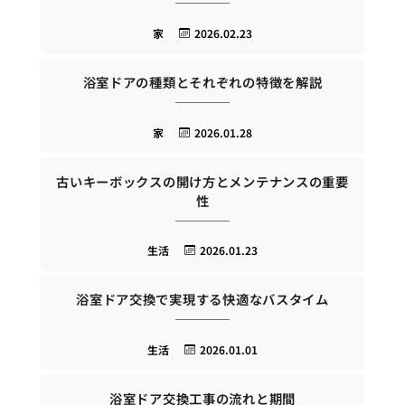
家
2026.02.23
浴室ドアの種類とそれぞれの特徴を解説
家
2026.01.28
古いキーボックスの開け方とメンテナンスの重要
性
生活
2026.01.23
浴室ドア交換で実現する快適なバスタイム
生活
2026.01.01
浴室ドア交換工事の流れと期間