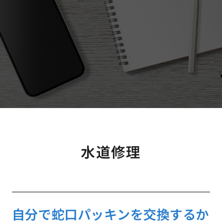
水道修理
自分で蛇口パッキンを交換するか