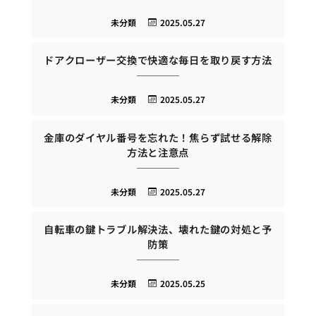
未分類
2025.05.27
ドアクローザー交換で快適な毎日を取り戻す方法
未分類
2025.05.27
金庫のダイヤル番号を忘れた！焦らず試せる解除
方法と注意点
未分類
2025.05.27
自転車の鍵トラブル解決法、壊れた鍵の対処と予
防策
未分類
2025.05.25