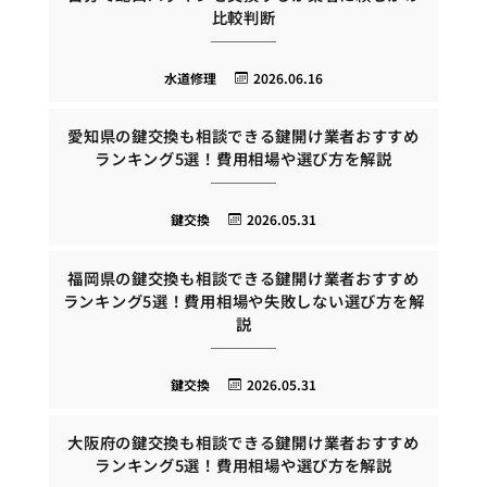
比較判断
水道修理
2026.06.16
愛知県の鍵交換も相談できる鍵開け業者おすすめ
ランキング5選！費用相場や選び方を解説
鍵交換
2026.05.31
福岡県の鍵交換も相談できる鍵開け業者おすすめ
ランキング5選！費用相場や失敗しない選び方を解
説
鍵交換
2026.05.31
大阪府の鍵交換も相談できる鍵開け業者おすすめ
ランキング5選！費用相場や選び方を解説