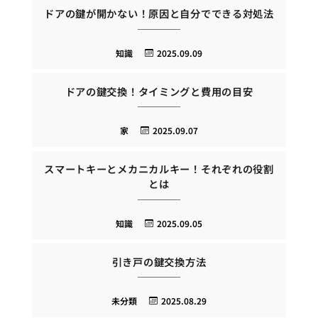
ドアの鍵が開かない！原因と自分でできる対処法
知識
2025.09.09
ドアの鍵交換！タイミングと費用の目安
家
2025.09.07
スマートキーとメカニカルキー！それぞれの役割
とは
知識
2025.09.05
引き戸の鍵交換方法
未分類
2025.08.29