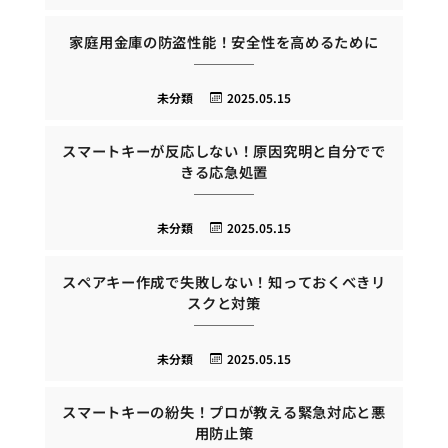
家庭用金庫の防盗性能！安全性を高めるために
未分類
2025.05.15
スマートキーが反応しない！原因究明と自分でで
きる応急処置
未分類
2025.05.15
スペアキー作成で失敗しない！知っておくべきリ
スクと対策
未分類
2025.05.15
スマートキーの紛失！プロが教える緊急対応と悪
用防止策