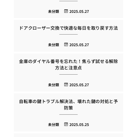
未分類
2025.05.27
ドアクローザー交換で快適な毎日を取り戻す方法
未分類
2025.05.27
金庫のダイヤル番号を忘れた！焦らず試せる解除
方法と注意点
未分類
2025.05.27
自転車の鍵トラブル解決法、壊れた鍵の対処と予
防策
未分類
2025.05.25