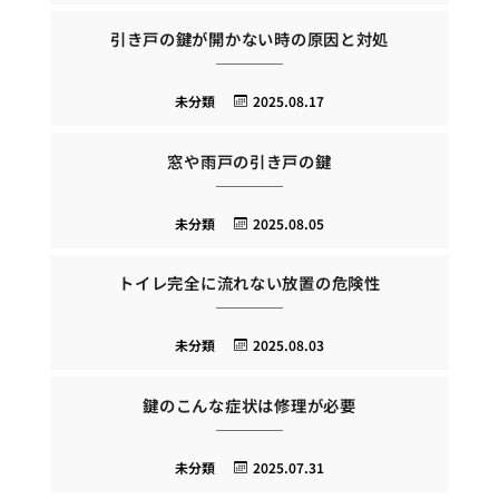
引き戸の鍵が開かない時の原因と対処
未分類
2025.08.17
窓や雨戸の引き戸の鍵
未分類
2025.08.05
トイレ完全に流れない放置の危険性
未分類
2025.08.03
鍵のこんな症状は修理が必要
未分類
2025.07.31