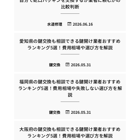
比較判断
水道修理
2026.06.16
愛知県の鍵交換も相談できる鍵開け業者おすすめ
ランキング5選！費用相場や選び方を解説
鍵交換
2026.05.31
福岡県の鍵交換も相談できる鍵開け業者おすすめ
ランキング5選！費用相場や失敗しない選び方を解
説
鍵交換
2026.05.31
大阪府の鍵交換も相談できる鍵開け業者おすすめ
ランキング5選！費用相場や選び方を解説