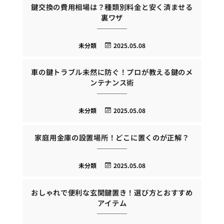
鍵交換の費用相場は？種類別料金と安く済ませる
裏ワザ
未分類
2025.05.08
車の鍵トラブル未然に防ぐ！プロが教える鍵のメ
ンテナンス術
未分類
2025.05.08
家庭用金庫の設置場所！どこに置くのが正解？
未分類
2025.05.08
おしゃれで便利な玄関鍵置き！選び方とおすすめ
アイテム