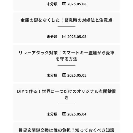
未分類
2025.05.08
金庫の鍵をなくした！緊急時の対処法と注意点
未分類
2025.05.05
リレーアタック対策！スマートキー盗難から愛車
を守る方法
未分類
2025.05.05
DIYで作る！世界に一つだけのオリジナル玄関鍵置
き
未分類
2025.05.04
賃貸玄関鍵交換は誰の負担？知っておくべき知識