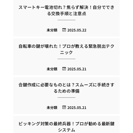
スマートキー電池切れ？焦らず解決！自分ででき
る交換手順と注意点
未分類
2025.05.22
自転車の鍵が壊れた！プロが教える緊急脱出テク
ニック
未分類
2025.05.21
合鍵作成に必要なものとは？スムーズに手続きす
るための準備
未分類
2025.05.21
ピッキング対策の最終兵器！プロが勧める最新鍵
システム