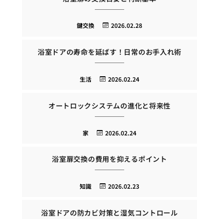
鍵交換
2026.02.28
浴室ドアの寿命を延ばす！日常のお手入れ術
生活
2026.02.24
オートロックシステムの進化と将来性
家
2026.02.24
浴室扉交換の費用を抑えるポイント
知識
2026.02.23
浴室ドアの防カビ対策と湿気コントロール