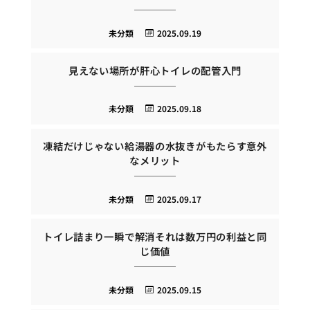
未分類
2025.09.19
見えない場所が肝心トイレの配管入門
未分類
2025.09.18
凍結だけじゃない給湯器の水抜きがもたらす意外
なメリット
未分類
2025.09.17
トイレ詰まり一瞬で解消それは数万円の利益と同
じ価値
未分類
2025.09.15