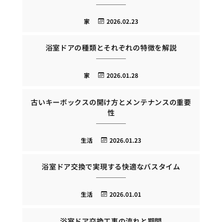
家
2026.02.23
浴室ドアの種類とそれぞれの特徴を解説
家
2026.01.28
古いキーボックスの開け方とメンテナンスの重要
性
生活
2026.01.23
浴室ドア交換で実現する快適なバスタイム
生活
2026.01.01
浴室ドア交換工事の流れと期間