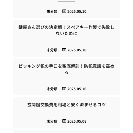
未分類
2025.05.10
鍵屋さん選びの決定版！スペアキー作製で失敗し
ないために
未分類
2025.05.10
ピッキング犯の手口を徹底解剖！防犯意識を高め
る
未分類
2025.05.10
玄関鍵交換費用相場と安く済ませるコツ
未分類
2025.05.08