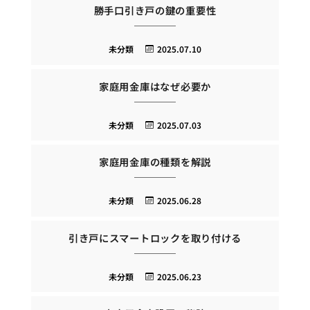
勝手口引き戸の鍵の重要性
未分類
2025.07.10
家庭用金庫はなぜ必要か
未分類
2025.07.03
家庭用金庫の種類を解説
未分類
2025.06.28
引き戸にスマートロックを取り付ける
未分類
2025.06.23