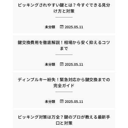
ピッキングされやすい鍵とは？今すぐできる見分
け方と対策
未分類
2025.05.11
鍵交換費用を徹底解説！相場から安く抑えるコツ
まで
未分類
2025.05.11
ディンプルキー紛失！緊急対応から鍵交換までの
完全ガイド
未分類
2025.05.11
ピッキング対策は万全？鍵のプロが教える最新手
口と対策