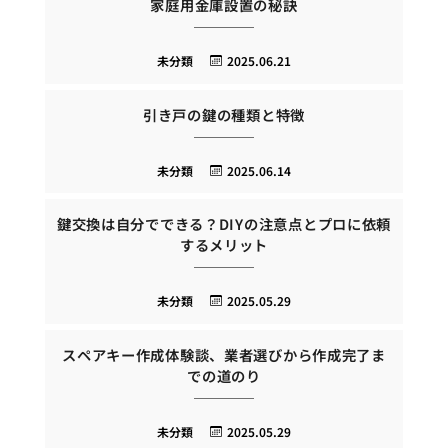
家庭用金庫設置の秘訣
未分類
2025.06.21
引き戸の鍵の種類と特徴
未分類
2025.06.14
鍵交換は自分でできる？DIYの注意点とプロに依頼
するメリット
未分類
2025.05.29
スペアキー作成体験談、業者選びから作成完了ま
での道のり
未分類
2025.05.29