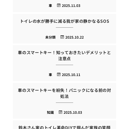
車
2025.11.03
トイレの水が勝手に減る我が家の静かなるSOS
未分類
2025.10.22
車のスマートキー！知っておきたいデメリットと
注意点
車
2025.10.11
車のスマートキーを紛失！パニックになる前の対
処法
知識
2025.10.03
鈴木さん家のトイレ革命DIYで掴んだ家族の笑顔