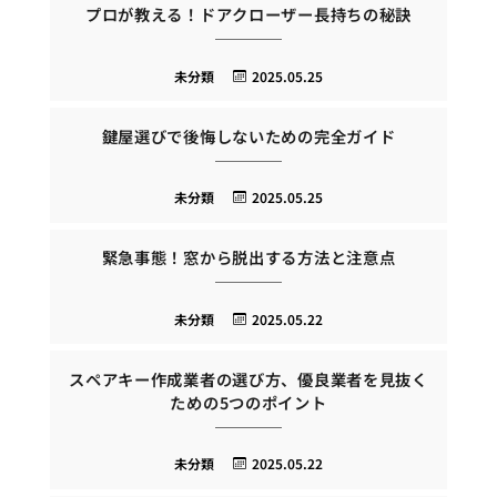
プロが教える！ドアクローザー長持ちの秘訣
未分類
2025.05.25
鍵屋選びで後悔しないための完全ガイド
未分類
2025.05.25
緊急事態！窓から脱出する方法と注意点
未分類
2025.05.22
スペアキー作成業者の選び方、優良業者を見抜く
ための5つのポイント
未分類
2025.05.22