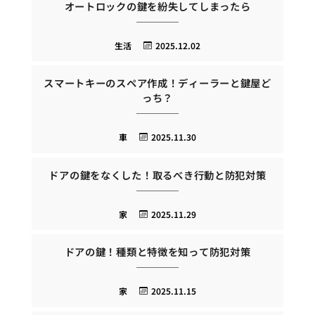
オートロックの鍵を紛失してしまったら
生活
2025.12.02
スマートキーのスペア作成！ディーラーと鍵屋ど
っち？
車
2025.11.30
ドアの鍵をなくした！取るべき行動と防犯対策
家
2025.11.29
ドアの鍵！種類と特徴を知って防犯対策
家
2025.11.15