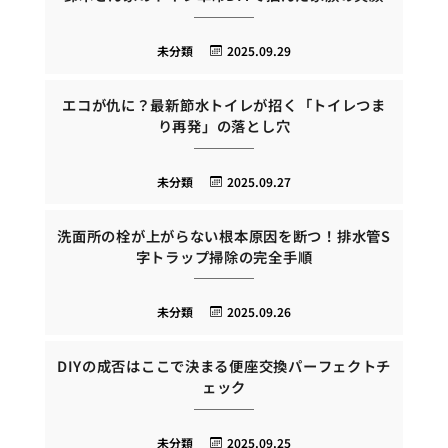
未分類
2025.09.29
エコが仇に？最新節水トイレが招く「トイレつま
り再発」の落とし穴
未分類
2025.09.27
洗面所の栓が上がらない根本原因を断つ！排水管S
字トラップ掃除の完全手順
未分類
2025.09.26
DIYの成否はここで決まる便座交換パーフェクトチ
ェック
未分類
2025.09.25