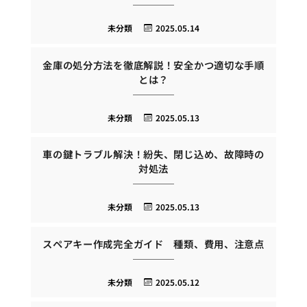
未分類
2025.05.14
金庫の処分方法を徹底解説！安全かつ適切な手順
とは？
未分類
2025.05.13
車の鍵トラブル解決！紛失、閉じ込め、故障時の
対処法
未分類
2025.05.13
スペアキー作成完全ガイド 種類、費用、注意点
未分類
2025.05.12