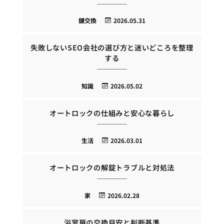
鍵交換
2026.05.31
失敗しないSEO会社の選び方と迷いどころを整理
する
知識
2026.05.02
オートロックの仕組みと安心な暮らし
生活
2026.03.01
オートロックの解錠トラブルと対処法
家
2026.02.28
浴室扉の交換目安と判断基準