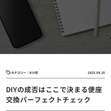
未分類
2025.09.25
DIYの成否はここで決まる便座
交換パーフェクトチェック