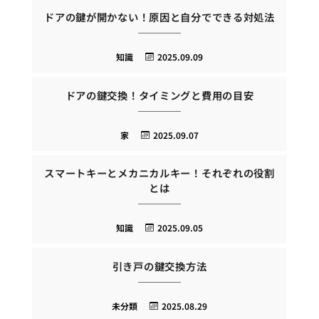
ドアの鍵が開かない！原因と自分でできる対処法
知識
2025.09.09
ドアの鍵交換！タイミングと費用の目安
家
2025.09.07
スマートキーとメカニカルキー！それぞれの役割
とは
知識
2025.09.05
引き戸の鍵交換方法
未分類
2025.08.29