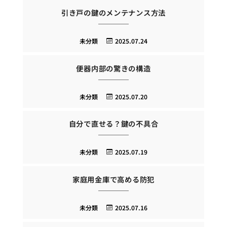
引き戸の鍵のメンテナンス方法
未分類
2025.07.24
便器内部の驚きの構造
未分類
2025.07.20
自分で直せる？鍵の不具合
未分類
2025.07.19
家庭用金庫で高める防犯
未分類
2025.07.16