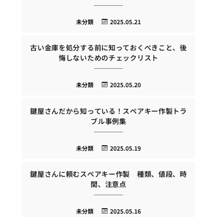
未分類
2025.05.21
古い金庫を処分する前に知っておくべきこと、後
悔しないためのチェックリスト
未分類
2025.05.20
鍵屋さんだから知っている！スペアキー作製トラ
ブル事例集
未分類
2025.05.19
鍵屋さんに頼むスペアキー作製 種類、値段、時
間、注意点
未分類
2025.05.16