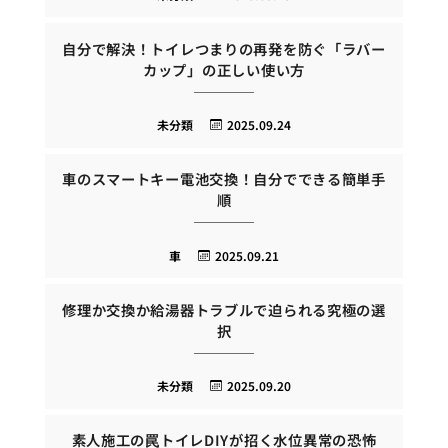
自分で解決！トイレつまりの再発を防ぐ「ラバー
カップ」の正しい使い方
未分類
2025.09.24
車のスマートキー電池交換！自分でできる簡単手
順
車
2025.09.21
修理か交換か給湯器トラブルで迫られる究極の選
択
未分類
2025.09.20
素人施工の罠トイレDIYが招く水位異常の恐怖