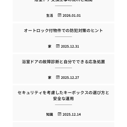
生活
2026.01.01
オートロック付物件での防犯対策のヒント
家
2025.12.31
浴室ドアの故障診断と自分でできる応急処置
家
2025.12.27
セキュリティを考慮したキーボックスの選び方と
安全な運用
知識
2025.12.14