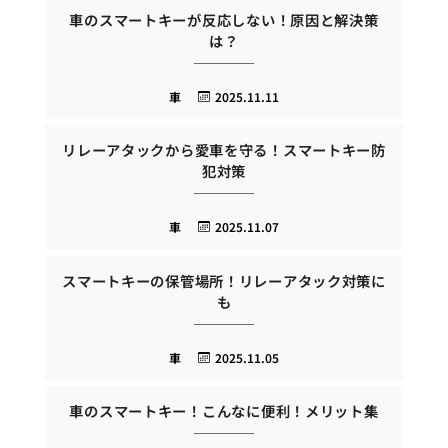
車のスマートキーが反応しない！原因と解決策
は？
車
2025.11.11
リレーアタックから愛車を守る！スマートキー防
犯対策
車
2025.11.07
スマートキーの保管場所！リレーアタック対策に
も
車
2025.11.05
車のスマートキー！こんなに便利！メリット集