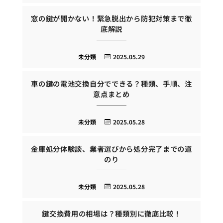
窓の鍵が開かない！緊急脱出から防犯対策まで徹
底解説
未分類
2025.05.29
車の鍵の電池交換自分でできる？種類、手順、注
意点まとめ
未分類
2025.05.28
金庫処分体験談、業者選びから処分完了までの道
のり
未分類
2025.05.28
鍵交換費用の相場は？種類別に徹底比較！