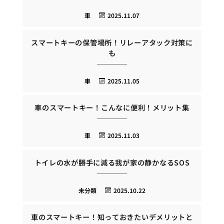
車
2025.11.07
スマートキーの保管場所！リレーアタック対策に
も
車
2025.11.05
車のスマートキー！こんなに便利！メリット集
車
2025.11.03
トイレの水が勝手に減る我が家の静かなるSOS
未分類
2025.10.22
車のスマートキー！知っておきたいデメリットと