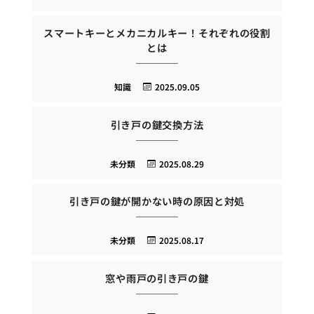
スマートキーとメカニカルキー！それぞれの役割
とは
知識
2025.09.05
引き戸の鍵交換方法
未分類
2025.08.29
引き戸の鍵が開かない時の原因と対処
未分類
2025.08.17
窓や雨戸の引き戸の鍵