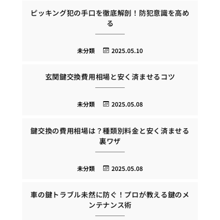
ピッキング犯の手口を徹底解剖！防犯意識を高め
る
未分類
2025.05.10
玄関鍵交換費用相場と安く済ませるコツ
未分類
2025.05.08
鍵交換の費用相場は？種類別料金と安く済ませる
裏ワザ
未分類
2025.05.08
車の鍵トラブル未然に防ぐ！プロが教える鍵のメ
ンテナンス術