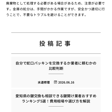
廃棄物として処理する必要がある場合があるため、注意が必要で
す。金庫の処分は、手間がかかる作業ですが、安全かつ適切に行
うことで、不要なトラブルを避けることができます。
投稿記事
自分で蛇口パッキンを交換するか業者に頼むかの
比較判断
水道修理
2026.06.16
愛知県の鍵交換も相談できる鍵開け業者おすすめ
ランキング5選！費用相場や選び方を解説