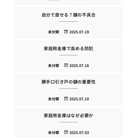
自分で直せる？鍵の不具合
未分類
2025.07.19
家庭用金庫で高める防犯
未分類
2025.07.16
勝手口引き戸の鍵の重要性
未分類
2025.07.10
家庭用金庫はなぜ必要か
未分類
2025.07.03