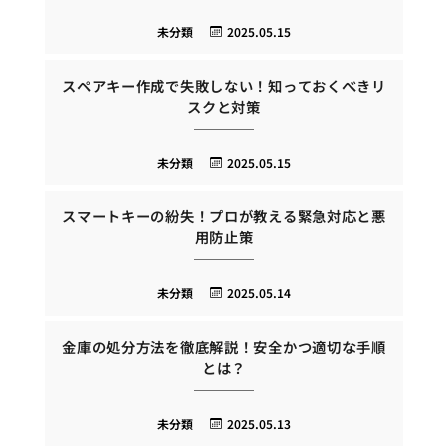
未分類
2025.05.15
スペアキー作成で失敗しない！知っておくべきリ
スクと対策
未分類
2025.05.15
スマートキーの紛失！プロが教える緊急対応と悪
用防止策
未分類
2025.05.14
金庫の処分方法を徹底解説！安全かつ適切な手順
とは？
未分類
2025.05.13