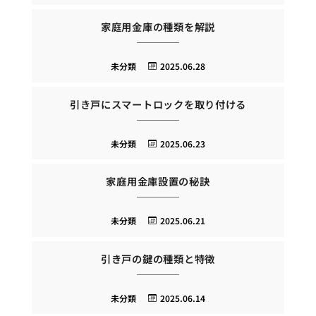
家庭用金庫の種類を解説
未分類
2025.06.28
引き戸にスマートロックを取り付ける
未分類
2025.06.23
家庭用金庫設置の秘訣
未分類
2025.06.21
引き戸の鍵の種類と特徴
未分類
2025.06.14