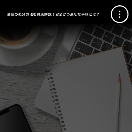
金庫の処分方法を徹底解説！安全かつ適切な手順とは？