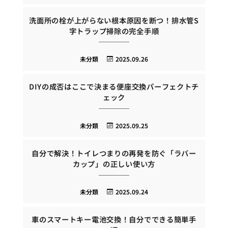
洗面所の栓が上がらない根本原因を断つ！排水管S
字トラップ掃除の完全手順
未分類
2025.09.26
DIYの成否はここで決まる便座交換パーフェクトチ
ェック
未分類
2025.09.25
自分で解決！トイレつまりの再発を防ぐ「ラバー
カップ」の正しい使い方
未分類
2025.09.24
車のスマートキー電池交換！自分でできる簡単手