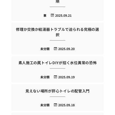
順
車
2025.09.21
修理か交換か給湯器トラブルで迫られる究極の選
択
未分類
2025.09.20
素人施工の罠トイレDIYが招く水位異常の恐怖
未分類
2025.09.19
見えない場所が肝心トイレの配管入門
未分類
2025.09.18