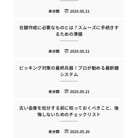
未分類
2025.05.21
合鍵作成に必要なものとは？スムーズに手続きす
るための準備
未分類
2025.05.21
ピッキング対策の最終兵器！プロが勧める最新鍵
システム
未分類
2025.05.21
古い金庫を処分する前に知っておくべきこと、後
悔しないためのチェックリスト
未分類
2025.05.20