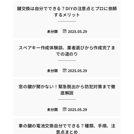
鍵交換は自分でできる？DIYの注意点とプロに依頼
するメリット
未分類
2025.05.29
スペアキー作成体験談、業者選びから作成完了ま
での道のり
未分類
2025.05.29
窓の鍵が開かない！緊急脱出から防犯対策まで徹
底解説
未分類
2025.05.29
車の鍵の電池交換自分でできる？種類、手順、注
意点まとめ