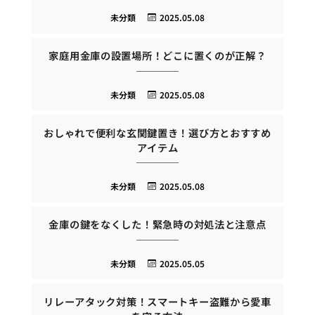
未分類
2025.05.08
家庭用金庫の設置場所！どこに置くのが正解？
未分類
2025.05.08
おしゃれで便利な玄関鍵置き！選び方とおすすめ
アイテム
未分類
2025.05.08
金庫の鍵をなくした！緊急時の対処法と注意点
未分類
2025.05.05
リレーアタック対策！スマートキー盗難から愛車