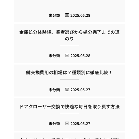
未分類
2025.05.28
金庫処分体験談、業者選びから処分完了までの道
のり
未分類
2025.05.28
鍵交換費用の相場は？種類別に徹底比較！
未分類
2025.05.27
ドアクローザー交換で快適な毎日を取り戻す方法
未分類
2025.05.27