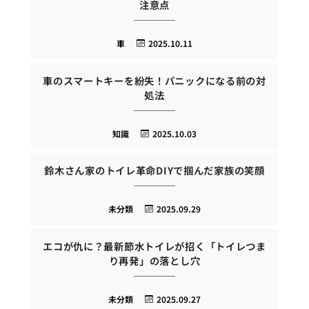
注意点
車
2025.10.11
車のスマートキーを紛失！パニックになる前の対
処法
知識
2025.10.03
鈴木さん家のトイレ革命DIYで掴んだ家族の笑顔
未分類
2025.09.29
エコが仇に？最新節水トイレが招く「トイレつま
り再発」の落とし穴
未分類
2025.09.27