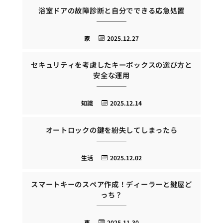
浴室ドアの故障診断と自分でできる応急処置
家
2025.12.27
セキュリティを考慮したキーボックスの選び方と
安全な運用
知識
2025.12.14
オートロックの鍵を紛失してしまったら
生活
2025.12.02
スマートキーのスペア作成！ディーラーと鍵屋ど
っち？
車
2025.11.30