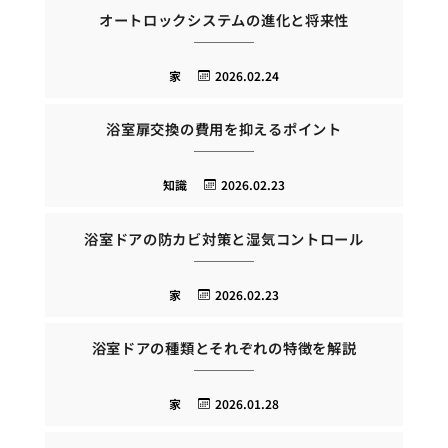
オートロックシステムの進化と将来性
家
2026.02.24
浴室扉交換の費用を抑えるポイント
知識
2026.02.23
浴室ドアの防カビ対策と湿気コントロール
家
2026.02.23
浴室ドアの種類とそれぞれの特徴を解説
家
2026.01.28