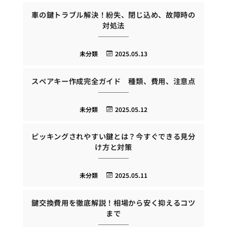
車の鍵トラブル解決！紛失、閉じ込め、故障時の
対処法
未分類
2025.05.13
スペアキー作成完全ガイド 種類、費用、注意点
未分類
2025.05.12
ピッキングされやすい鍵とは？今すぐできる見分
け方と対策
未分類
2025.05.11
鍵交換費用を徹底解説！相場から安く抑えるコツ
まで