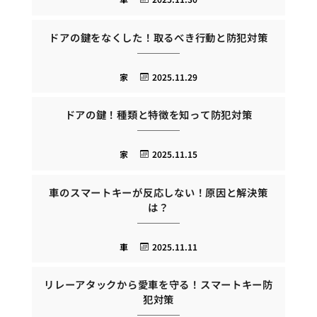
ドアの鍵をなくした！取るべき行動と防犯対策
家
2025.11.29
ドアの鍵！種類と特徴を知って防犯対策
家
2025.11.15
車のスマートキーが反応しない！原因と解決策
は？
車
2025.11.11
リレーアタックから愛車を守る！スマートキー防
犯対策