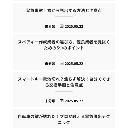
緊急事態！窓から脱出する方法と注意点
未分類
2025.05.22
スペアキー作成業者の選び方、優良業者を見抜く
ための5つのポイント
未分類
2025.05.22
スマートキー電池切れ？焦らず解決！自分ででき
る交換手順と注意点
未分類
2025.05.22
自転車の鍵が壊れた！プロが教える緊急脱出テク
ニック