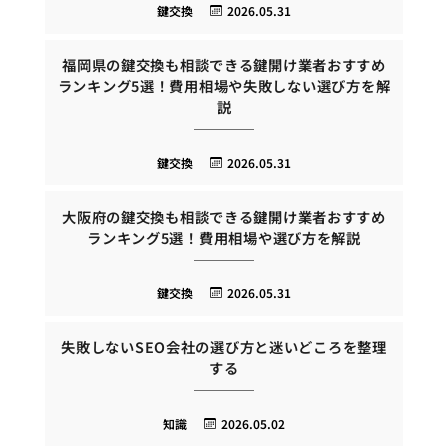
鍵交換
2026.05.31
福岡県の鍵交換も相談できる鍵開け業者おすすめ
ランキング5選！費用相場や失敗しない選び方を解
説
鍵交換
2026.05.31
大阪府の鍵交換も相談できる鍵開け業者おすすめ
ランキング5選！費用相場や選び方を解説
鍵交換
2026.05.31
失敗しないSEO会社の選び方と迷いどころを整理
する
知識
2026.05.02