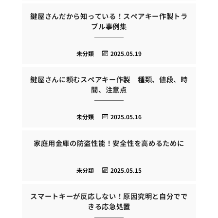
鍵屋さんだから知っている！スペアキー作製トラ
ブル事例集
未分類
2025.05.19
鍵屋さんに頼むスペアキー作製 種類、値段、時
間、注意点
未分類
2025.05.16
家庭用金庫の防盗性能！安全性を高めるために
未分類
2025.05.15
スマートキーが反応しない！原因究明と自分でで
きる応急処置