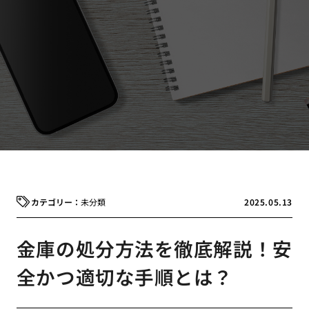
未分類
2025.05.13
金庫の処分方法を徹底解説！安
全かつ適切な手順とは？