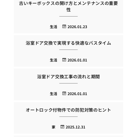
古いキーボックスの開け方とメンテナンスの重要
性
生活
2026.01.23
浴室ドア交換で実現する快適なバスタイム
生活
2026.01.01
浴室ドア交換工事の流れと期間
生活
2026.01.01
オートロック付物件での防犯対策のヒント
家
2025.12.31