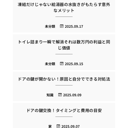
凍結だけじゃない給湯器の水抜きがもたらす意外
なメリット
未分類
2025.09.17
トイレ詰まり一瞬で解消それは数万円の利益と同
じ価値
未分類
2025.09.15
ドアの鍵が開かない！原因と自分でできる対処法
知識
2025.09.09
ドアの鍵交換！タイミングと費用の目安
家
2025.09.07