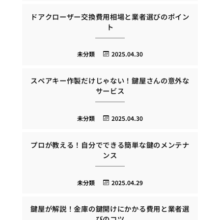
ドアクローザー交換費用相場と業者選びのポイン
ト
未分類
2025.04.30
スペアキー作製だけじゃない！鍵屋さんの意外な
サービス
未分類
2025.04.30
プロが教える！自分でできる簡単な鍵のメンテナ
ンス
未分類
2025.04.29
鍵屋が解説！金庫の鍵開けにかかる費用と業者選
びのコツ