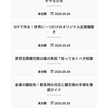
を守る方法
未分類
2025.05.05
DIYで作る！世界に一つだけのオリジナル玄関鍵置
き
未分類
2025.05.04
賃貸玄関鍵交換は誰の負担？知っておくべき知識
未分類
2025.05.04
金庫の鍵紛失！緊急時の対応と鍵交換の手順を徹
底ガイド
未分類
2025.05.03