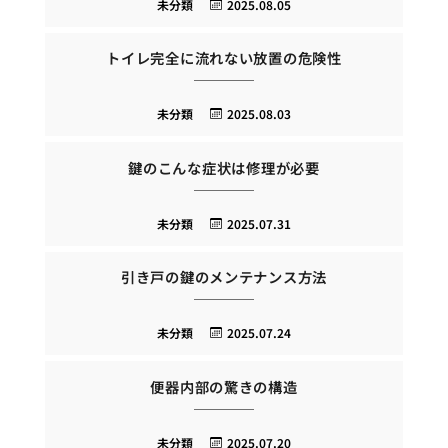
未分類
2025.08.05
トイレ完全に流れない放置の危険性
未分類
2025.08.03
鍵のこんな症状は修理が必要
未分類
2025.07.31
引き戸の鍵のメンテナンス方法
未分類
2025.07.24
便器内部の驚きの構造
未分類
2025.07.20