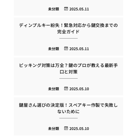
未分類
2025.05.11
ディンプルキー紛失！緊急対応から鍵交換までの
完全ガイド
未分類
2025.05.11
ピッキング対策は万全？鍵のプロが教える最新手
口と対策
未分類
2025.05.10
鍵屋さん選びの決定版！スペアキー作製で失敗し
ないために
未分類
2025.05.10