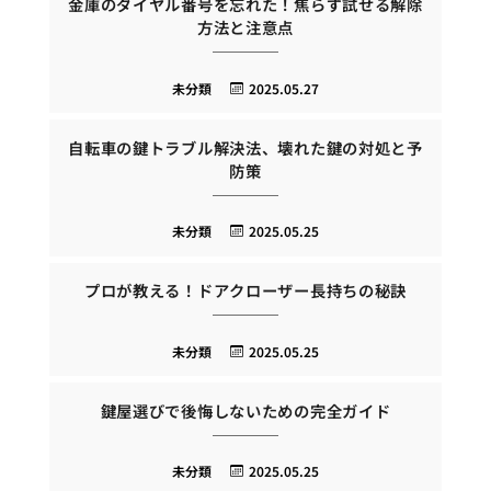
金庫のダイヤル番号を忘れた！焦らず試せる解除
方法と注意点
未分類
2025.05.27
自転車の鍵トラブル解決法、壊れた鍵の対処と予
防策
未分類
2025.05.25
プロが教える！ドアクローザー長持ちの秘訣
未分類
2025.05.25
鍵屋選びで後悔しないための完全ガイド
未分類
2025.05.25